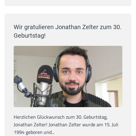
Wir gratulieren Jonathan Zelter zum 30.
Geburtstag!
Herzlichen Glückwunsch zum 30. Geburtstag,
Jonathan Zelter! Jonathan Zelter wurde am 15. Juli
1994 geboren und...