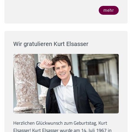
mehr
Wir gratulieren Kurt Elsasser
Herzlichen Glückwunsch zum Geburtstag, Kurt
Elsasser! Kurt Elsasser wurde am 14. Juli 1967 in