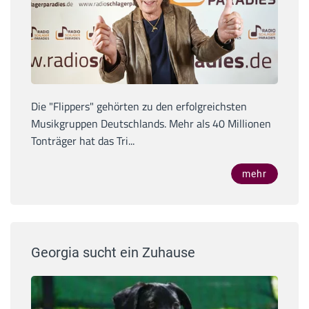
Die "Flippers" gehörten zu den erfolgreichsten
Musikgruppen Deutschlands. Mehr als 40 Millionen
Tonträger hat das Tri...
mehr
Georgia sucht ein Zuhause