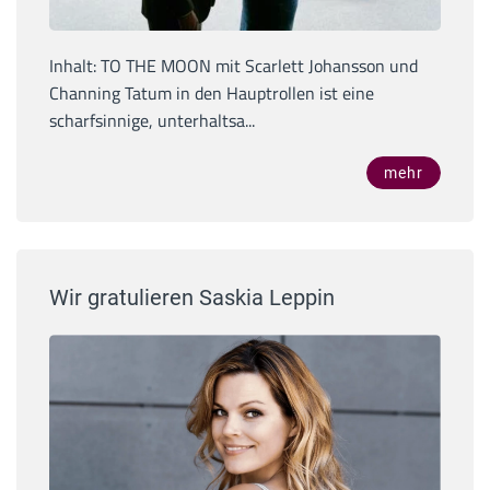
Inhalt: TO THE MOON mit Scarlett Johansson und
Channing Tatum in den Hauptrollen ist eine
scharfsinnige, unterhaltsa...
mehr
Wir gratulieren Saskia Leppin