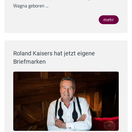
Wagna geboren ...
mehr
Roland Kaisers hat jetzt eigene
Briefmarken