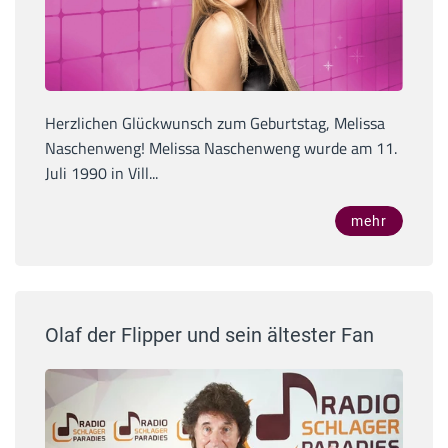
Herzlichen Glückwunsch zum Geburtstag, Melissa
Naschenweng! Melissa Naschenweng wurde am 11.
Juli 1990 in Vill...
mehr
Olaf der Flipper und sein ältester Fan