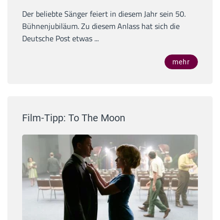
Der beliebte Sänger feiert in diesem Jahr sein 50.
Bühnenjubiläum. Zu diesem Anlass hat sich die
Deutsche Post etwas ...
mehr
Film-Tipp: To The Moon