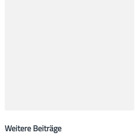
Weitere Beiträge