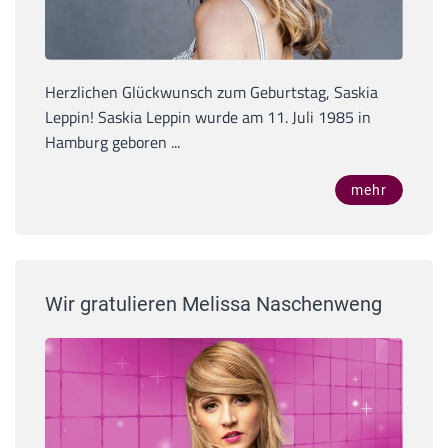
Herzlichen Glückwunsch zum Geburtstag, Saskia
Leppin! Saskia Leppin wurde am 11. Juli 1985 in
Hamburg geboren ...
mehr
Wir gratulieren Melissa Naschenweng