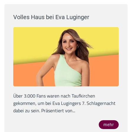
Volles Haus bei Eva Luginger
Über 3.000 Fans waren nach Taufkirchen
gekommen, um bei Eva Lugingers 7. Schlagernacht
dabei zu sein. Präsentiert von...
mehr