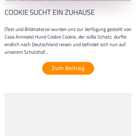
COOKIE SUCHT EIN ZUHAUSE
(Text und Bildmaterial wurden uns zur Verfügung gestellt von
Casa Animale) Hund Cookie Cookie, der süße Schatz, durfte
endlich nach Deutschland reisen und befindet sich nun auf
unserem Schutzhof....
Zum Beitrag