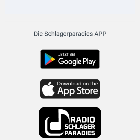
Die Schlagerparadies APP