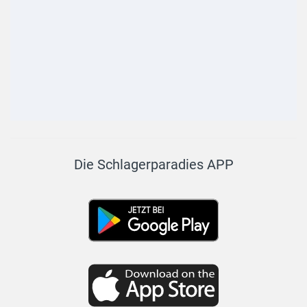
Die Schlagerparadies APP