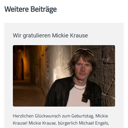
Weitere Beiträge
Wir gratulieren Mickie Krause
Herzlichen Glückwunsch zum Geburtstag, Mickie
Krause! Mickie Krause, bürgerlich Michael Engels,