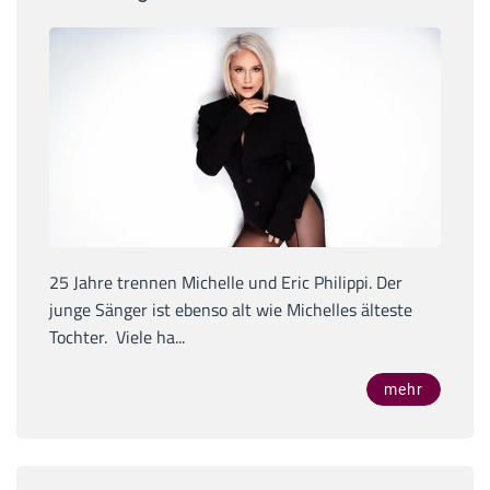
25 Jahre trennen Michelle und Eric Philippi. Der
junge Sänger ist ebenso alt wie Michelles älteste
Tochter. Viele ha...
mehr