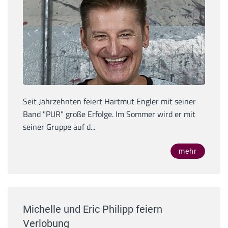
Seit Jahrzehnten feiert Hartmut Engler mit seiner
Band "PUR" große Erfolge. Im Sommer wird er mit
seiner Gruppe auf d...
mehr
Michelle und Eric Philipp feiern
Verlobung