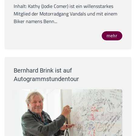
Inhalt: Kathy (Jodie Comer) ist ein willensstarkes
Mitglied der Motorradgang Vandals und mit einem
Biker namens Benn...
mehr
Bernhard Brink ist auf
Autogrammstundentour