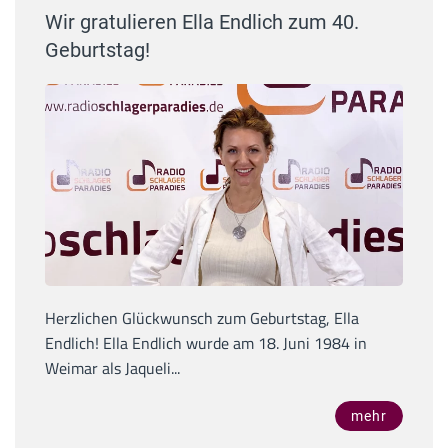
Wir gratulieren Ella Endlich zum 40.
Geburtstag!
Herzlichen Glückwunsch zum Geburtstag, Ella
Endlich! Ella Endlich wurde am 18. Juni 1984 in
Weimar als Jaqueli...
mehr