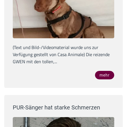
(Text und Bild-/Videomaterial wurde uns zur
Verfügung gestellt von Casa Animale) Die reizende
GWEN mit den tollen,...
mehr
PUR-Sänger hat starke Schmerzen