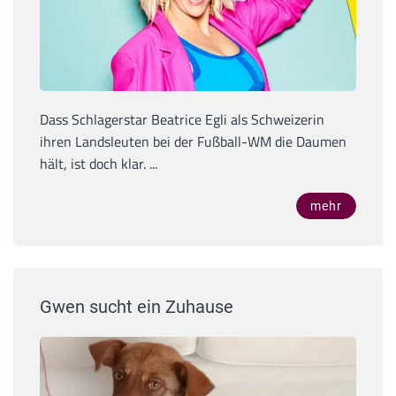
Dass Schlagerstar Beatrice Egli als Schweizerin
ihren Landsleuten bei der Fußball-WM die Daumen
hält, ist doch klar. ...
mehr
Gwen sucht ein Zuhause