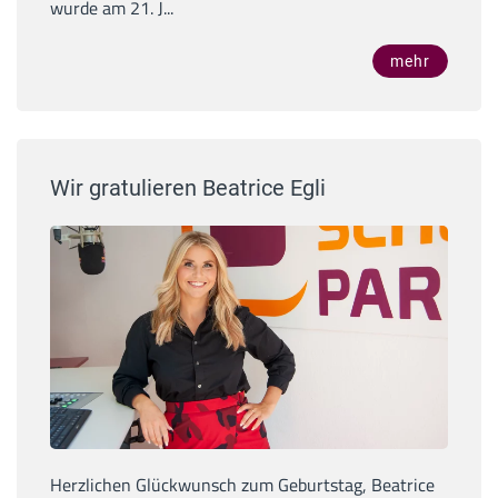
wurde am 21. J...
mehr
Wir gratulieren Beatrice Egli
Herzlichen Glückwunsch zum Geburtstag, Beatrice