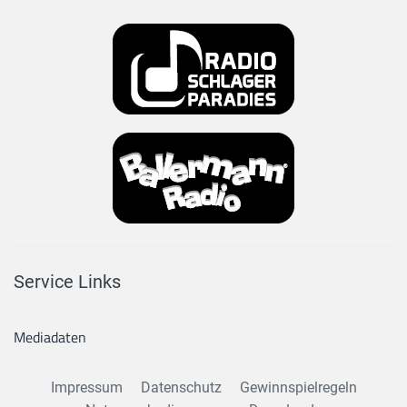
Service Links
Mediadaten
Impressum
Datenschutz
Gewinnspielregeln