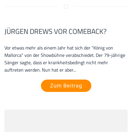
JÜRGEN DREWS VOR COMEBACK?
Vor etwas mehr als einem Jahr hat sich der "König von
Mallorca" von der Showbühne verabschiedet. Der 79-jährige
Sänger sagte, dass er krankheitsbedingt nicht mehr
auftreten werden. Nun hat er aber...
Zum Beitrag