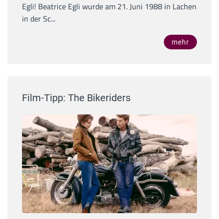
Egli! Beatrice Egli wurde am 21. Juni 1988 in Lachen
in der Sc...
mehr
Film-Tipp: The Bikeriders