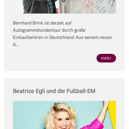
Bernhard Brink ist derzeit auf
Autogrammstundentour durch große
Einkaufzentren in Deutschland. Aus seinem neuen
A...
mehr
Beatrice Egli und die Fußball-EM