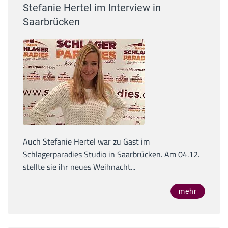
Stefanie Hertel im Interview in
Saarbrücken
Auch Stefanie Hertel war zu Gast im
Schlagerparadies Studio in Saarbrücken. Am 04.12.
stellte sie ihr neues Weihnacht...
mehr