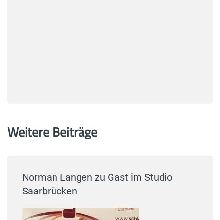
Weitere Beiträge
Norman Langen zu Gast im Studio
Saarbrücken