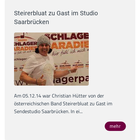
Steirerbluat zu Gast im Studio
Saarbrücken
Am 05.12.14 war Christian Hütter von der
österreichischen Band Steirerbluat zu Gast im
Sendestudio Saarbrücken. In ei...
mehr