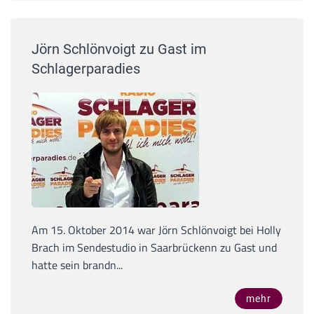
Jörn Schlönvoigt zu Gast im
Schlagerparadies
Am 15. Oktober 2014 war Jörn Schlönvoigt bei Holly
Brach im Sendestudio in Saarbrückenn zu Gast und
hatte sein brandn...
mehr