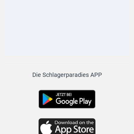
Die Schlagerparadies APP