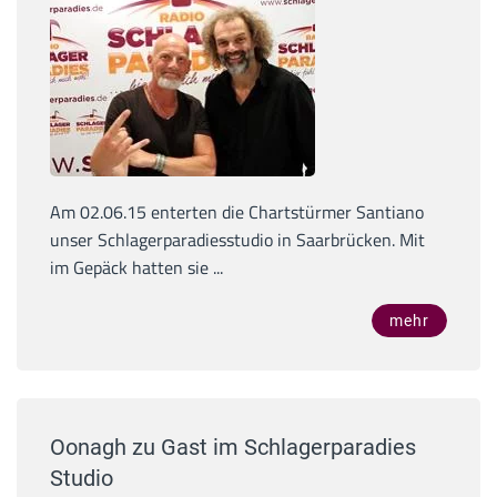
Am 02.06.15 enterten die Chartstürmer Santiano
unser Schlagerparadiesstudio in Saarbrücken. Mit
im Gepäck hatten sie ...
mehr
Oonagh zu Gast im Schlagerparadies
Studio