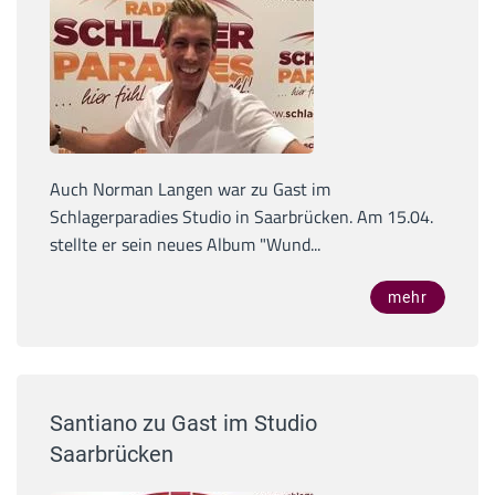
Auch Norman Langen war zu Gast im
Schlagerparadies Studio in Saarbrücken. Am 15.04.
stellte er sein neues Album "Wund...
mehr
Santiano zu Gast im Studio
Saarbrücken