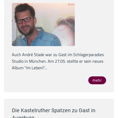
Auch André Stade war zu Gast im Schlagerparadies
Studio in München. Am 27.05. stellte er sein neues
Album "Im Lebenl"...
mehr
Die Kastelruther Spatzen zu Gast in
Augsburg