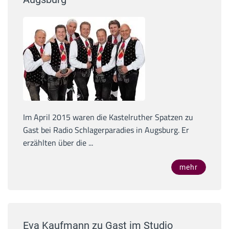
Im April 2015 waren die Kastelruther Spatzen zu
Gast bei Radio Schlagerparadies in Augsburg. Er
erzählten über die ...
mehr
Eva Kaufmann zu Gast im Studio