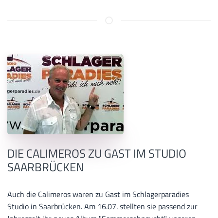
DIE CALIMEROS ZU GAST IM STUDIO
SAARBRÜCKEN
Auch die Calimeros waren zu Gast im Schlagerparadies
Studio in Saarbrücken. Am 16.07. stellten sie passend zur