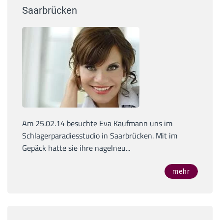
Saarbrücken
Am 25.02.14 besuchte Eva Kaufmann uns im
Schlagerparadiesstudio in Saarbrücken. Mit im
Gepäck hatte sie ihre nagelneu...
mehr