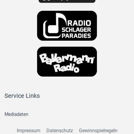
Service Links
Mediadaten
Impressum
Datenschutz
Gewinnspielregeln