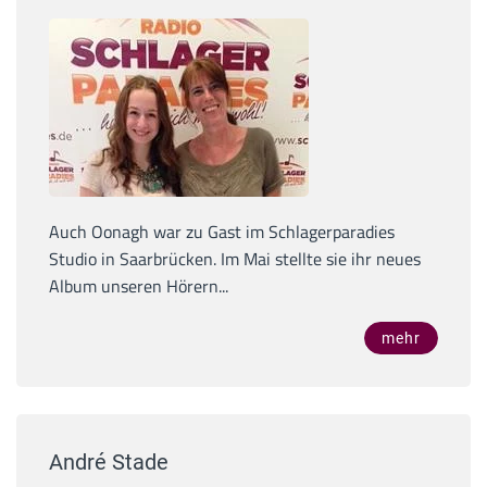
Auch Oonagh war zu Gast im Schlagerparadies
Studio in Saarbrücken. Im Mai stellte sie ihr neues
Album unseren Hörern...
mehr
André Stade