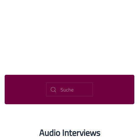
Audio Interviews