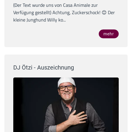
(Der Text wurde uns von Casa Animale zur
Verfügung gestellt) Achtung, Zuckerschock! 😊 Der
kleine Junghund Willy ko...
mehr
DJ Ötzi - Auszeichnung