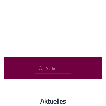
Aktuelles