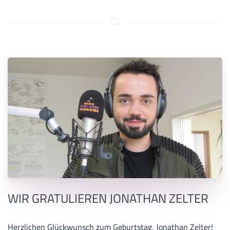
WIR GRATULIEREN JONATHAN ZELTER
Herzlichen Glückwunsch zum Geburtstag, Jonathan Zelter!