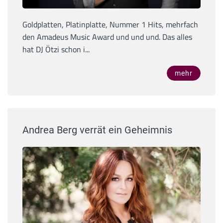
Goldplatten, Platinplatte, Nummer 1 Hits, mehrfach
den Amadeus Music Award und und und. Das alles
hat DJ Ötzi schon i...
mehr
Andrea Berg verrät ein Geheimnis