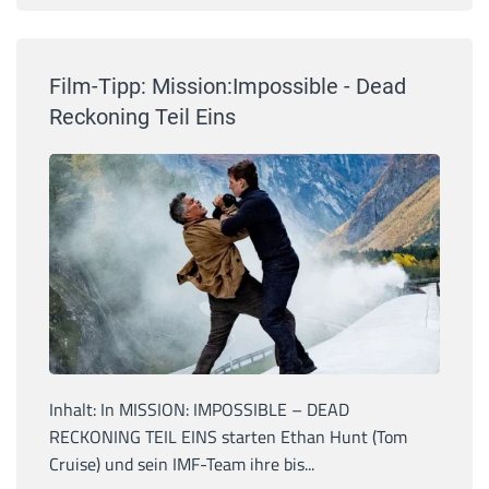
Film-Tipp: Mission:Impossible - Dead
Reckoning Teil Eins
Inhalt: In MISSION: IMPOSSIBLE – DEAD
RECKONING TEIL EINS starten Ethan Hunt (Tom
Cruise) und sein IMF-Team ihre bis...