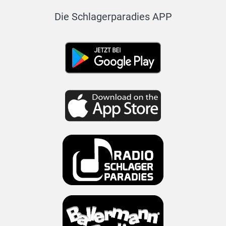
Die Schlagerparadies APP