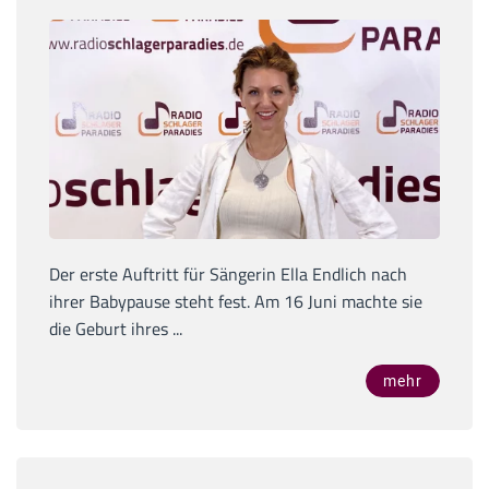
Der erste Auftritt für Sängerin Ella Endlich nach
ihrer Babypause steht fest. Am 16 Juni machte sie
die Geburt ihres ...
mehr