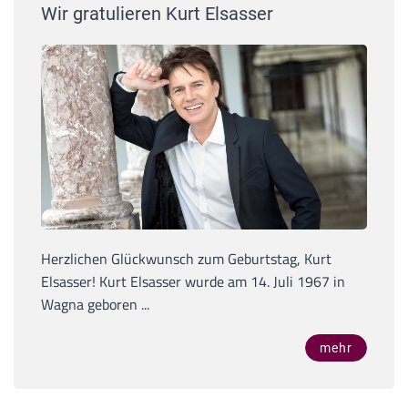
Wir gratulieren Kurt Elsasser
Herzlichen Glückwunsch zum Geburtstag, Kurt
Elsasser! Kurt Elsasser wurde am 14. Juli 1967 in
Wagna geboren ...
mehr