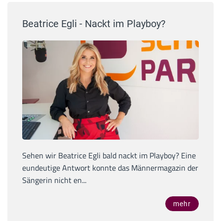
Beatrice Egli - Nackt im Playboy?
Sehen wir Beatrice Egli bald nackt im Playboy? Eine
eundeutige Antwort konnte das Männermagazin der
Sängerin nicht en...
mehr