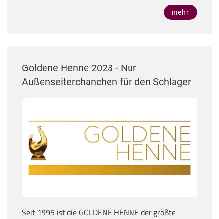
mehr
Goldene Henne 2023 - Nur
Außenseiterchanchen für den Schlager
Seit 1995 ist die GOLDENE HENNE der größte