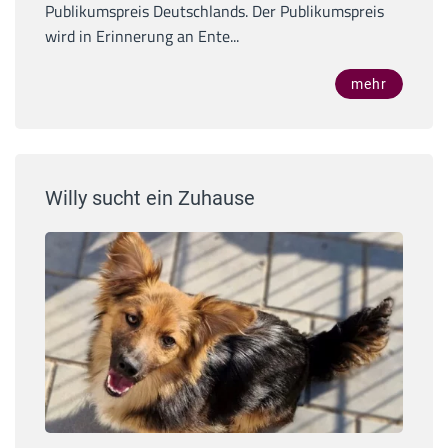
Publikumspreis Deutschlands. Der Publikumspreis
wird in Erinnerung an Ente...
mehr
Willy sucht ein Zuhause