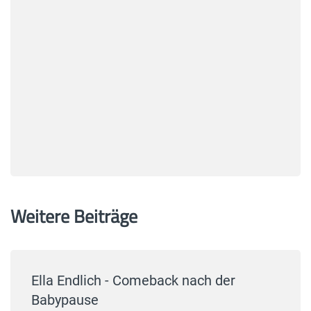
Weitere Beiträge
Ella Endlich - Comeback nach der
Babypause