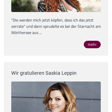
"Die werden mich jetzt köpfen, dass ich das jetzt
verrate" und dann sprudelte es bei der Starnacht am
Wörthersee aus ...
mehr
Wir gratulieren Saskia Leppin