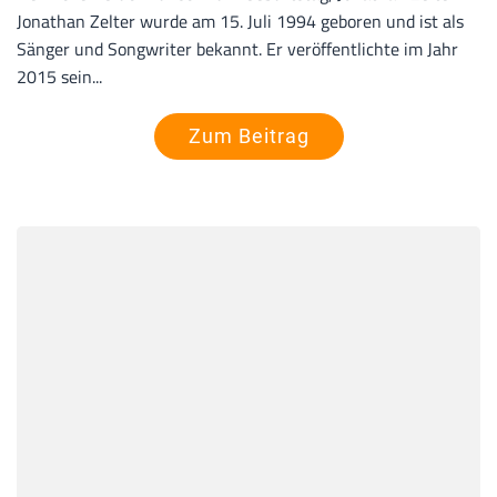
Jonathan Zelter wurde am 15. Juli 1994 geboren und ist als
Sänger und Songwriter bekannt. Er veröffentlichte im Jahr
2015 sein...
Zum Beitrag