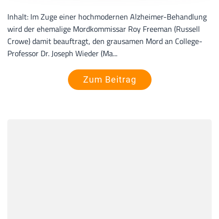
Inhalt: Im Zuge einer hochmodernen Alzheimer-Behandlung
wird der ehemalige Mordkommissar Roy Freeman (Russell
Crowe) damit beauftragt, den grausamen Mord an College-
Professor Dr. Joseph Wieder (Ma...
Zum Beitrag