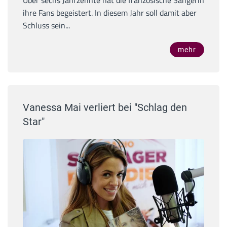
Über sechs Jahrzehnte hat die französische Sängerin
ihre Fans begeistert. In diesem Jahr soll damit aber
Schluss sein...
mehr
Vanessa Mai verliert bei "Schlag den
Star"