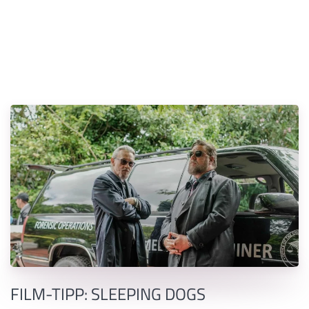
FILM-TIPP: SLEEPING DOGS