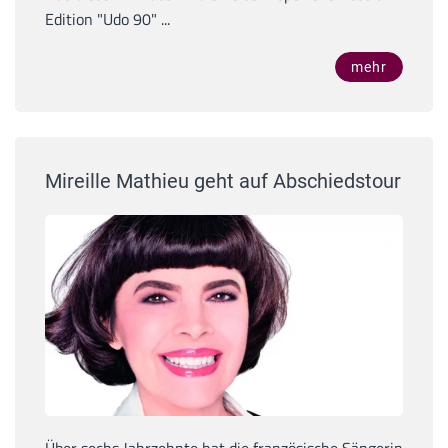
Edition "Udo 90" ...
mehr
Mireille Mathieu geht auf Abschiedstour