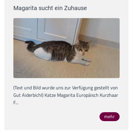
Magarita sucht ein Zuhause
(Text und Bild wurde uns zur Verfügung gestellt von
Gut Aiderbichl) Katze Magarita Europäisch Kurzhaar
F...
mehr