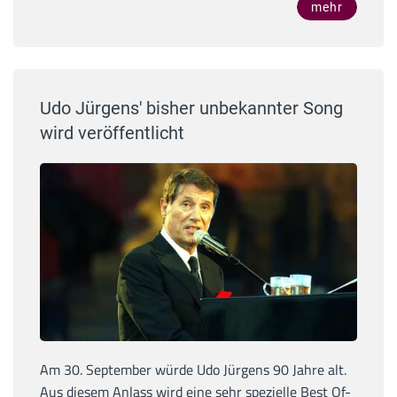
mehr
Udo Jürgens' bisher unbekannter Song
wird veröffentlicht
Am 30. September würde Udo Jürgens 90 Jahre alt.
Aus diesem Anlass wird eine sehr spezielle Best Of-