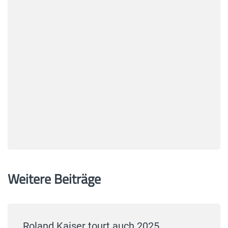
Weitere Beiträge
Roland Kaiser tourt auch 2025