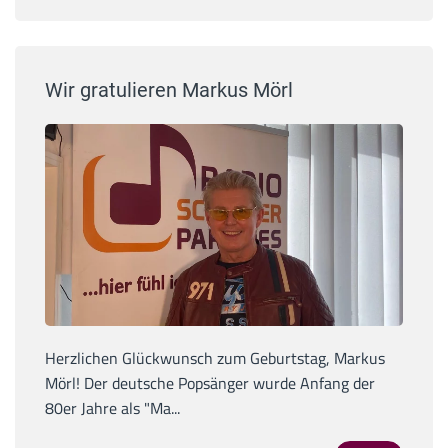
Wir gratulieren Markus Mörl
Herzlichen Glückwunsch zum Geburtstag, Markus
Mörl! Der deutsche Popsänger wurde Anfang der
80er Jahre als "Ma...