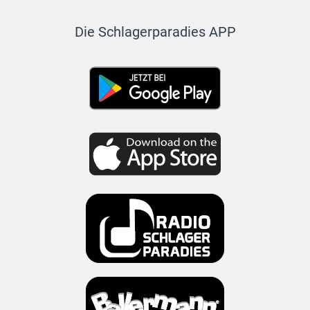
Die Schlagerparadies APP