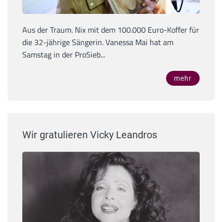
Aus der Traum. Nix mit dem 100.000 Euro-Koffer für
die 32-jährige Sängerin. Vanessa Mai hat am
Samstag in der ProSieb...
mehr
Wir gratulieren Vicky Leandros