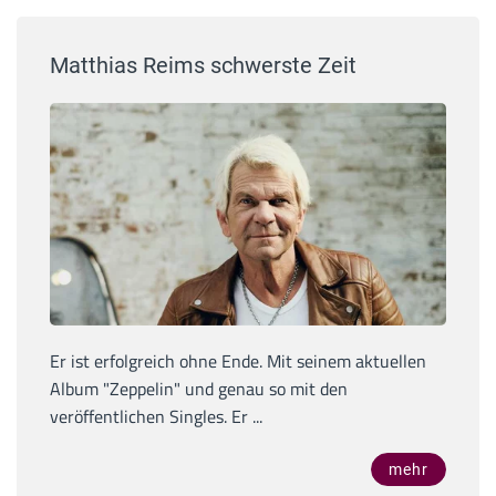
Matthias Reims schwerste Zeit
Er ist erfolgreich ohne Ende. Mit seinem aktuellen
Album "Zeppelin" und genau so mit den
veröffentlichen Singles. Er ...
mehr