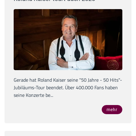
Gerade hat Roland Kaiser seine "50 Jahre - 50 Hits"-
Jubiläums-Tour beendet. Über 400.000 Fans haben
seine Konzerte be...
mehr