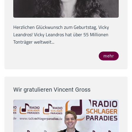
Herzlichen Glückwunsch zum Geburtstag, Vicky
Leandros! Vicky Leandros hat über 55 Millionen
Tonträger weltweit...
mehr
Wir gratulieren Vincent Gross