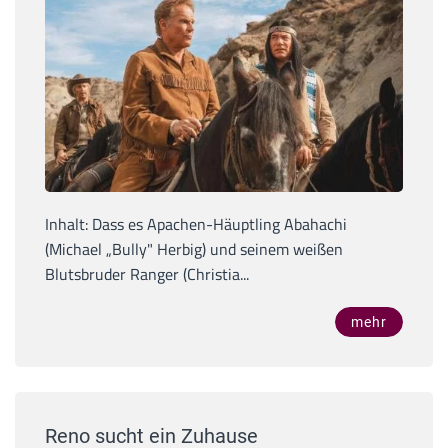
Inhalt: Dass es Apachen-Häuptling Abahachi
(Michael „Bully" Herbig) und seinem weißen
Blutsbruder Ranger (Christia...
mehr
Reno sucht ein Zuhause