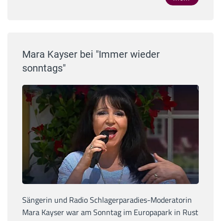
Mara Kayser bei "Immer wieder
sonntags"
Sängerin und Radio Schlagerparadies-Moderatorin
Mara Kayser war am Sonntag im Europapark in Rust