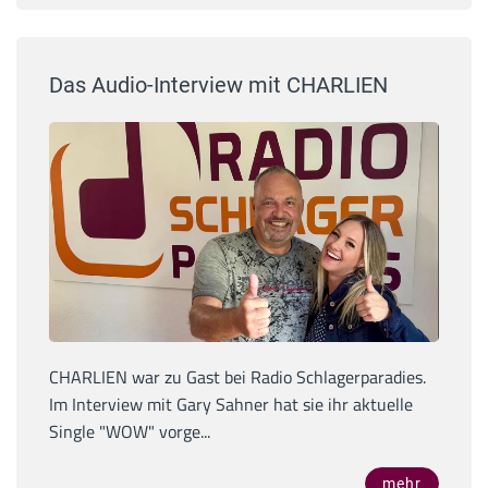
Das Audio-Interview mit CHARLIEN
CHARLIEN war zu Gast bei Radio Schlagerparadies.
Im Interview mit Gary Sahner hat sie ihr aktuelle
Single "WOW" vorge...
mehr