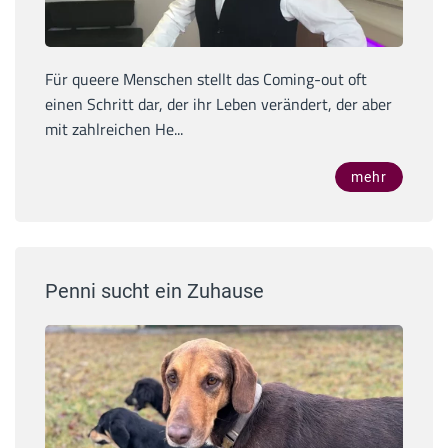
Für queere Menschen stellt das Coming-out oft
einen Schritt dar, der ihr Leben verändert, der aber
mit zahlreichen He...
mehr
Penni sucht ein Zuhause