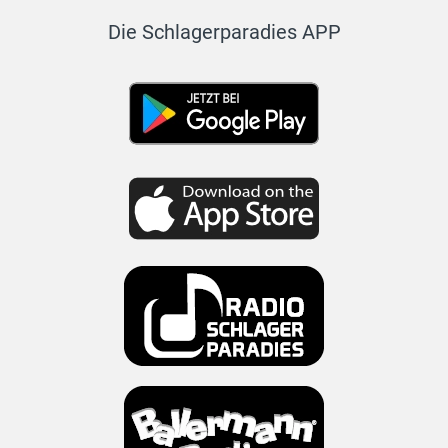
Die Schlagerparadies APP