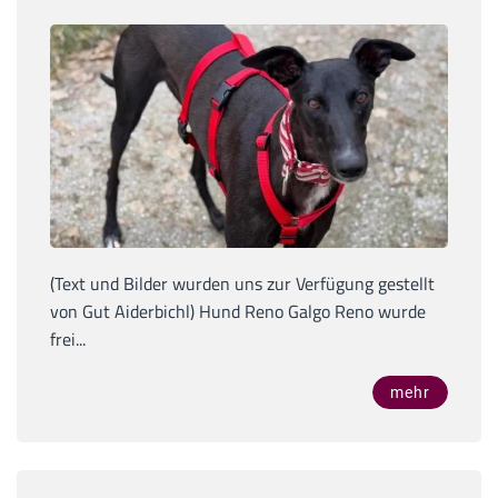
(Text und Bilder wurden uns zur Verfügung gestellt
von Gut Aiderbichl) Hund Reno Galgo Reno wurde
frei...
mehr