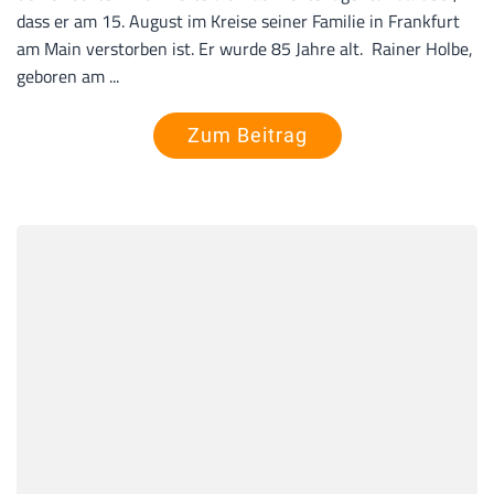
dass er am 15. August im Kreise seiner Familie in Frankfurt
am Main verstorben ist. Er wurde 85 Jahre alt. Rainer Holbe,
geboren am ...
Zum Beitrag