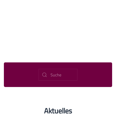
Aktuelles