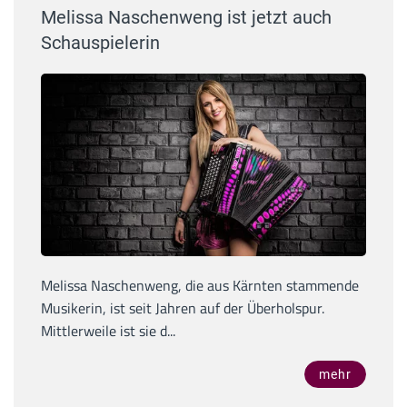
Melissa Naschenweng ist jetzt auch
Schauspielerin
Melissa Naschenweng, die aus Kärnten stammende
Musikerin, ist seit Jahren auf der Überholspur.
Mittlerweile ist sie d...
mehr