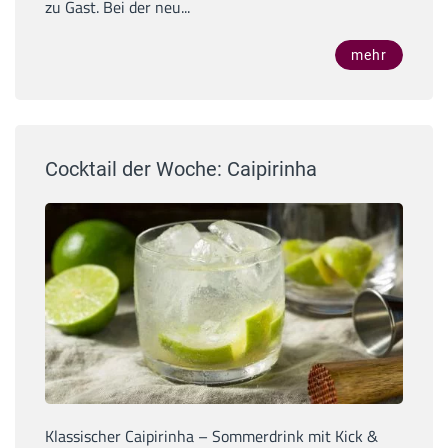
zu Gast. Bei der neu...
mehr
Cocktail der Woche: Caipirinha
Klassischer Caipirinha – Sommerdrink mit Kick &