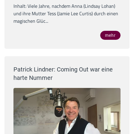
Inhalt: Viele Jahre, nachdem Anna (Lindsay Lohan)
und ihre Mutter Tess (Jamie Lee Curtis) durch einen
magischen Glüc...
mehr
Patrick Lindner: Coming Out war eine
harte Nummer