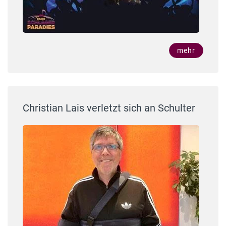
mehr
Christian Lais verletzt sich an Schulter