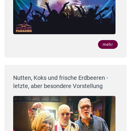
mehr
Nutten, Koks und frische Erdbeeren -
letzte, aber besondere Vorstellung