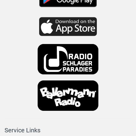
Service Links