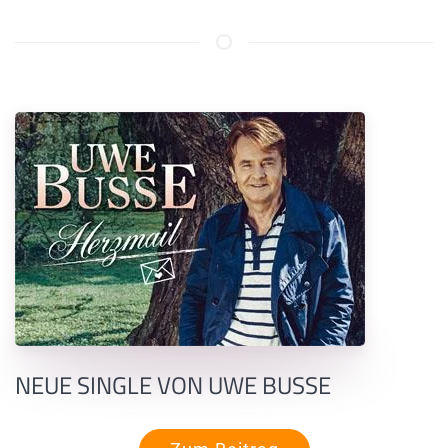
NEUE SINGLE VON UWE BUSSE