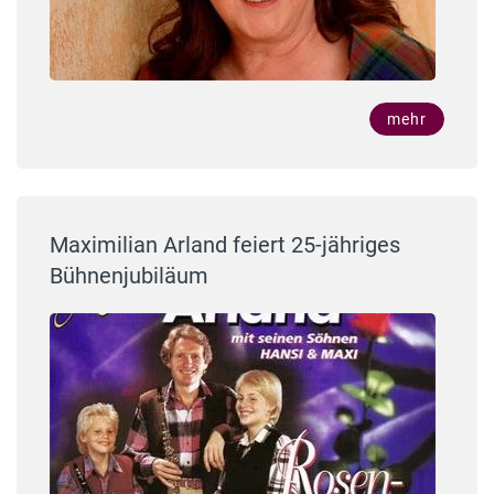
mehr
Maximilian Arland feiert 25-jähriges
Bühnenjubiläum