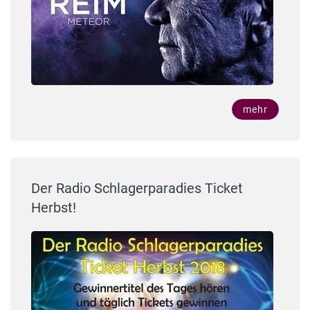
mehr
Der Radio Schlagerparadies Ticket
Herbst!