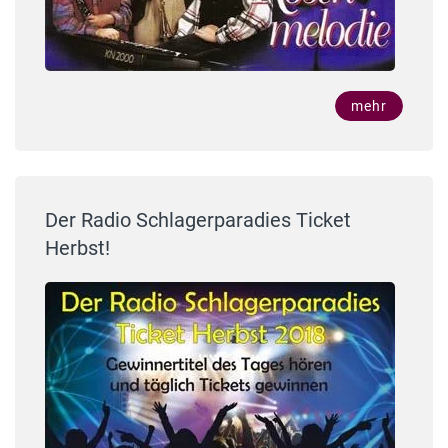
mehr
Der Radio Schlagerparadies Ticket
Herbst!