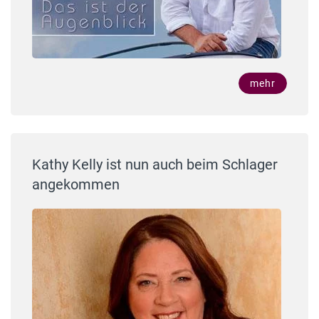
mehr
Kathy Kelly ist nun auch beim Schlager
angekommen