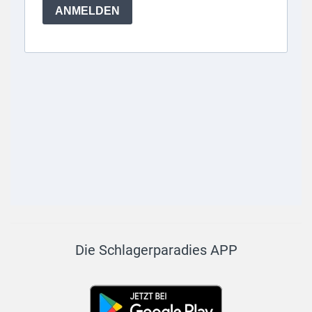
Die Schlagerparadies APP