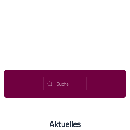
Aktuelles