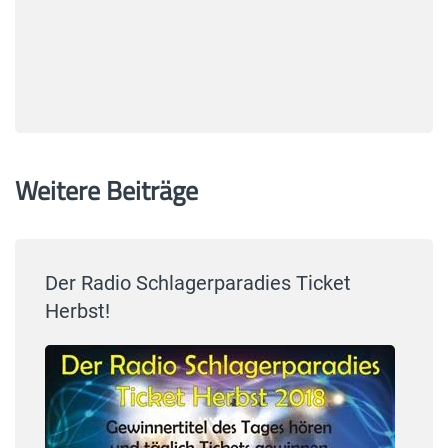
Weitere Beiträge
Der Radio Schlagerparadies Ticket
Herbst!