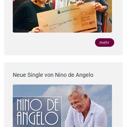
mehr
Neue Single von Nino de Angelo