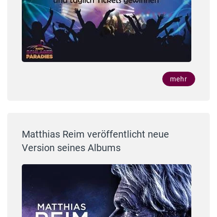
mehr
Matthias Reim veröffentlicht neue
Version seines Albums