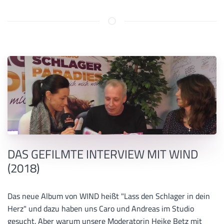
DAS GEFILMTE INTERVIEW MIT WIND
(2018)
Das neue Album von WIND heißt "Lass den Schlager in dein
Herz" und dazu haben uns Caro und Andreas im Studio
gesucht. Aber warum unsere Moderatorin Heike Betz mit