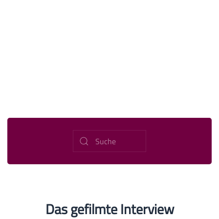
Das gefilmte Interview