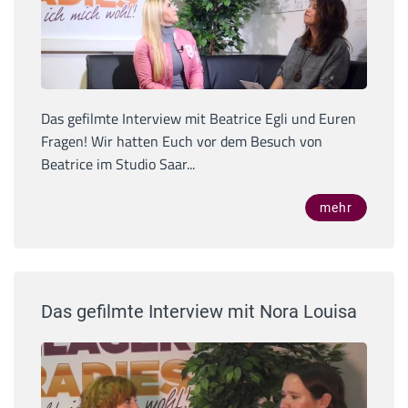
Das gefilmte Interview mit Beatrice Egli und Euren
Fragen! Wir hatten Euch vor dem Besuch von
Beatrice im Studio Saar...
mehr
Das gefilmte Interview mit Nora Louisa