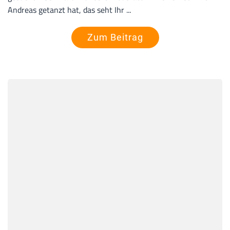
Andreas getanzt hat, das seht Ihr ...
Zum Beitrag