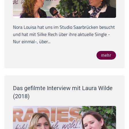
Nora Louisa hat uns im Studio Saarbrücken besucht
und hat mit Silke Rech über ihre aktuelle Single -
Nur einmal-, über...
mehr
Das gefilmte Interview mit Laura Wilde
(2018)