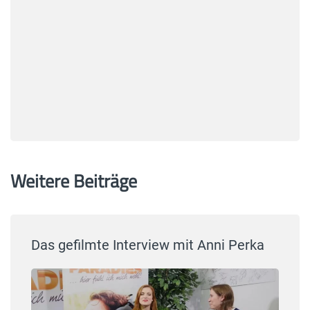
Weitere Beiträge
Das gefilmte Interview mit Anni Perka