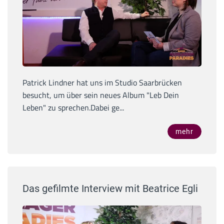
Patrick Lindner hat uns im Studio Saarbrücken
besucht, um über sein neues Album "Leb Dein
Leben" zu sprechen.Dabei ge...
mehr
Das gefilmte Interview mit Beatrice Egli