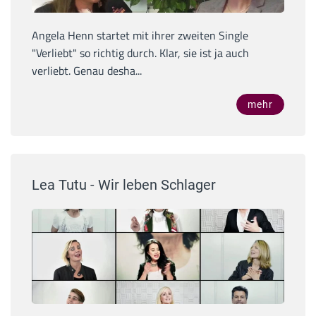
Angela Henn startet mit ihrer zweiten Single
"Verliebt" so richtig durch. Klar, sie ist ja auch
verliebt. Genau desha...
mehr
Lea Tutu - Wir leben Schlager