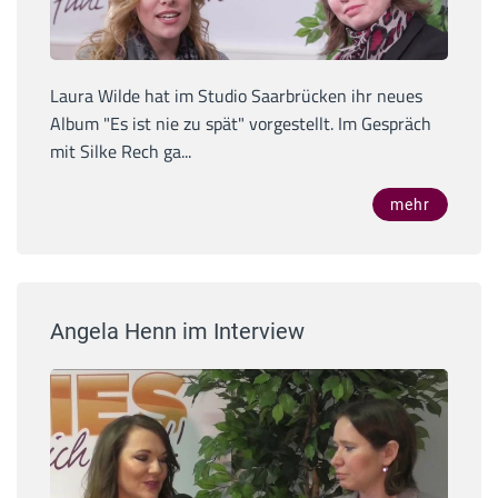
Laura Wilde hat im Studio Saarbrücken ihr neues
Album "Es ist nie zu spät" vorgestellt. Im Gespräch
mit Silke Rech ga...
mehr
Angela Henn im Interview