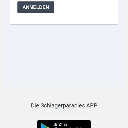
Die Schlagerparadies APP