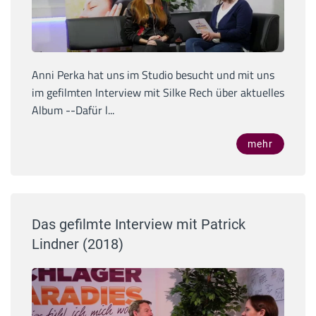
Anni Perka hat uns im Studio besucht und mit uns
im gefilmten Interview mit Silke Rech über aktuelles
Album --Dafür l...
mehr
Das gefilmte Interview mit Patrick
Lindner (2018)