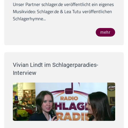
Unser Partner schlager.de veröffentlicht ein eigenes
Musikvideo: Schlager.de & Lea Tutu veröffentlichen
Schlagerhymne...
mehr
Vivian Lindt im Schlagerparadies-
Interview