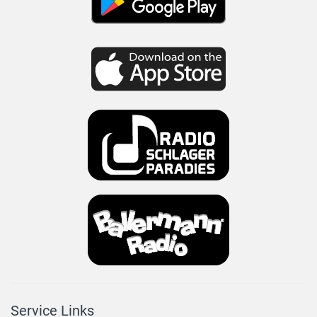
Service Links