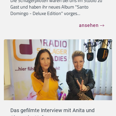
Die Schlagerpiloten waren bei uns im Studio zu
Gast und haben ihr neues Album "Santo
Domingo - Deluxe Edition" vorges...
ansehen
Das gefilmte Interview mit Anita und