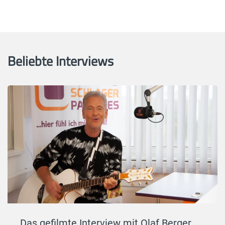
Beliebte Interviews
Das gefilmte Interview mit Olaf Berger