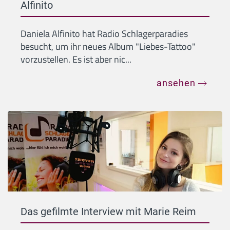
Alfinito
Daniela Alfinito hat Radio Schlagerparadies
besucht, um ihr neues Album "Liebes-Tattoo"
vorzustellen. Es ist aber nic...
ansehen
Das gefilmte Interview mit Marie Reim