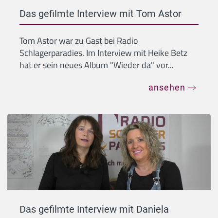
Das gefilmte Interview mit Tom Astor
Tom Astor war zu Gast bei Radio
Schlagerparadies. Im Interview mit Heike Betz
hat er sein neues Album "Wieder da" vor...
ansehen
Das gefilmte Interview mit Daniela