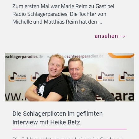
Zum ersten Mal war Marie Reim zu Gast bei
Radio Schlagerparadies. Die Tochter von
Michelle und Matthias Reim hat den ...
ansehen
Die Schlagerpiloten im gefilmten
Interview mit Heike Betz