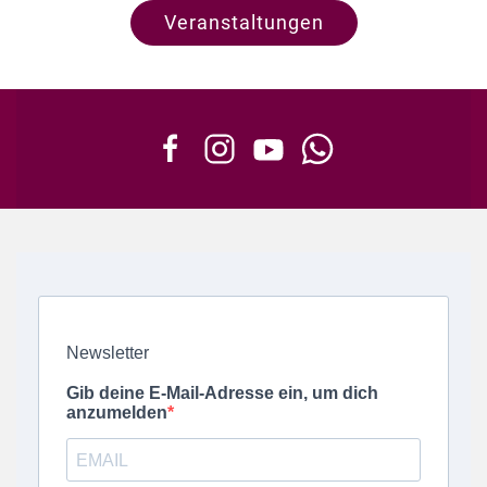
Veranstaltungen