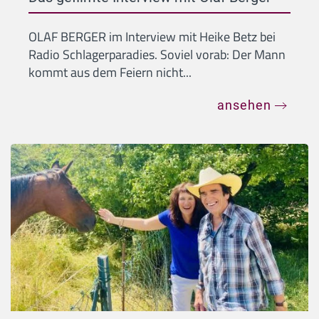
OLAF BERGER im Interview mit Heike Betz bei
Radio Schlagerparadies. Soviel vorab: Der Mann
kommt aus dem Feiern nicht...
ansehen