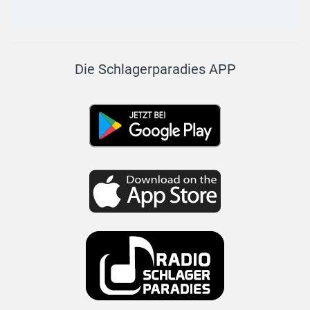
Die Schlagerparadies APP