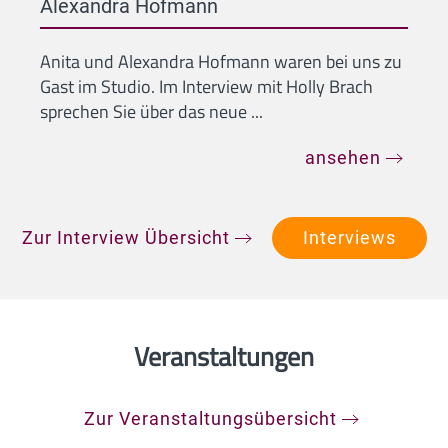
Alexandra Hofmann
Anita und Alexandra Hofmann waren bei uns zu
Gast im Studio. Im Interview mit Holly Brach
sprechen Sie über das neue ...
ansehen
Zur Interview Übersicht
Interviews
Veranstaltungen
Zur Veranstaltungsübersicht