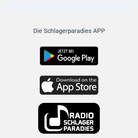
Die Schlagerparadies APP