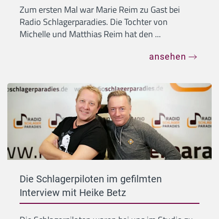
Zum ersten Mal war Marie Reim zu Gast bei
Radio Schlagerparadies. Die Tochter von
Michelle und Matthias Reim hat den ...
ansehen
Die Schlagerpiloten im gefilmten
Interview mit Heike Betz