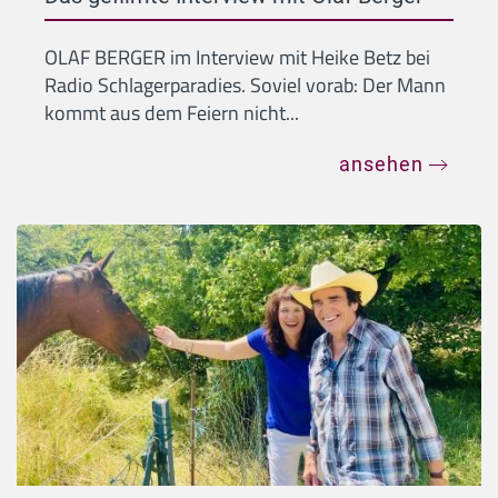
OLAF BERGER im Interview mit Heike Betz bei
Radio Schlagerparadies. Soviel vorab: Der Mann
kommt aus dem Feiern nicht...
ansehen