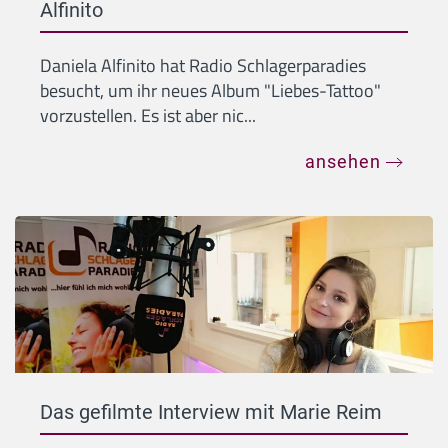
Alfinito
Daniela Alfinito hat Radio Schlagerparadies
besucht, um ihr neues Album "Liebes-Tattoo"
vorzustellen. Es ist aber nic...
ansehen
Das gefilmte Interview mit Marie Reim