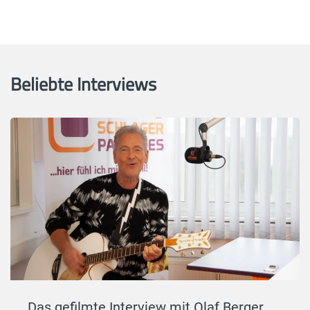
Beliebte Interviews
Das gefilmte Interview mit Olaf Berger