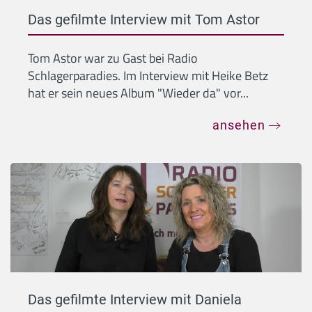
Das gefilmte Interview mit Tom Astor
Tom Astor war zu Gast bei Radio
Schlagerparadies. Im Interview mit Heike Betz
hat er sein neues Album "Wieder da" vor...
ansehen
Das gefilmte Interview mit Daniela