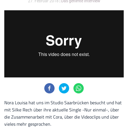
27. Februar 2018
|
Das gefilmte Interview
Nora Louisa hat uns im Studio Saarbrücken besucht und hat
mit Silke Rech über ihre aktuelle Single -Nur einmal-, über
die Zusammenarbeit mit Cora, über die Videoclips und über
vieles mehr gesprochen.