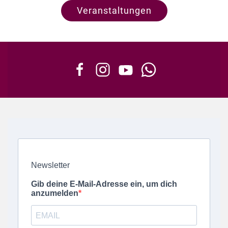
Veranstaltungen