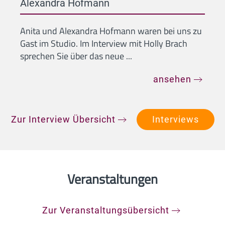
Alexandra Hofmann
Anita und Alexandra Hofmann waren bei uns zu
Gast im Studio. Im Interview mit Holly Brach
sprechen Sie über das neue ...
ansehen
Zur Interview Übersicht
Interviews
Veranstaltungen
Zur Veranstaltungsübersicht