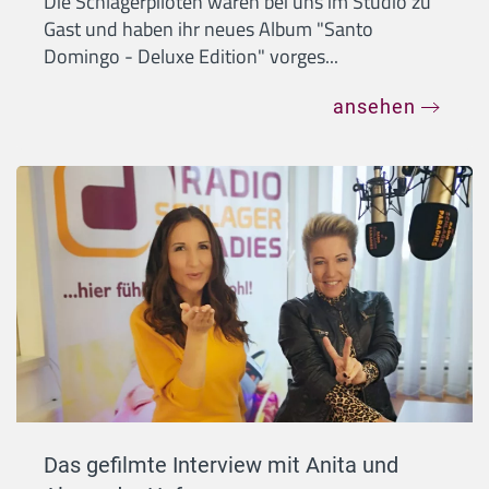
Die Schlagerpiloten waren bei uns im Studio zu
Gast und haben ihr neues Album "Santo
Domingo - Deluxe Edition" vorges...
ansehen
Das gefilmte Interview mit Anita und