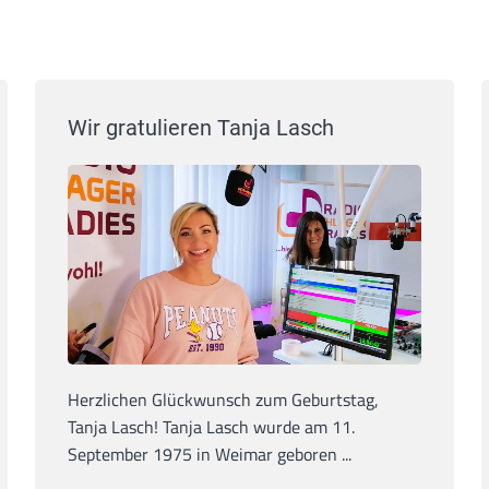
Wir gratulieren Tanja Lasch
Herzlichen Glückwunsch zum Geburtstag,
Tanja Lasch! Tanja Lasch wurde am 11.
September 1975 in Weimar geboren ...