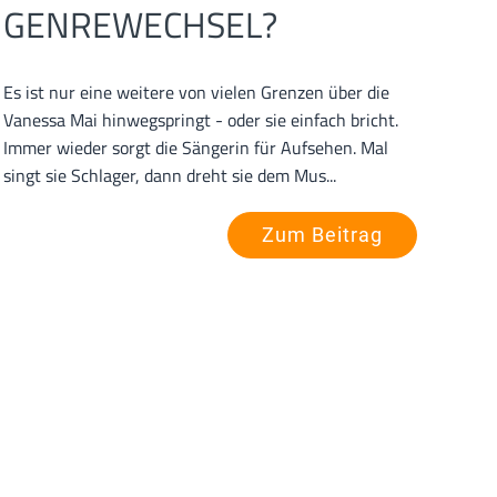
GENREWECHSEL?
Es ist nur eine weitere von vielen Grenzen über die
Vanessa Mai hinwegspringt - oder sie einfach bricht.
Immer wieder sorgt die Sängerin für Aufsehen. Mal
singt sie Schlager, dann dreht sie dem Mus...
Zum Beitrag