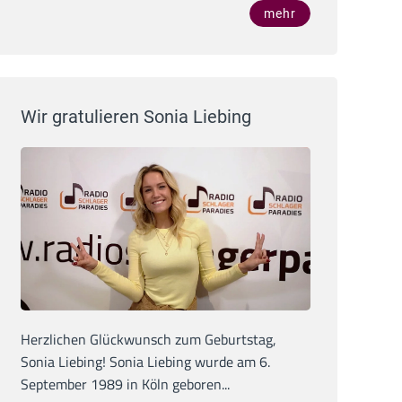
mehr
Wir gratulieren Sonia Liebing
Herzlichen Glückwunsch zum Geburtstag,
Sonia Liebing! Sonia Liebing wurde am 6.
September 1989 in Köln geboren...