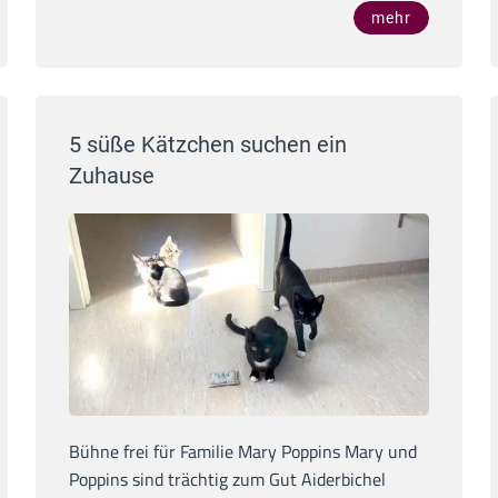
mehr
5 süße Kätzchen suchen ein
Zuhause
Bühne frei für Familie Mary Poppins Mary und
Poppins sind trächtig zum Gut Aiderbichel