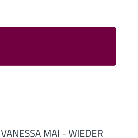
VANESSA MAI - WIEDER