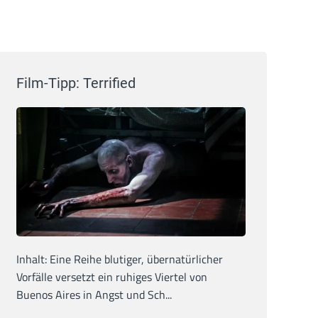
Film-Tipp: Terrified
Inhalt: Eine Reihe blutiger, übernatürlicher
Vorfälle versetzt ein ruhiges Viertel von
Buenos Aires in Angst und Sch...