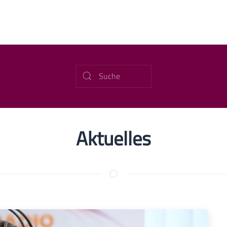
Aktuelles