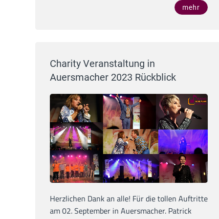
mehr
Charity Veranstaltung in
Auersmacher 2023 Rückblick
Herzlichen Dank an alle! Für die tollen Auftritte
am 02. September in Auersmacher. Patrick