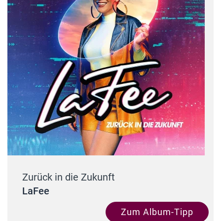
Zurück in die Zukunft
LaFee
Zum Album-Tipp