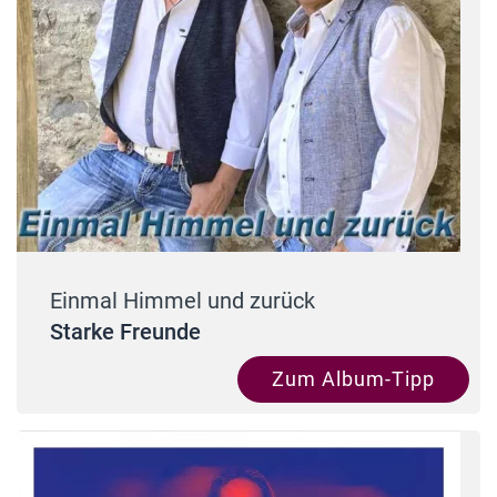
Einmal Himmel und zurück
Starke Freunde
Zum Album-Tipp