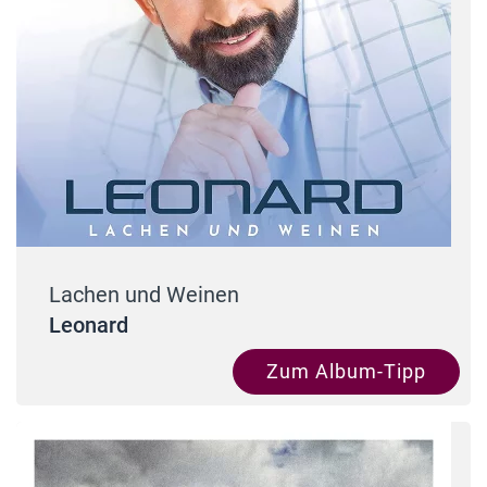
Lachen und Weinen
Leonard
Zum Album-Tipp