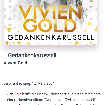
Gedankenkarussell
Vivien Gold
Veröffentlichung: 12. März 2021
Vivien Gold
heißt die Nachwuchssängerin, die sich mit einem
beeindruckendem Album. Das hat sie "Gedankenkarussell"