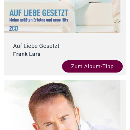
Auf Liebe Gesetzt
Frank Lars
Zum Album-Tipp