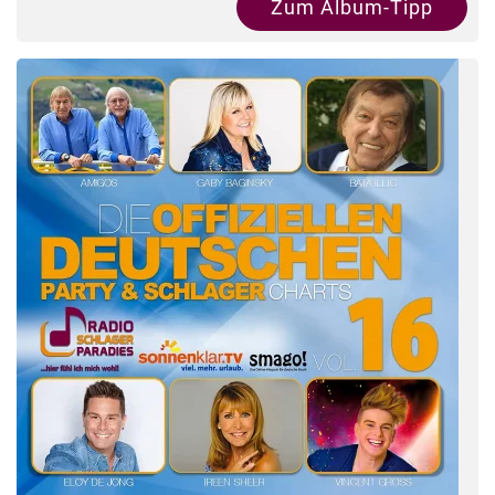
Zum Album-Tipp