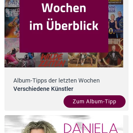
Album-Tipps der letzten Wochen
Verschiedene Künstler
Zum Album-Tipp