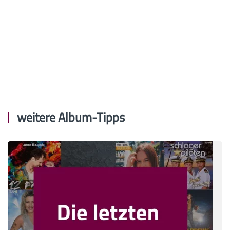
weitere Album-Tipps