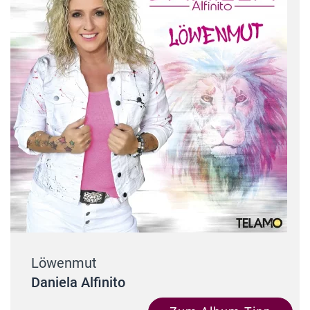
Löwenmut
Daniela Alfinito