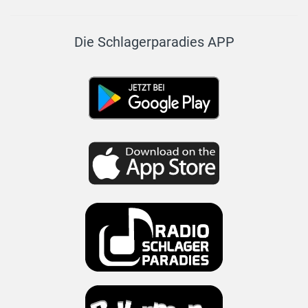
Die Schlagerparadies APP