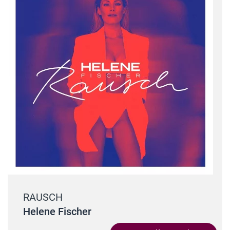
RAUSCH
Helene Fischer