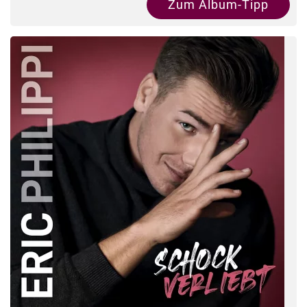
Zum Album-Tipp