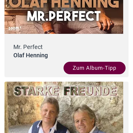
Mr. Perfect
Olaf Henning
Zum Album-Tipp