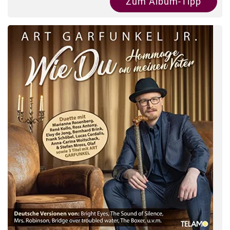
Zum Album-Tipp