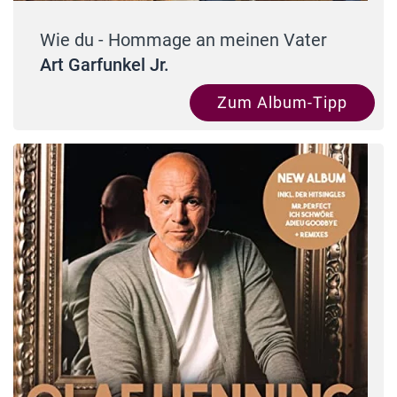
Wie du - Hommage an meinen Vater
Art Garfunkel Jr.
Zum Album-Tipp