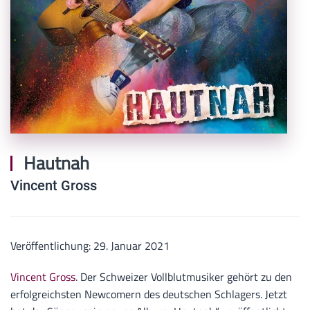
Hautnah
Vincent Gross
Veröffentlichung: 29. Januar 2021
Vincent Gross
. Der Schweizer Vollblutmusiker gehört zu den
erfolgreichsten Newcomern des deutschen Schlagers. Jetzt