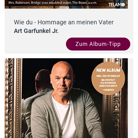
Wie du - Hommage an meinen Vater
Art Garfunkel Jr.
Zum Album-Tipp