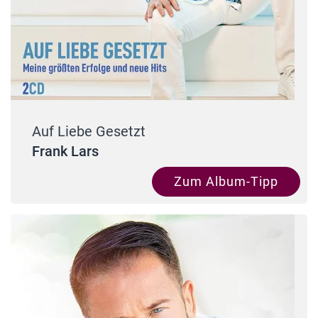
Auf Liebe Gesetzt
Frank Lars
Zum Album-Tipp