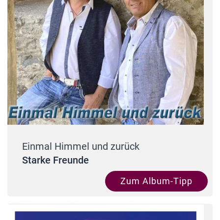
Einmal Himmel und zurück
Starke Freunde
Zum Album-Tipp