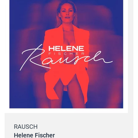
RAUSCH
Helene Fischer