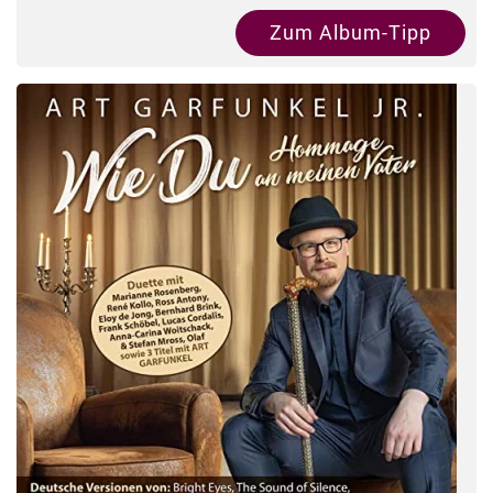
Zum Album-Tipp