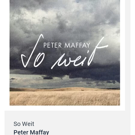
So Weit
Peter Maffay