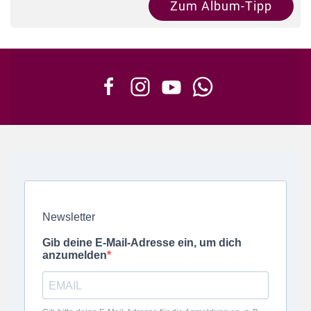
Zum Album-Tipp