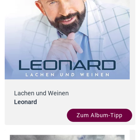
Lachen und Weinen
Leonard
Zum Album-Tipp