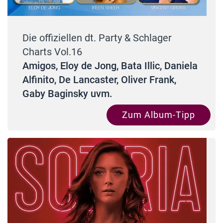
Die offiziellen dt. Party & Schlager
Charts Vol.16
Amigos, Eloy de Jong, Bata Illic, Daniela
Alfinito, De Lancaster, Oliver Frank,
Gaby Baginsky uvm.
Zum Album-Tipp