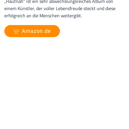
„Hautnah“ ist ein sehr abwechslungsreiches Album von
einem Künstler, der voller Lebensfreude steckt und diese
erfolgreich an die Menschen weitergibt.
Amazon.de