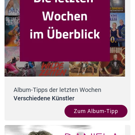
Album-Tipps der letzten Wochen
Verschiedene Künstler
Zum Album-Tipp