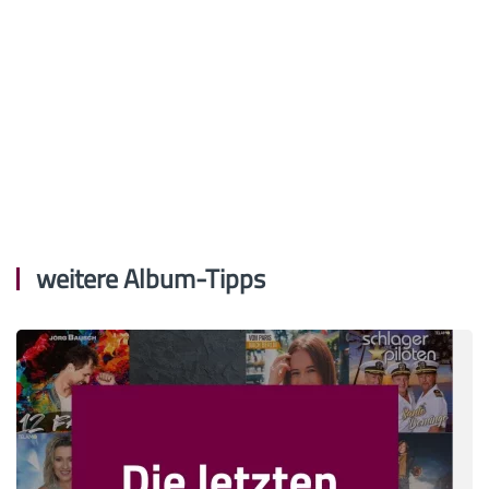
weitere Album-Tipps