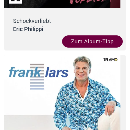
Schockverliebt
Eric Philippi
Zum Album-Tipp