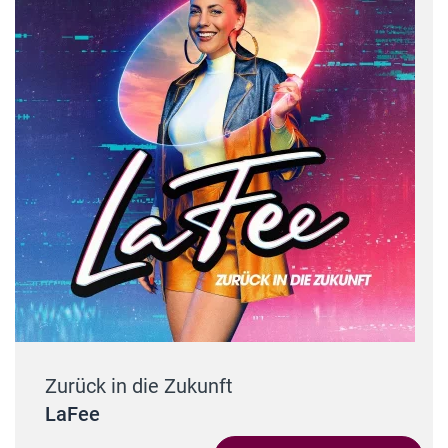
Zurück in die Zukunft
LaFee