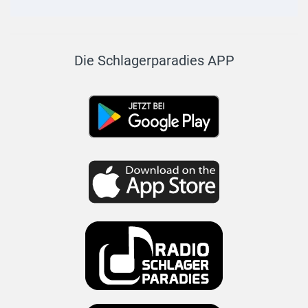
Die Schlagerparadies APP