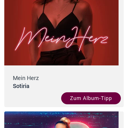
Mein Herz
Sotiria
Zum Album-Tipp