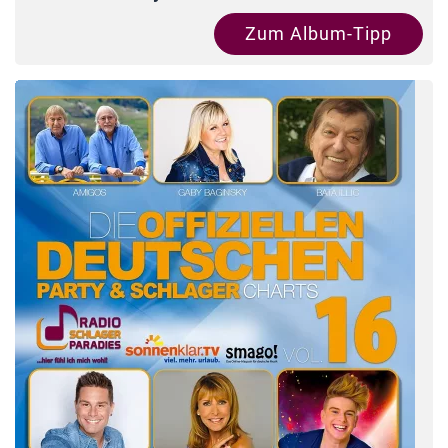
Zum Album-Tipp