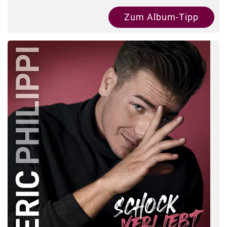
Zum Album-Tipp