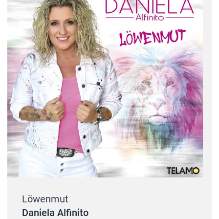
Löwenmut
Daniela Alfinito