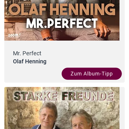
Mr. Perfect
Olaf Henning
Zum Album-Tipp