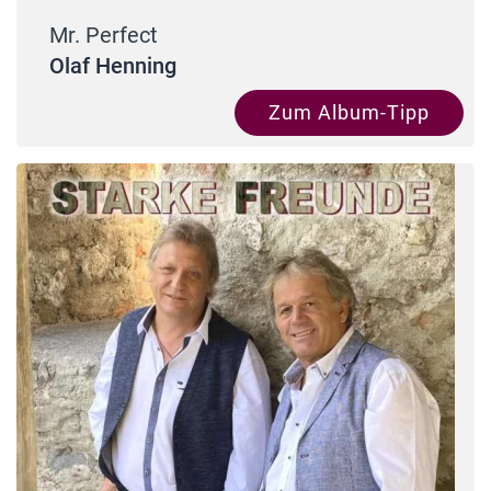
Mr. Perfect
Olaf Henning
Zum Album-Tipp