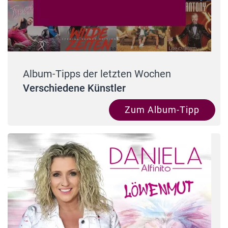
Album-Tipps der letzten Wochen
Verschiedene Künstler
Zum Album-Tipp