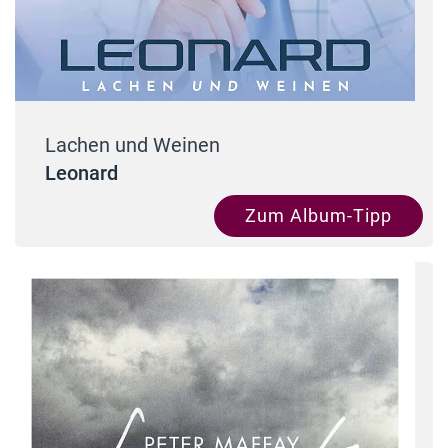
Lachen und Weinen
Leonard
Zum Album-Tipp