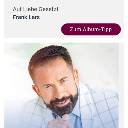
Auf Liebe Gesetzt
Frank Lars
Zum Album-Tipp