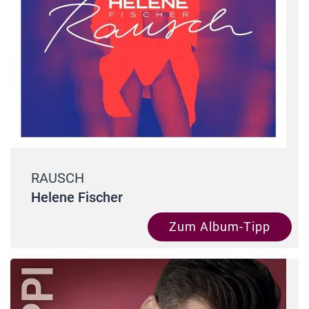
RAUSCH
Helene Fischer
Zum Album-Tipp