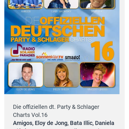
Die offiziellen dt. Party & Schlager
Charts Vol.16
Amigos, Eloy de Jong, Bata Illic, Daniela