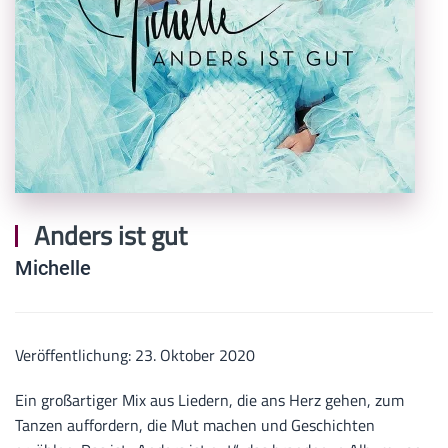
Anders ist gut
Michelle
Veröffentlichung: 23. Oktober 2020
Ein großartiger Mix aus Liedern, die ans Herz gehen, zum
Tanzen auffordern, die Mut machen und Geschichten