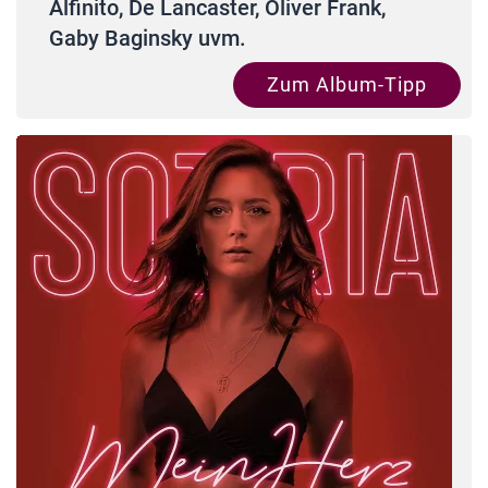
Alfinito, De Lancaster, Oliver Frank,
Gaby Baginsky uvm.
Zum Album-Tipp