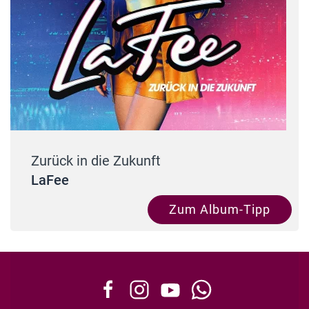
Zurück in die Zukunft
LaFee
Zum Album-Tipp