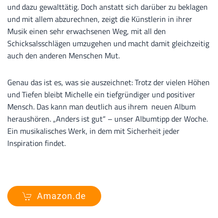
und dazu gewalttätig. Doch anstatt sich darüber zu beklagen
und mit allem abzurechnen, zeigt die Künstlerin in ihrer
Musik einen sehr erwachsenen Weg, mit all den
Schicksalsschlägen umzugehen und macht damit gleichzeitig
auch den anderen Menschen Mut.
Genau das ist es, was sie auszeichnet: Trotz der vielen Höhen
und Tiefen bleibt Michelle ein tiefgründiger und positiver
Mensch. Das kann man deutlich aus ihrem neuen Album
heraushören. „Anders ist gut“ – unser Albumtipp der Woche.
Ein musikalisches Werk, in dem mit Sicherheit jeder
Inspiration findet.
Amazon.de