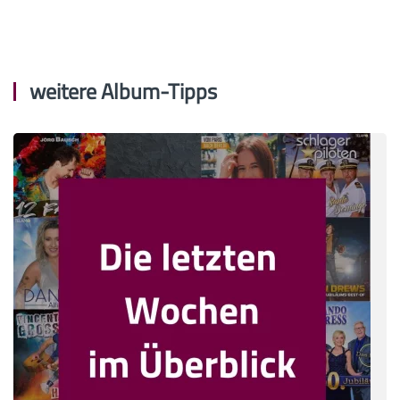
weitere Album-Tipps