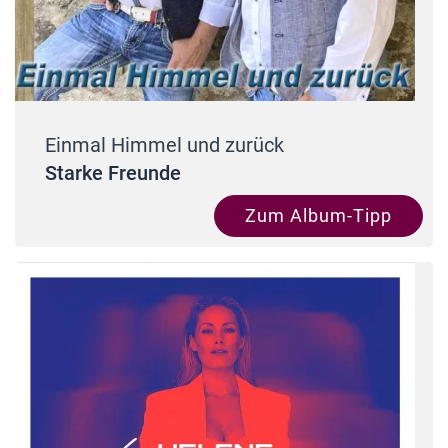
Einmal Himmel und zurück
Starke Freunde
Zum Album-Tipp