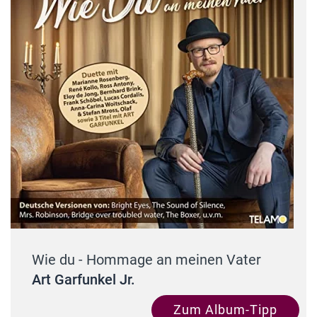
Wie du - Hommage an meinen Vater
Art Garfunkel Jr.
Zum Album-Tipp