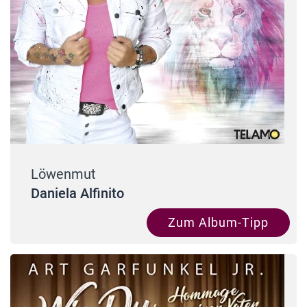
Löwenmut
Daniela Alfinito
Zum Album-Tipp