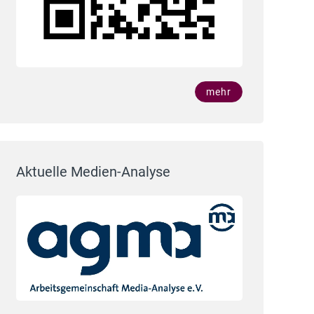
mehr
Aktuelle Medien-Analyse