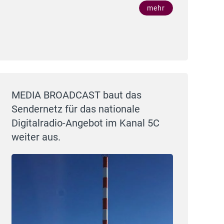
mehr
MEDIA BROADCAST baut das
Sendernetz für das nationale
Digitalradio-Angebot im Kanal 5C
weiter aus.