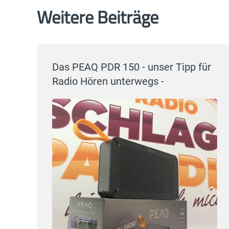
Weitere Beiträge
Das PEAQ PDR 150 - unser Tipp für
Radio Hören unterwegs -