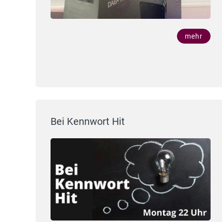
mehr
Bei Kennwort Hit