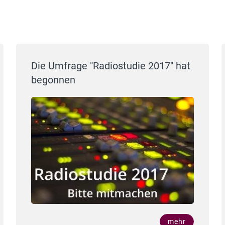
Die Umfrage "Radiostudie 2017" hat
begonnen
mehr