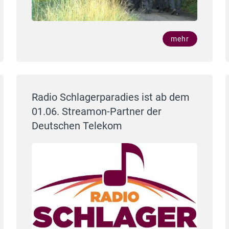
mehr
Radio Schlagerparadies ist ab dem
01.06. Streamon-Partner der
Deutschen Telekom