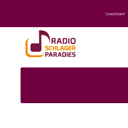
Livestream