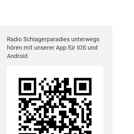
Radio Schlagerparadies unterwegs
hören mit unserer App für IOS und
Android