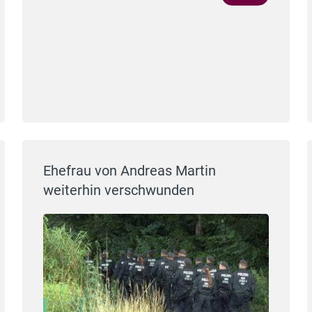
Ehefrau von Andreas Martin
weiterhin verschwunden