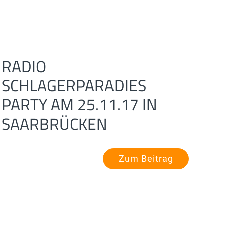
RADIO
SCHLAGERPARADIES
PARTY AM 25.11.17 IN
SAARBRÜCKEN
Zum Beitrag