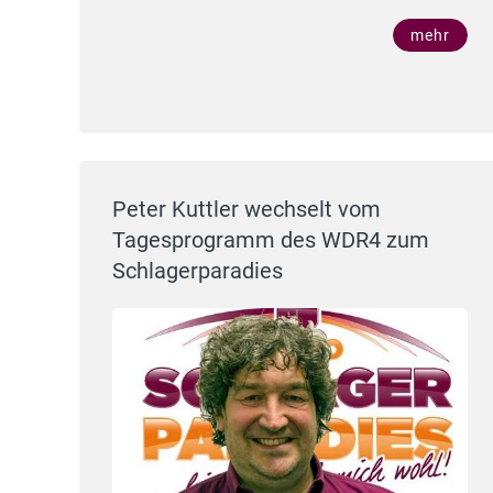
mehr
Peter Kuttler wechselt vom
Tagesprogramm des WDR4 zum
Schlagerparadies