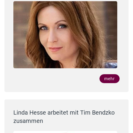
mehr
Linda Hesse arbeitet mit Tim Bendzko
zusammen