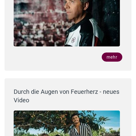
mehr
Durch die Augen von Feuerherz - neues
Video