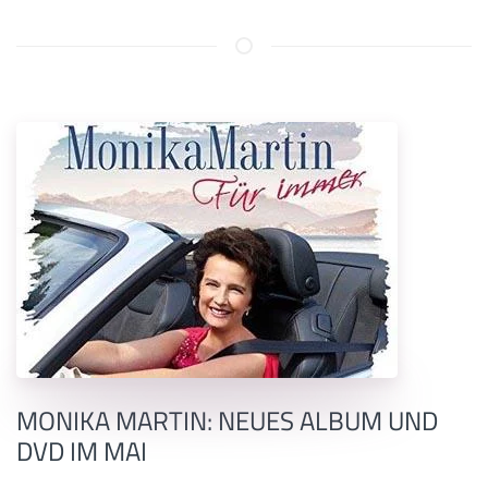
MONIKA MARTIN: NEUES ALBUM UND
DVD IM MAI