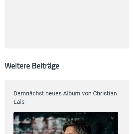
Weitere Beiträge
Demnächst neues Album von Christian
Lais