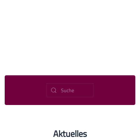
Aktuelles