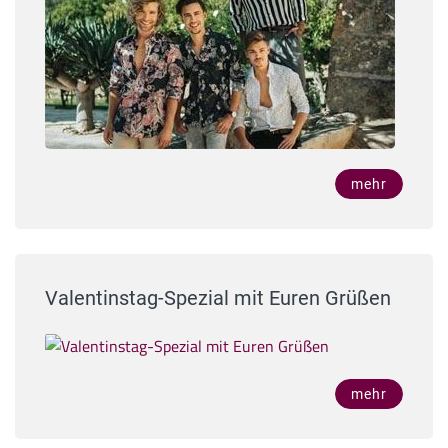
mehr
Valentinstag-Spezial mit Euren Grüßen
mehr