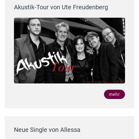
Akustik-Tour von Ute Freudenberg
mehr
Neue Single von Allessa