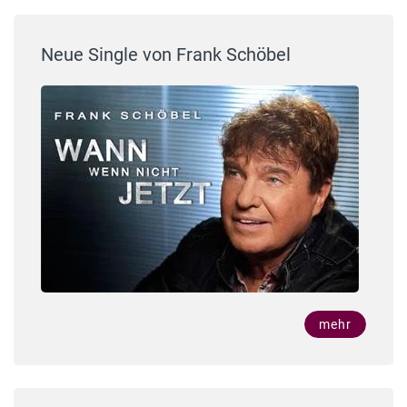
Neue Single von Frank Schöbel
mehr