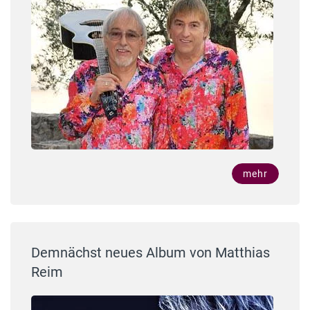
mehr
Demnächst neues Album von Matthias
Reim