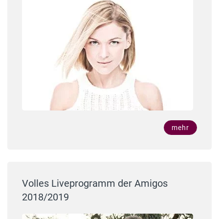
mehr
Volles Liveprogramm der Amigos
2018/2019