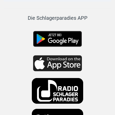
Die Schlagerparadies APP