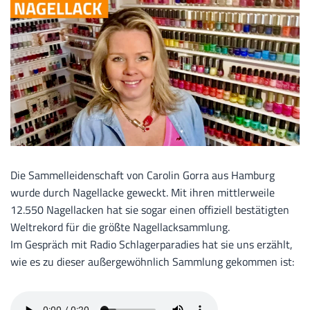
Die Sammelleidenschaft von Carolin Gorra aus Hamburg
wurde durch Nagellacke geweckt. Mit ihren mittlerweile
12.550 Nagellacken hat sie sogar einen offiziell bestätigten
Weltrekord für die größte Nagellacksammlung.
Im Gespräch mit Radio Schlagerparadies hat sie uns erzählt,
wie es zu dieser außergewöhnlich Sammlung gekommen ist: