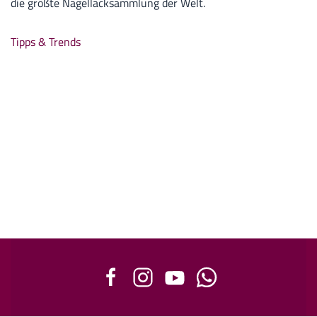
die größte Nagellacksammlung der Welt.
Tipps & Trends