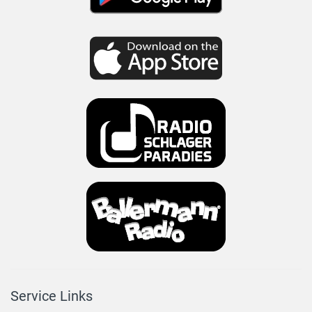
Service Links