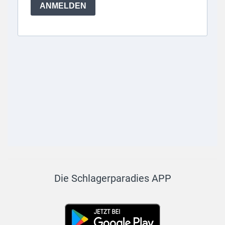
Die Schlagerparadies APP