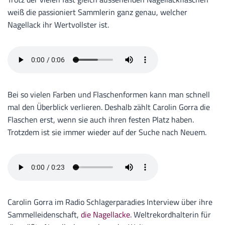
weiß die passioniert Sammlerin ganz genau, welcher
Nagellack ihr Wertvollster ist.
Bei so vielen Farben und Flaschenformen kann man schnell
mal den Überblick verlieren. Deshalb zählt Carolin Gorra die
Flaschen erst, wenn sie auch ihren festen Platz haben.
Trotzdem ist sie immer wieder auf der Suche nach Neuem.
Carolin Gorra im Radio Schlagerparadies Interview über ihre
Sammelleidenschaft,
die Nagellacke
. Weltrekordhalterin für