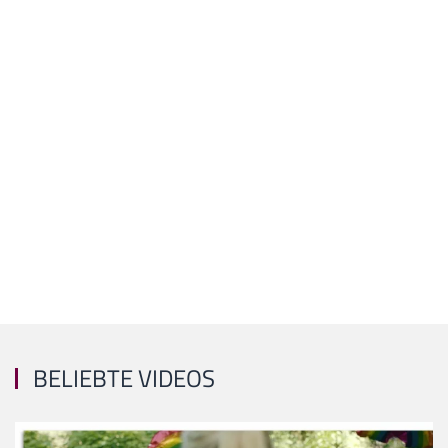
BELIEBTE VIDEOS