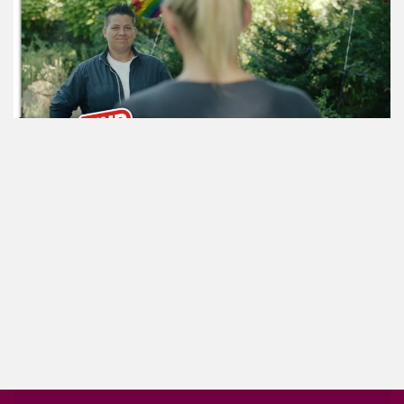
ansehen