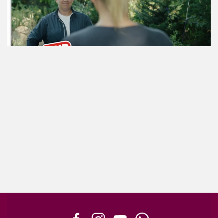
ansehen