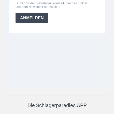
Die Schlagerparadies APP