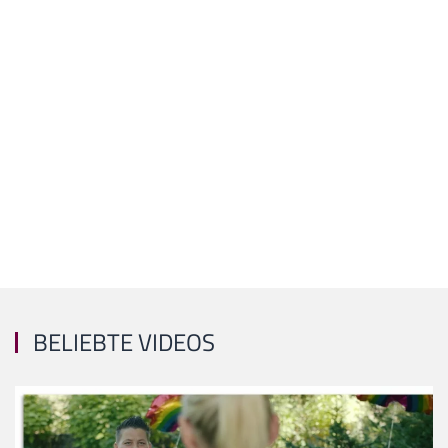
BELIEBTE VIDEOS