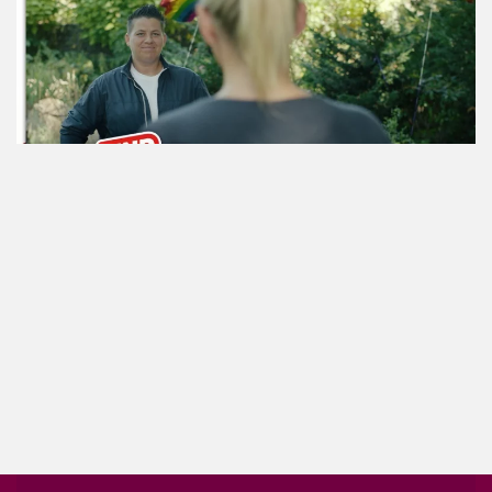
ansehen