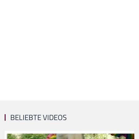
BELIEBTE VIDEOS