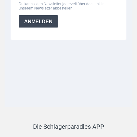
Die Schlagerparadies APP