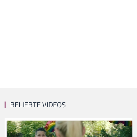
BELIEBTE VIDEOS