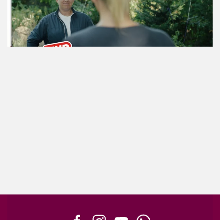
ansehen