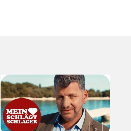
ansehen