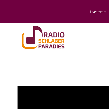
Livestream