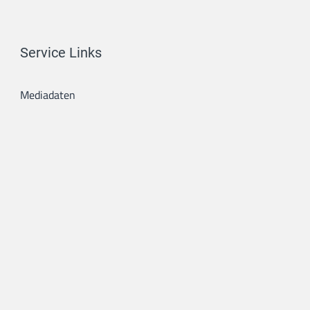
Service Links
Mediadaten