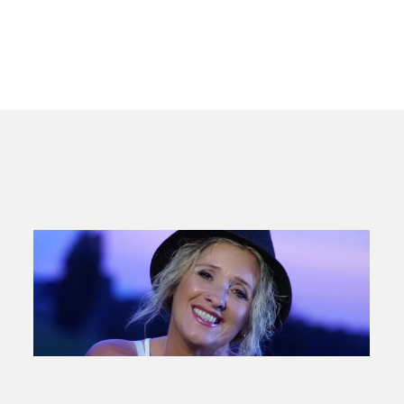
ansehen