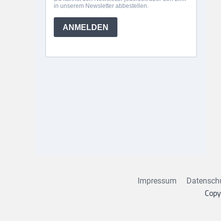
Impressum
Datensch
Copy