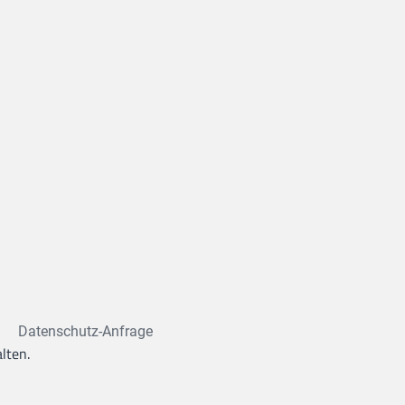
Datenschutz-Anfrage
lten.