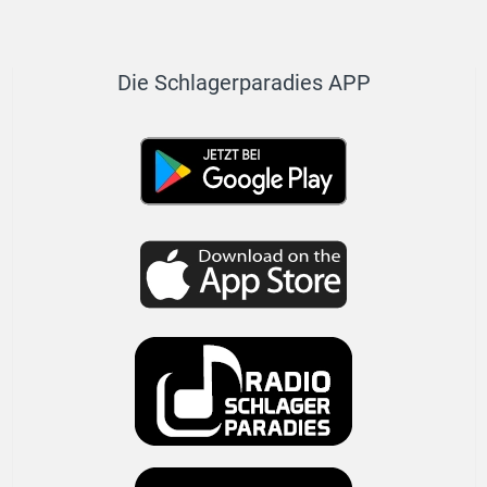
Die Schlagerparadies APP