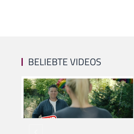
BELIEBTE VIDEOS
ansehen