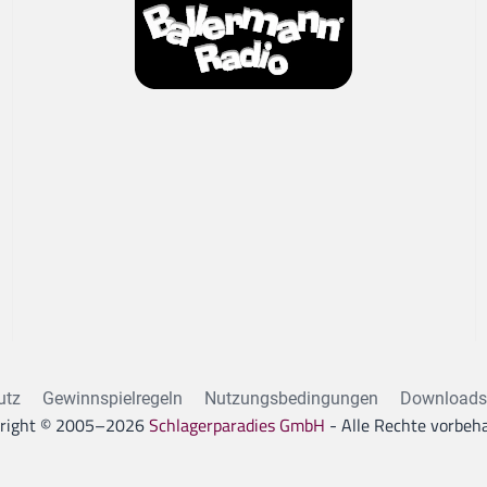
utz
Gewinnspielregeln
Nutzungsbedingungen
Downloads
right © 2005–
2026
Schlagerparadies GmbH
- Alle Rechte vorbeha