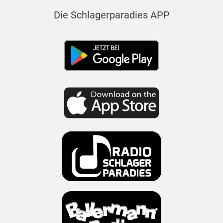
Die Schlagerparadies APP