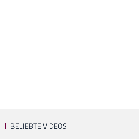
BELIEBTE VIDEOS