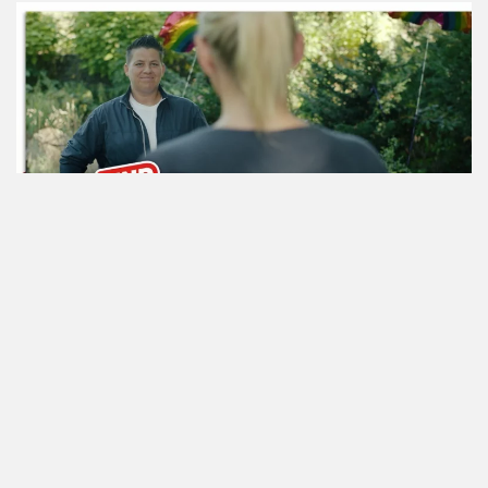
ansehen