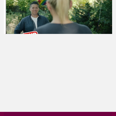
ansehen