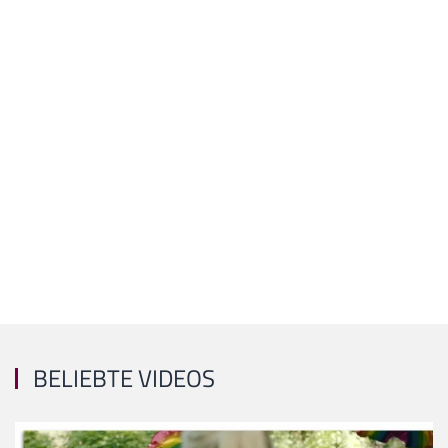
BELIEBTE VIDEOS