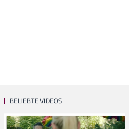
BELIEBTE VIDEOS