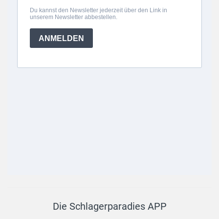
Die Schlagerparadies APP