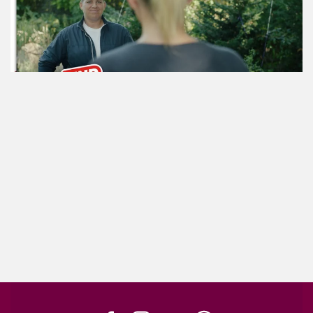
ansehen