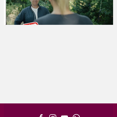
ansehen