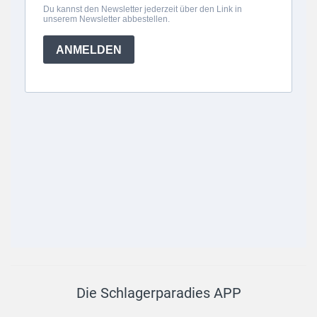
Die Schlagerparadies APP