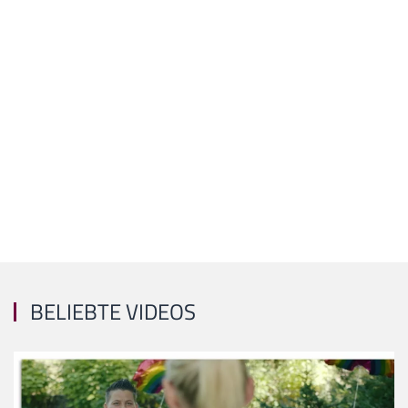
BELIEBTE VIDEOS