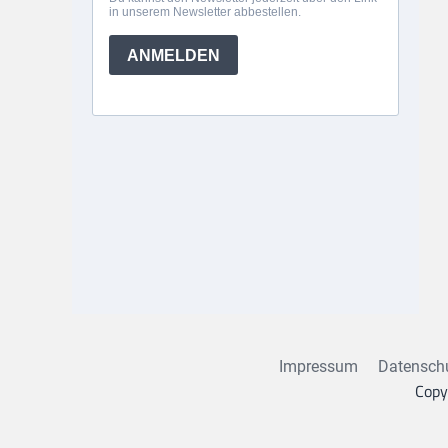
Impressum
Datensch
Copy