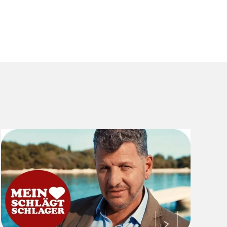
ansehen