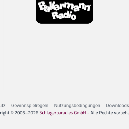
utz
Gewinnspielregeln
Nutzungsbedingungen
Downloads
right © 2005–
2026
Schlagerparadies GmbH
- Alle Rechte vorbeha