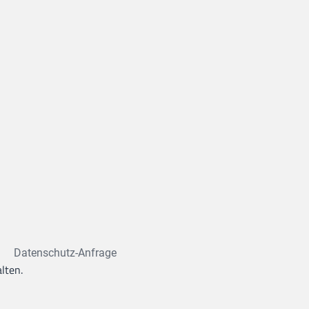
Datenschutz-Anfrage
lten.