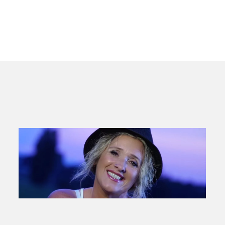
ansehen