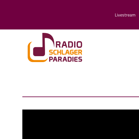
Livestream