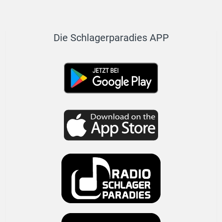
Die Schlagerparadies APP