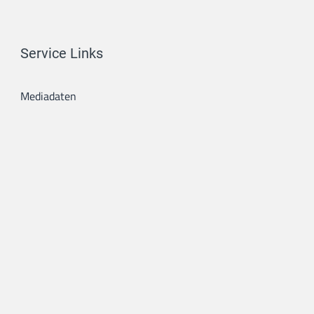
Service Links
Mediadaten