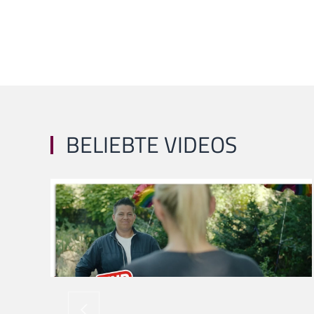
BELIEBTE VIDEOS
ansehen