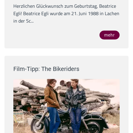
Herzlichen Glückwunsch zum Geburtstag, Beatrice
Egli! Beatrice Egli wurde am 21. Juni 1988 in Lachen
in der Sc...
mehr
Film-Tipp: The Bikeriders