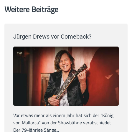
Weitere Beiträge
Jürgen Drews vor Comeback?
Vor etwas mehr als einem Jahr hat sich der "König
von Mallorca" von der Showbühne verabschiedet.
Der 79-jährige Sänge...