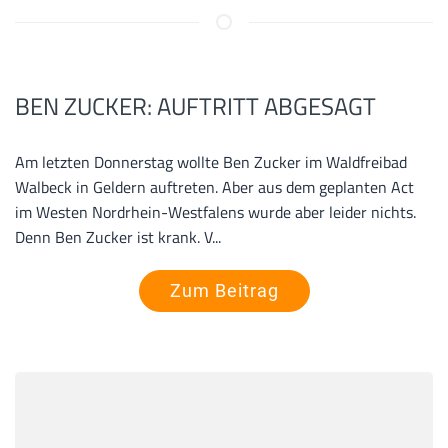
BEN ZUCKER: AUFTRITT ABGESAGT
Am letzten Donnerstag wollte Ben Zucker im Waldfreibad
Walbeck in Geldern auftreten. Aber aus dem geplanten Act
im Westen Nordrhein-Westfalens wurde aber leider nichts.
Denn Ben Zucker ist krank. V...
Zum Beitrag