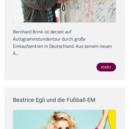
Bernhard Brink ist derzeit auf
Autogrammstundentour durch große
Einkaufzentren in Deutschland. Aus seinem neuen
A...
mehr
Beatrice Egli und die Fußball-EM