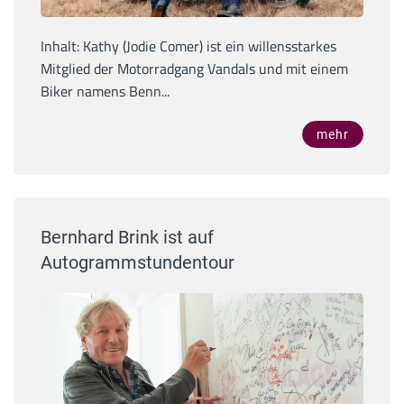
Inhalt: Kathy (Jodie Comer) ist ein willensstarkes
Mitglied der Motorradgang Vandals und mit einem
Biker namens Benn...
mehr
Bernhard Brink ist auf
Autogrammstundentour