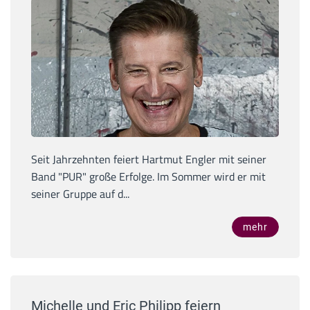
Seit Jahrzehnten feiert Hartmut Engler mit seiner
Band "PUR" große Erfolge. Im Sommer wird er mit
seiner Gruppe auf d...
mehr
Michelle und Eric Philipp feiern