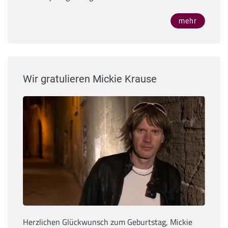
mehr
Wir gratulieren Mickie Krause
Herzlichen Glückwunsch zum Geburtstag, Mickie