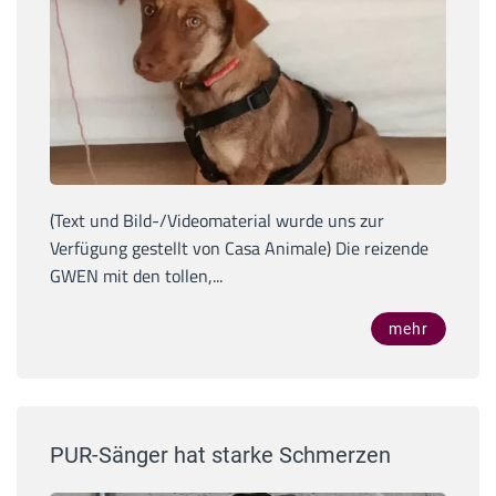
(Text und Bild-/Videomaterial wurde uns zur
Verfügung gestellt von Casa Animale) Die reizende
GWEN mit den tollen,...
mehr
PUR-Sänger hat starke Schmerzen