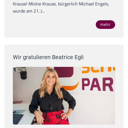
Krause! Mickie Krause, bürgerlich Michael Engels,
wurde am 21. J...
mehr
Wir gratulieren Beatrice Egli