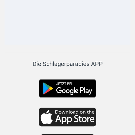
Die Schlagerparadies APP