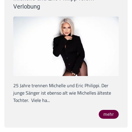
Verlobung
25 Jahre trennen Michelle und Eric Philippi. Der
junge Sänger ist ebenso alt wie Michelles älteste
Tochter. Viele ha...
mehr