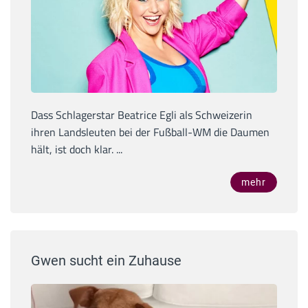
Dass Schlagerstar Beatrice Egli als Schweizerin
ihren Landsleuten bei der Fußball-WM die Daumen
hält, ist doch klar. ...
mehr
Gwen sucht ein Zuhause