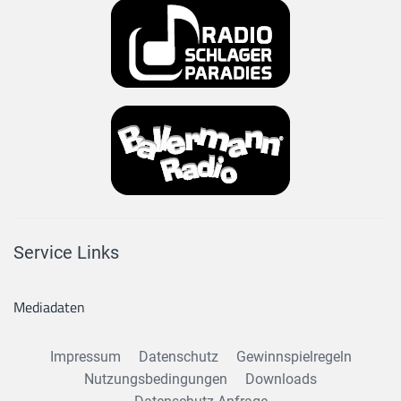
Service Links
Mediadaten
Impressum
Datenschutz
Gewinnspielregeln
Nutzungsbedingungen
Downloads