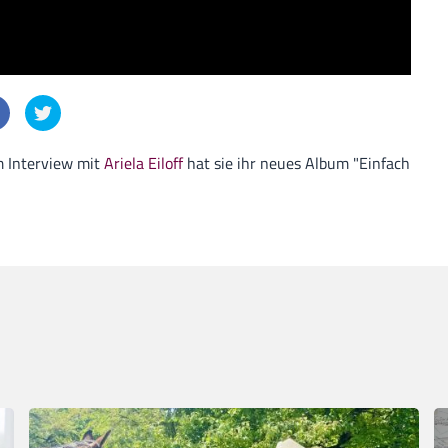
m Interview mit
Ariela Eiloff
hat sie ihr neues Album "Einfach