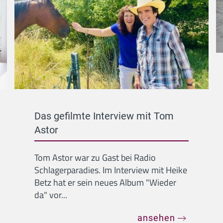
Das gefilmte Interview mit Tom
Astor
Tom Astor war zu Gast bei Radio
Schlagerparadies. Im Interview mit Heike
Betz hat er sein neues Album "Wieder
da" vor...
ansehen