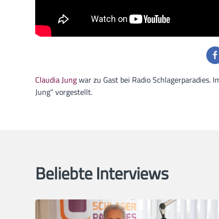
Claudia Jung
war zu Gast bei Radio Schlagerparadies. I
Jung" vorgestellt.
Beliebte Interviews