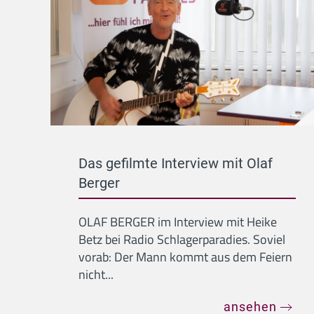
Das gefilmte Interview mit Olaf
Berger
OLAF BERGER im Interview mit Heike
Betz bei Radio Schlagerparadies. Soviel
vorab: Der Mann kommt aus dem Feiern
nicht...
ansehen