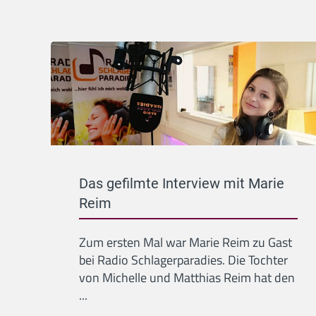
Das gefilmte Interview mit Marie
Reim
Zum ersten Mal war Marie Reim zu Gast
bei Radio Schlagerparadies. Die Tochter
von Michelle und Matthias Reim hat den
...