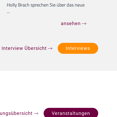
Holly Brach sprechen Sie über das neue
...
ansehen
 Interview Übersicht
Interviews
tungsübersicht
Veranstaltungen