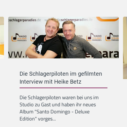
Die Schlagerpiloten im gefilmten
Interview mit Heike Betz
Die Schlagerpiloten waren bei uns im
Studio zu Gast und haben ihr neues
Album "Santo Domingo - Deluxe
Edition" vorges...