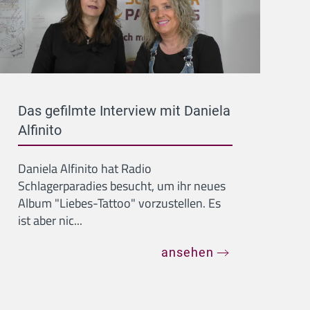
Das gefilmte Interview mit Daniela
Alfinito
Daniela Alfinito hat Radio
Schlagerparadies besucht, um ihr neues
Album "Liebes-Tattoo" vorzustellen. Es
ist aber nic...
ansehen