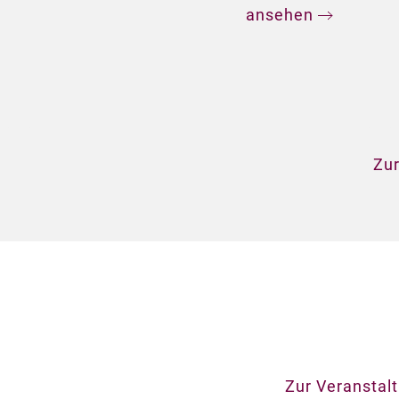
ansehen
Zur
Zur Veranstal