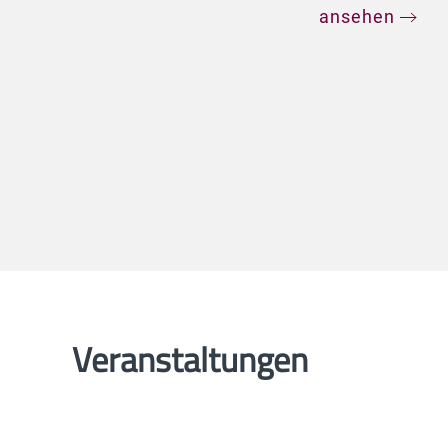
ansehen
Veranstaltungen