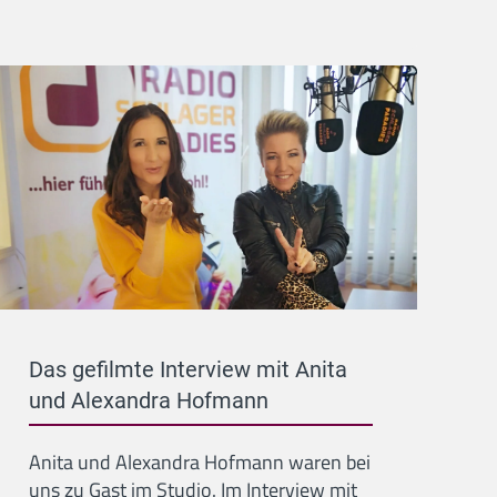
Das gefilmte Interview mit Anita
und Alexandra Hofmann
Anita und Alexandra Hofmann waren bei
uns zu Gast im Studio. Im Interview mit