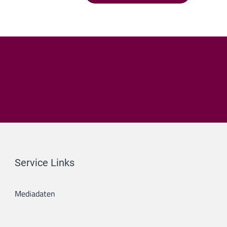
Service Links
Mediadaten