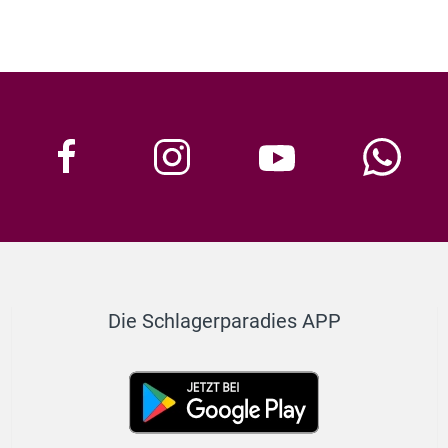
Die Schlagerparadies APP