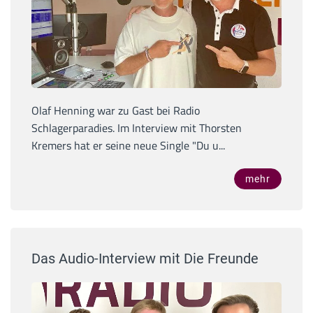
Olaf Henning war zu Gast bei Radio
Schlagerparadies. Im Interview mit Thorsten
Kremers hat er seine neue Single "Du u...
mehr
Das Audio-Interview mit Die Freunde