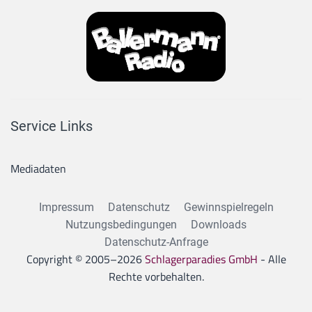
Service Links
Mediadaten
Impressum
Datenschutz
Gewinnspielregeln
Nutzungsbedingungen
Downloads
Datenschutz-Anfrage
Copyright © 2005–
2026
Schlagerparadies GmbH
- Alle
Rechte vorbehalten.