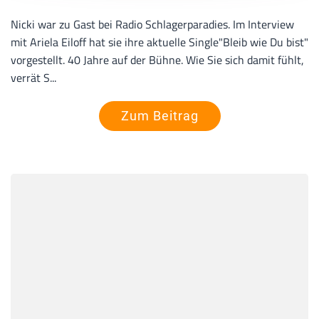
Nicki war zu Gast bei Radio Schlagerparadies. Im Interview
mit Ariela Eiloff hat sie ihre aktuelle Single"Bleib wie Du bist"
vorgestellt. 40 Jahre auf der Bühne. Wie Sie sich damit fühlt,
verrät S...
Zum Beitrag