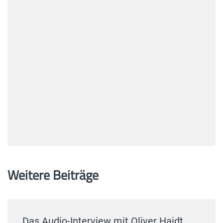
Weitere Beiträge
Das Audio-Interview mit Oliver Haidt