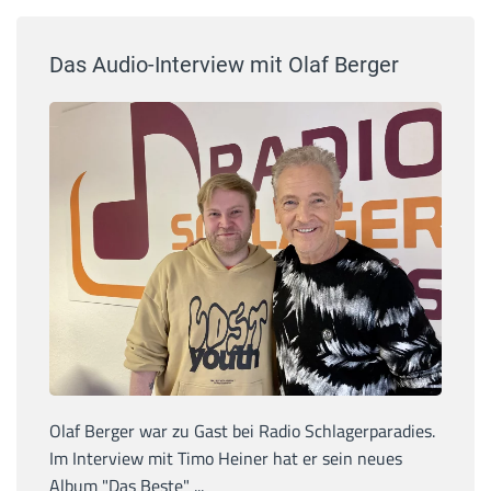
Das Audio-Interview mit Olaf Berger
Olaf Berger war zu Gast bei Radio Schlagerparadies.
Im Interview mit Timo Heiner hat er sein neues
Album "Das Beste" ...