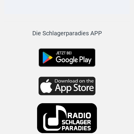
Die Schlagerparadies APP