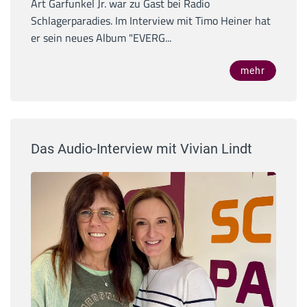
Art Garfunkel Jr. war zu Gast bei Radio
Schlagerparadies. Im Interview mit Timo Heiner hat
er sein neues Album "EVERG...
mehr
Das Audio-Interview mit Vivian Lindt