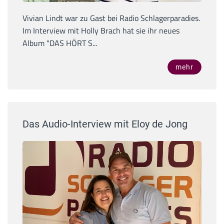
Vivian Lindt war zu Gast bei Radio Schlagerparadies.
Im Interview mit Holly Brach hat sie ihr neues
Album "DAS HÖRT S...
mehr
Das Audio-Interview mit Eloy de Jong