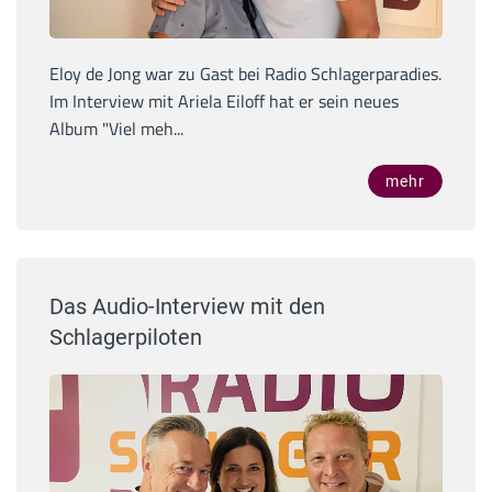
Eloy de Jong war zu Gast bei Radio Schlagerparadies.
Im Interview mit Ariela Eiloff hat er sein neues
Album "Viel meh...
mehr
Das Audio-Interview mit den
Schlagerpiloten