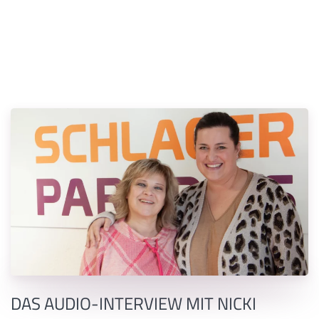
DAS AUDIO-INTERVIEW MIT NICKI