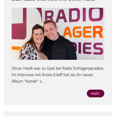
Oliver Haidt war zu Gast bei Radio Schlagerparadies.
Im Interview mit Ariela Eiloff hat sie ihr neues
Album "Komet" v...
mehr