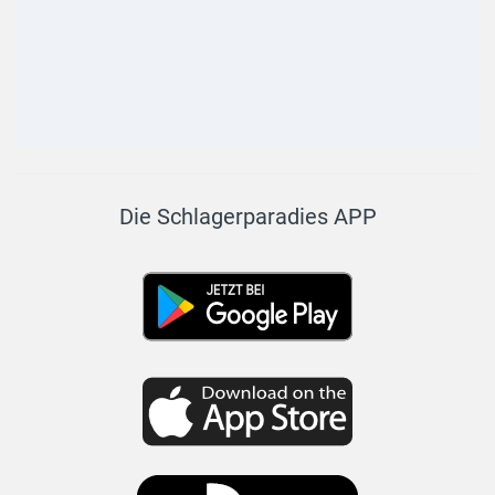
Die Schlagerparadies APP