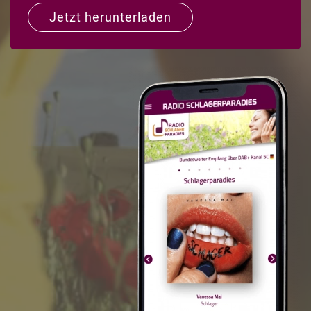
Jetzt herunterladen