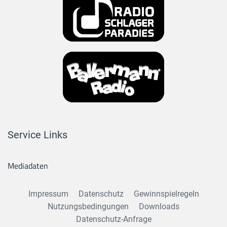
Service Links
Mediadaten
Impressum
Datenschutz
Gewinnspielregeln
Nutzungsbedingungen
Downloads
Datenschutz-Anfrage