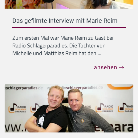
Das gefilmte Interview mit Marie Reim
Zum ersten Mal war Marie Reim zu Gast bei
Radio Schlagerparadies. Die Tochter von
Michelle und Matthias Reim hat den ...
ansehen