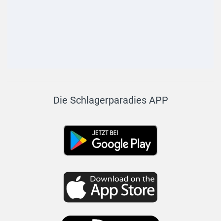
Die Schlagerparadies APP