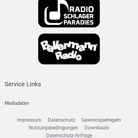
Service Links
Mediadaten
Impressum
Datenschutz
Gewinnspielregeln
Nutzungsbedingungen
Downloads
Datenschutz-Anfrage