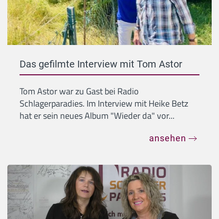
Das gefilmte Interview mit Tom Astor
Tom Astor war zu Gast bei Radio
Schlagerparadies. Im Interview mit Heike Betz
hat er sein neues Album "Wieder da" vor...
ansehen