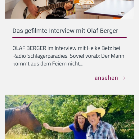
Das gefilmte Interview mit Olaf Berger
OLAF BERGER im Interview mit Heike Betz bei
Radio Schlagerparadies. Soviel vorab: Der Mann
kommt aus dem Feiern nicht...
ansehen