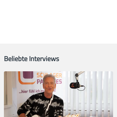
Beliebte Interviews