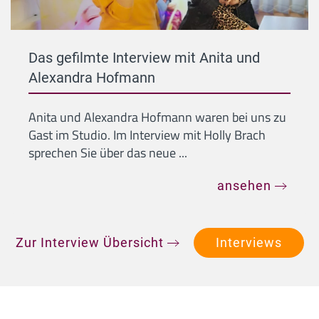
Das gefilmte Interview mit Anita und
Alexandra Hofmann
Anita und Alexandra Hofmann waren bei uns zu
Gast im Studio. Im Interview mit Holly Brach
sprechen Sie über das neue ...
ansehen
Zur Interview Übersicht
Interviews