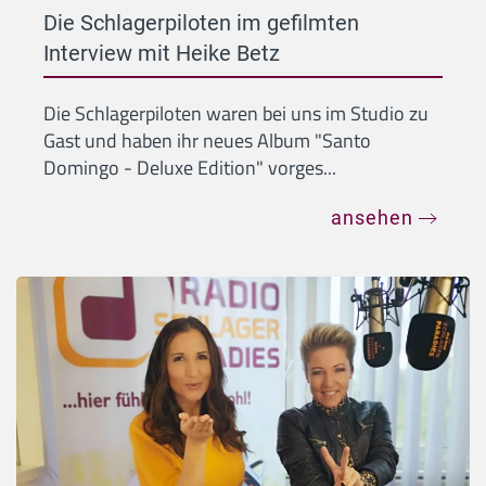
Die Schlagerpiloten im gefilmten
Interview mit Heike Betz
Die Schlagerpiloten waren bei uns im Studio zu
Gast und haben ihr neues Album "Santo
Domingo - Deluxe Edition" vorges...
ansehen