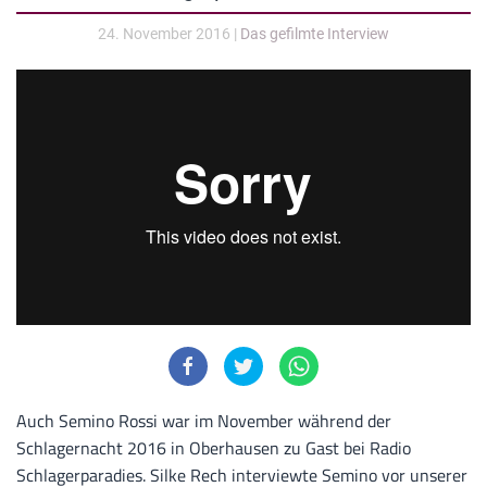
24. November 2016
|
Das gefilmte Interview
Auch Semino Rossi war im November während der
Schlagernacht 2016 in Oberhausen zu Gast bei Radio
Schlagerparadies. Silke Rech interviewte Semino vor unserer