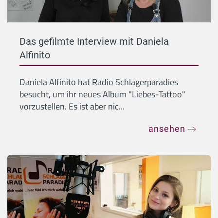
Das gefilmte Interview mit Daniela
Alfinito
Daniela Alfinito hat Radio Schlagerparadies
besucht, um ihr neues Album "Liebes-Tattoo"
vorzustellen. Es ist aber nic...
ansehen