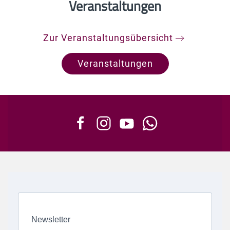
Veranstaltungen
Zur Veranstaltungsübersicht
Veranstaltungen