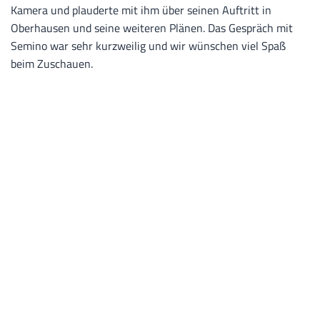
Kamera und plauderte mit ihm über seinen Auftritt in
Oberhausen und seine weiteren Plänen. Das Gespräch mit
Semino war sehr kurzweilig und wir wünschen viel Spaß
beim Zuschauen.