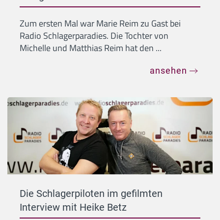
Zum ersten Mal war Marie Reim zu Gast bei
Radio Schlagerparadies. Die Tochter von
Michelle und Matthias Reim hat den ...
ansehen
Die Schlagerpiloten im gefilmten
Interview mit Heike Betz