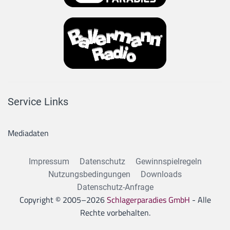
Service Links
Mediadaten
Impressum
Datenschutz
Gewinnspielregeln
Nutzungsbedingungen
Downloads
Datenschutz-Anfrage
Copyright © 2005–
2026
Schlagerparadies GmbH
- Alle
Rechte vorbehalten.