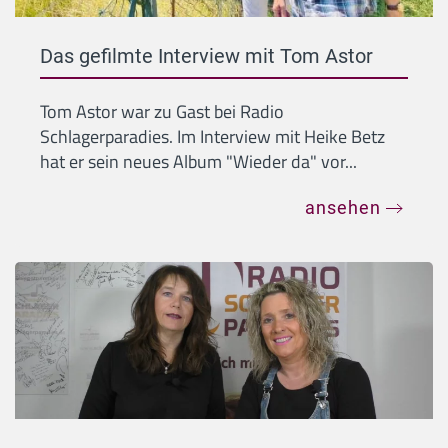
Das gefilmte Interview mit Tom Astor
Tom Astor war zu Gast bei Radio
Schlagerparadies. Im Interview mit Heike Betz
hat er sein neues Album "Wieder da" vor...
ansehen