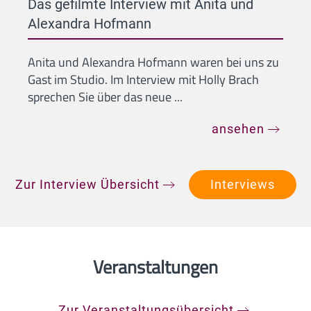
Das gefilmte Interview mit Anita und
Alexandra Hofmann
Anita und Alexandra Hofmann waren bei uns zu
Gast im Studio. Im Interview mit Holly Brach
sprechen Sie über das neue ...
ansehen
Zur Interview Übersicht
Interviews
Veranstaltungen
Zur Veranstaltungsübersicht