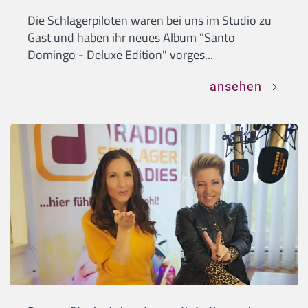
Die Schlagerpiloten waren bei uns im Studio zu
Gast und haben ihr neues Album "Santo
Domingo - Deluxe Edition" vorges...
ansehen