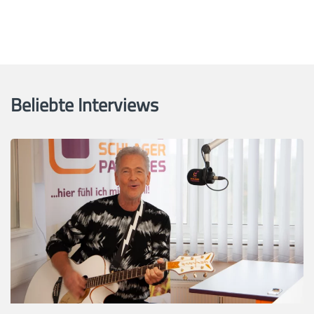
Beliebte Interviews