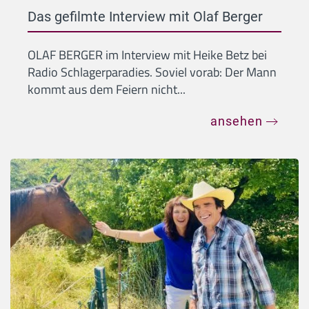
Das gefilmte Interview mit Olaf Berger
OLAF BERGER im Interview mit Heike Betz bei
Radio Schlagerparadies. Soviel vorab: Der Mann
kommt aus dem Feiern nicht...
ansehen