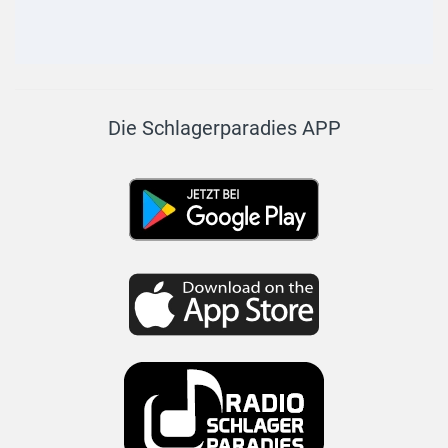
Die Schlagerparadies APP