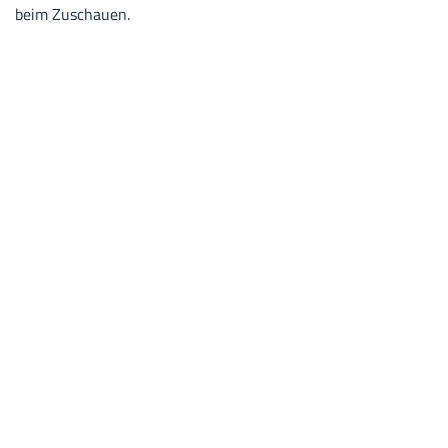
beim Zuschauen.