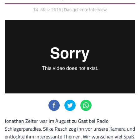
14. März 2015
|
Das gefilmte Interview
Jonathan Zelter war im August zu Gast bei Radio
Schlagerparadies. Silke Resch zog ihn vor unsere Kamera und
entlockte ihm interessante Themen. Wir wünschen viel Spaß