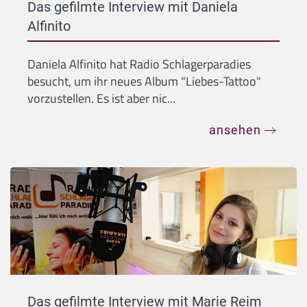
Das gefilmte Interview mit Daniela
Alfinito
Daniela Alfinito hat Radio Schlagerparadies
besucht, um ihr neues Album "Liebes-Tattoo"
vorzustellen. Es ist aber nic...
ansehen
Das gefilmte Interview mit Marie Reim