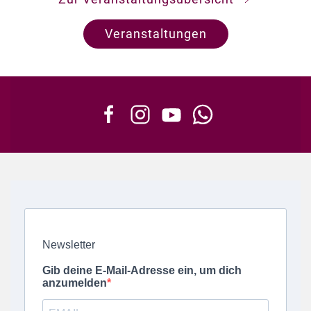
Veranstaltungen