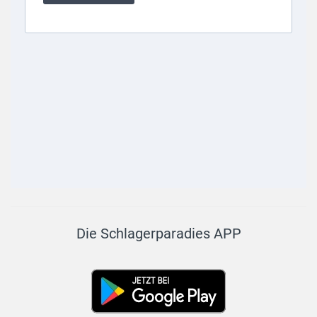
Die Schlagerparadies APP