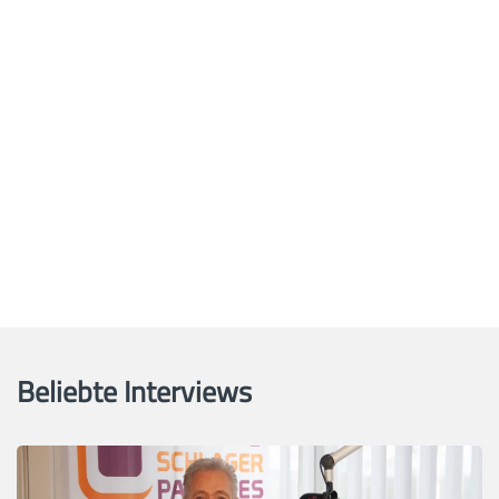
Beliebte Interviews