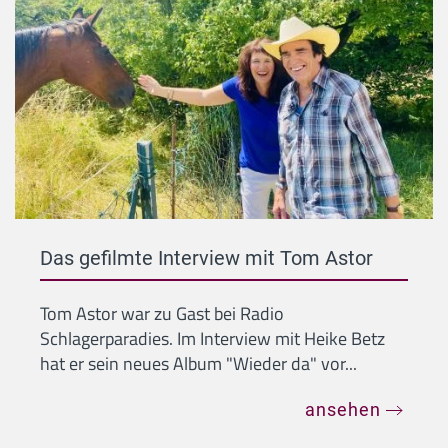
Das gefilmte Interview mit Tom Astor
Tom Astor war zu Gast bei Radio
Schlagerparadies. Im Interview mit Heike Betz
hat er sein neues Album "Wieder da" vor...
ansehen