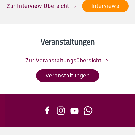
Zur Interview Übersicht
Interviews
Veranstaltungen
Zur Veranstaltungsübersicht
Veranstaltungen