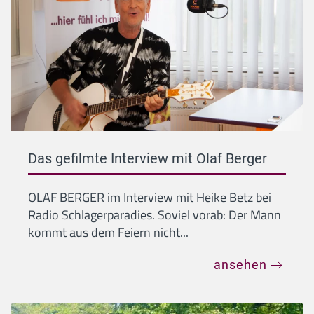
Das gefilmte Interview mit Olaf Berger
OLAF BERGER im Interview mit Heike Betz bei
Radio Schlagerparadies. Soviel vorab: Der Mann
kommt aus dem Feiern nicht...
ansehen