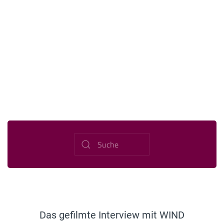
Das gefilmte Interview mit WIND