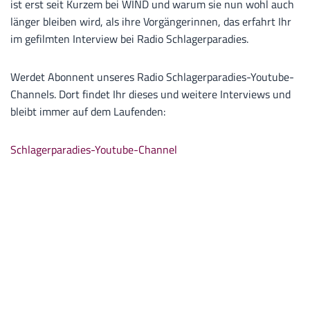
ist erst seit Kurzem bei WIND und warum sie nun wohl auch
länger bleiben wird, als ihre Vorgängerinnen, das erfahrt Ihr
im gefilmten Interview bei Radio Schlagerparadies.
Werdet Abonnent unseres Radio Schlagerparadies-Youtube-
Channels. Dort findet Ihr dieses und weitere Interviews und
bleibt immer auf dem Laufenden:
Schlagerparadies-Youtube-Channel