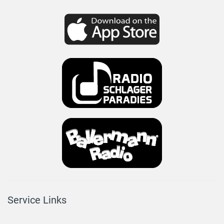
Service Links