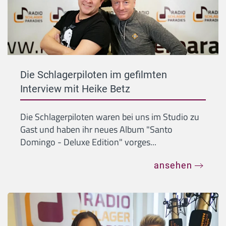
Die Schlagerpiloten im gefilmten
Interview mit Heike Betz
Die Schlagerpiloten waren bei uns im Studio zu
Gast und haben ihr neues Album "Santo
Domingo - Deluxe Edition" vorges...
ansehen