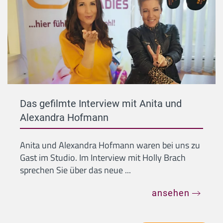
Das gefilmte Interview mit Anita und
Alexandra Hofmann
Anita und Alexandra Hofmann waren bei uns zu
Gast im Studio. Im Interview mit Holly Brach
sprechen Sie über das neue ...
ansehen