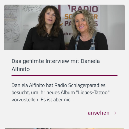
Das gefilmte Interview mit Daniela
Alfinito
Daniela Alfinito hat Radio Schlagerparadies
besucht, um ihr neues Album "Liebes-Tattoo"
vorzustellen. Es ist aber nic...
ansehen