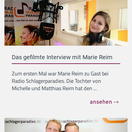
Das gefilmte Interview mit Marie Reim
Zum ersten Mal war Marie Reim zu Gast bei
Radio Schlagerparadies. Die Tochter von
Michelle und Matthias Reim hat den ...
ansehen