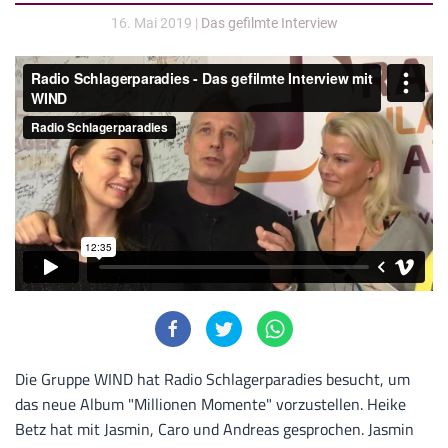
16. Mai 2019
|
Das gefilmte Interview
Die Gruppe WIND hat Radio Schlagerparadies besucht, um
das neue Album "Millionen Momente" vorzustellen. Heike
Betz hat mit Jasmin, Caro und Andreas gesprochen. Jasmin