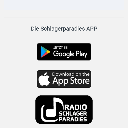
Die Schlagerparadies APP