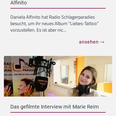
Alfinito
Daniela Alfinito hat Radio Schlagerparadies
besucht, um ihr neues Album "Liebes-Tattoo"
vorzustellen. Es ist aber nic...
ansehen
Das gefilmte Interview mit Marie Reim