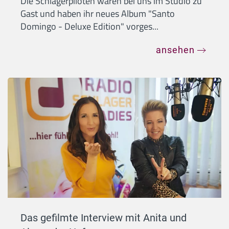
Die Schlagerpiloten waren bei uns im Studio zu
Gast und haben ihr neues Album "Santo
Domingo - Deluxe Edition" vorges...
ansehen
Das gefilmte Interview mit Anita und