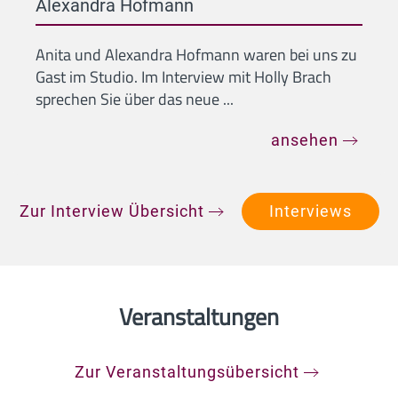
Alexandra Hofmann
Anita und Alexandra Hofmann waren bei uns zu
Gast im Studio. Im Interview mit Holly Brach
sprechen Sie über das neue ...
ansehen
Zur Interview Übersicht
Interviews
Veranstaltungen
Zur Veranstaltungsübersicht