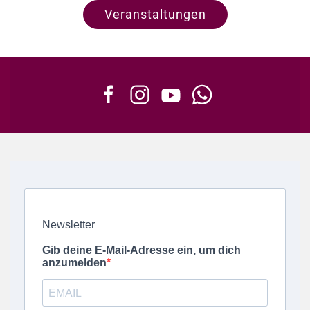
Veranstaltungen