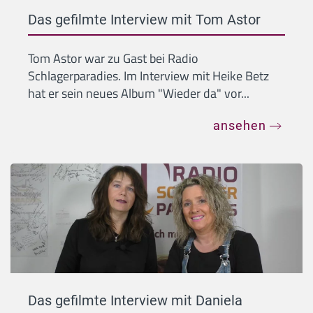
Das gefilmte Interview mit Tom Astor
Tom Astor war zu Gast bei Radio
Schlagerparadies. Im Interview mit Heike Betz
hat er sein neues Album "Wieder da" vor...
ansehen
Das gefilmte Interview mit Daniela