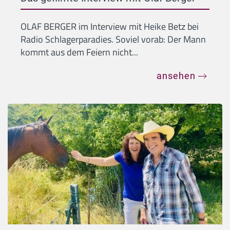
OLAF BERGER im Interview mit Heike Betz bei
Radio Schlagerparadies. Soviel vorab: Der Mann
kommt aus dem Feiern nicht...
ansehen