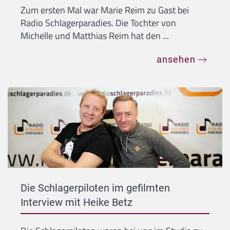
Zum ersten Mal war Marie Reim zu Gast bei
Radio Schlagerparadies. Die Tochter von
Michelle und Matthias Reim hat den ...
ansehen
Die Schlagerpiloten im gefilmten
Interview mit Heike Betz