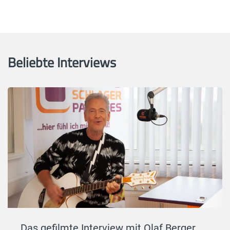
Beliebte Interviews
Das gefilmte Interview mit Olaf Berger