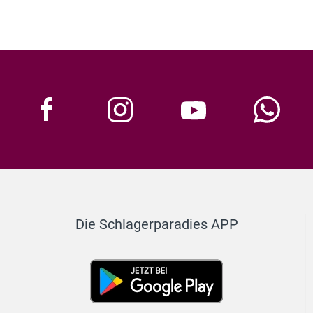
Die Schlagerparadies APP