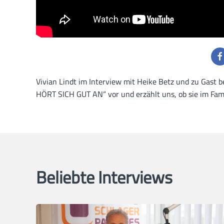
Vivian Lindt im Interview mit Heike Betz und zu Gast b
HÖRT SICH GUT AN“ vor und erzählt uns, ob sie im Famil
Beliebte Interviews