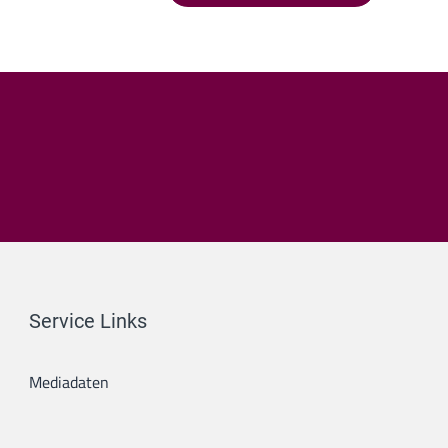
Service Links
Mediadaten