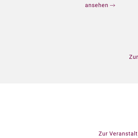
ansehen
Zur
Zur Veranstal