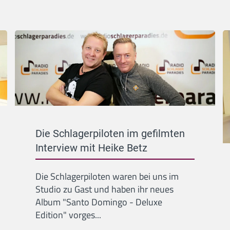
Die Schlagerpiloten im gefilmten
Interview mit Heike Betz
Die Schlagerpiloten waren bei uns im
Studio zu Gast und haben ihr neues
Album "Santo Domingo - Deluxe
Edition" vorges...