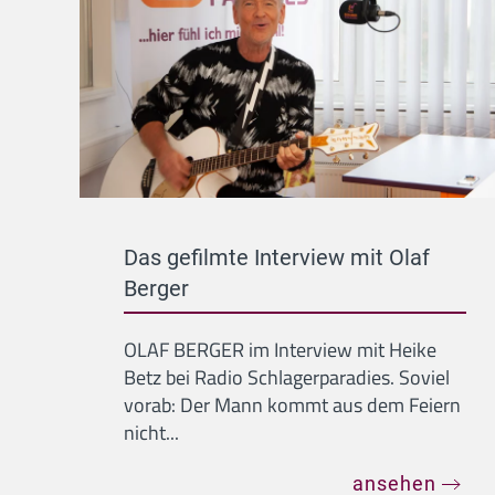
Das gefilmte Interview mit Olaf
Berger
OLAF BERGER im Interview mit Heike
Betz bei Radio Schlagerparadies. Soviel
vorab: Der Mann kommt aus dem Feiern
nicht...
ansehen