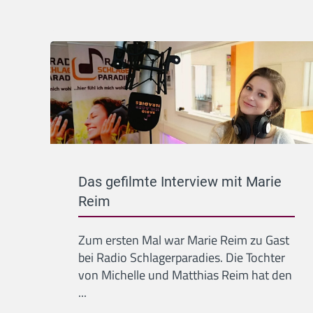
Das gefilmte Interview mit Marie
Reim
Zum ersten Mal war Marie Reim zu Gast
bei Radio Schlagerparadies. Die Tochter
von Michelle und Matthias Reim hat den
...