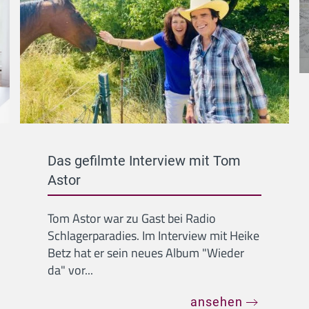
Das gefilmte Interview mit Tom
Astor
Tom Astor war zu Gast bei Radio
Schlagerparadies. Im Interview mit Heike
Betz hat er sein neues Album "Wieder
da" vor...
ansehen