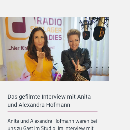
Das gefilmte Interview mit Anita
und Alexandra Hofmann
Anita und Alexandra Hofmann waren bei
uns zu Gast im Studio. Im Interview mit