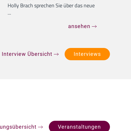
Holly Brach sprechen Sie über das neue
...
ansehen
 Interview Übersicht
Interviews
tungsübersicht
Veranstaltungen