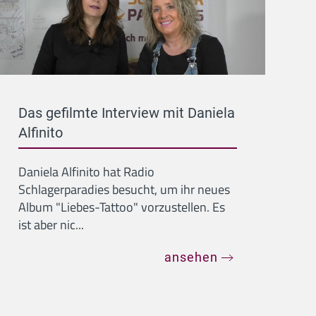
Das gefilmte Interview mit Daniela
Alfinito
Daniela Alfinito hat Radio
Schlagerparadies besucht, um ihr neues
Album "Liebes-Tattoo" vorzustellen. Es
ist aber nic...
ansehen