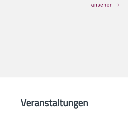
ansehen
Veranstaltungen