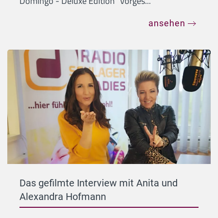
Domingo - Deluxe Edition" vorges...
ansehen
Das gefilmte Interview mit Anita und
Alexandra Hofmann