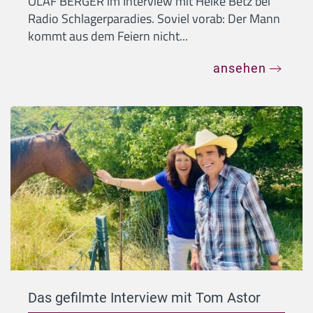
OLAF BERGER im Interview mit Heike Betz bei
Radio Schlagerparadies. Soviel vorab: Der Mann
kommt aus dem Feiern nicht...
ansehen
Das gefilmte Interview mit Tom Astor