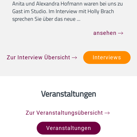
Anita und Alexandra Hofmann waren bei uns zu
Gast im Studio. Im Interview mit Holly Brach
sprechen Sie über das neue ...
ansehen
Zur Interview Übersicht
Interviews
Veranstaltungen
Zur Veranstaltungsübersicht
Veranstaltungen