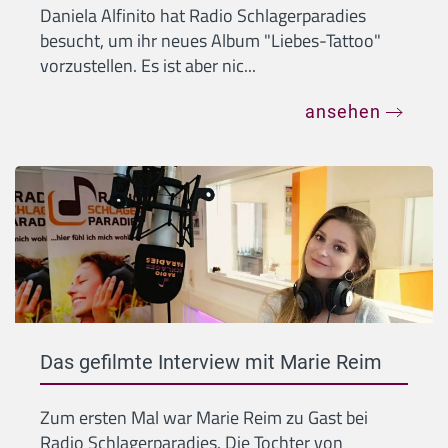
Daniela Alfinito hat Radio Schlagerparadies
besucht, um ihr neues Album "Liebes-Tattoo"
vorzustellen. Es ist aber nic...
ansehen
Das gefilmte Interview mit Marie Reim
Zum ersten Mal war Marie Reim zu Gast bei
Radio Schlagerparadies. Die Tochter von