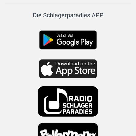
Die Schlagerparadies APP