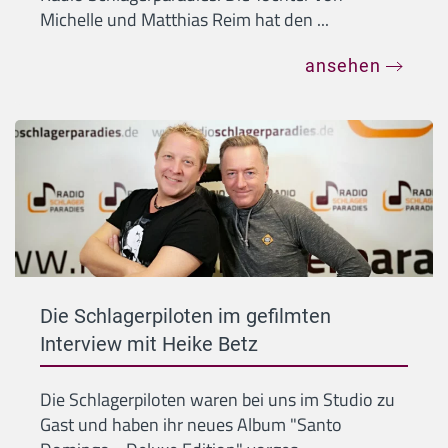
Michelle und Matthias Reim hat den ...
ansehen
Die Schlagerpiloten im gefilmten
Interview mit Heike Betz
Die Schlagerpiloten waren bei uns im Studio zu
Gast und haben ihr neues Album "Santo