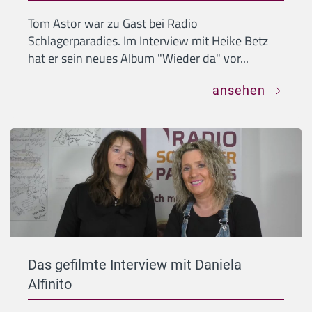
Tom Astor war zu Gast bei Radio
Schlagerparadies. Im Interview mit Heike Betz
hat er sein neues Album "Wieder da" vor...
ansehen
Das gefilmte Interview mit Daniela
Alfinito