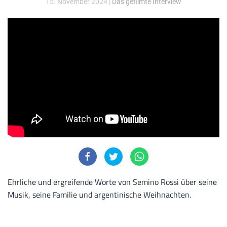
15. November 2024
|
Das gefilmte Interview
Ehrliche und ergreifende Worte von Semino Rossi über seine
Musik, seine Familie und argentinische Weihnachten.