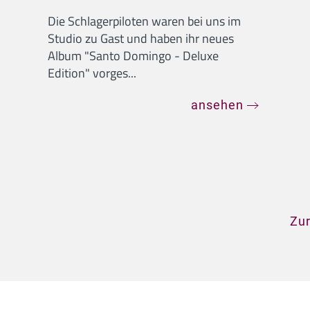
Die Schlagerpiloten waren bei uns im
Studio zu Gast und haben ihr neues
Album "Santo Domingo - Deluxe
Edition" vorges...
ansehen
Zur