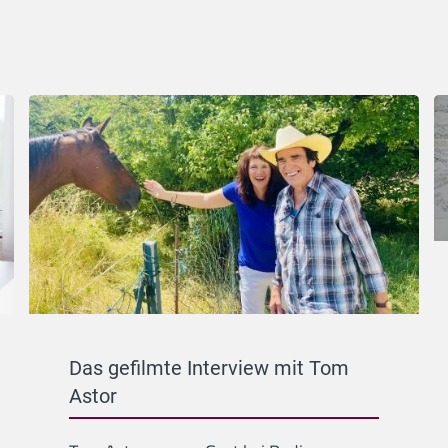
Das gefilmte Interview mit Tom
Astor