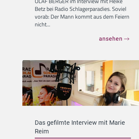
OLAF BERGER im Interview mit Heike
Betz bei Radio Schlagerparadies. Soviel
vorab: Der Mann kommt aus dem Feiern
nicht...
ansehen
Das gefilmte Interview mit Marie
Reim