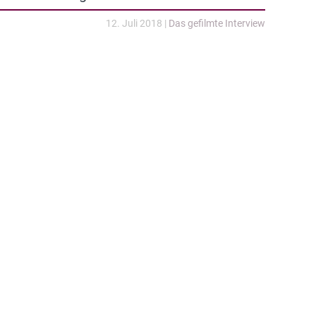
12. Juli 2018
|
Das gefilmte Interview