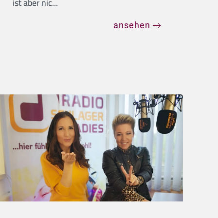
ist aber nic...
ansehen