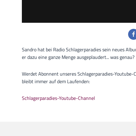
Sandro hat bei Radio Schlagerparadies sein neues Albu
er dazu eine ganze Menge ausgeplaudert... was genau? 
Werdet Abonnent unseres Schlagerparadies-Youtube-Cha
bleibt immer auf dem Laufenden:
Schlagerparadies-Youtube-Channel