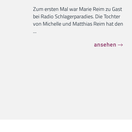
Zum ersten Mal war Marie Reim zu Gast
bei Radio Schlagerparadies. Die Tochter
von Michelle und Matthias Reim hat den
...
ansehen