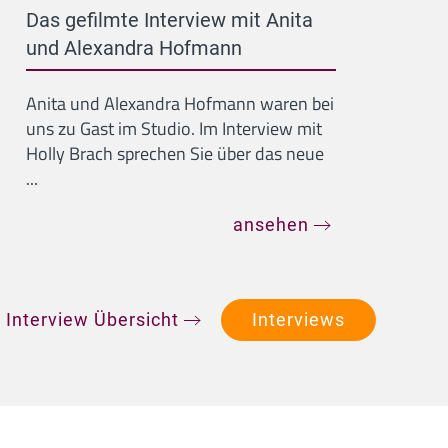
Das gefilmte Interview mit Anita
und Alexandra Hofmann
Anita und Alexandra Hofmann waren bei
uns zu Gast im Studio. Im Interview mit
Holly Brach sprechen Sie über das neue
...
ansehen
 Interview Übersicht
Interviews