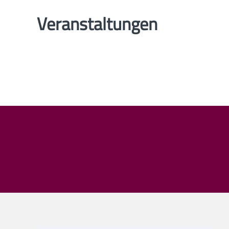
Veranstaltungen