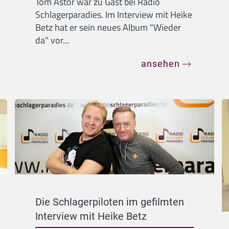
Tom Astor war zu Gast bei Radio
Schlagerparadies. Im Interview mit Heike
Betz hat er sein neues Album "Wieder
da" vor...
ansehen
Die Schlagerpiloten im gefilmten
Interview mit Heike Betz