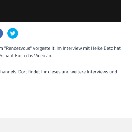
m "Rendezvous" vorgestellt. Im Interview mit Heike Betz hat
Schaut Euch das Video an.
nnels. Dort findet Ihr dieses und weitere Interviews und