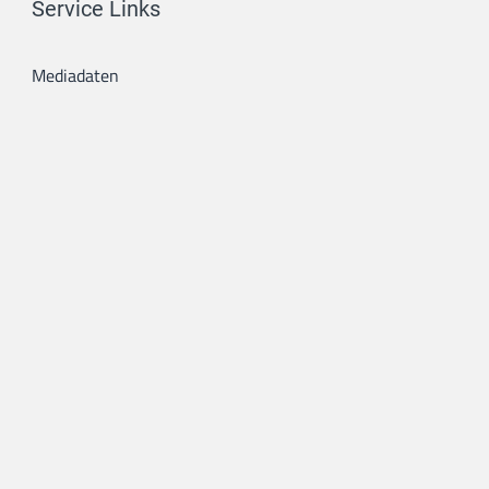
Service Links
Mediadaten