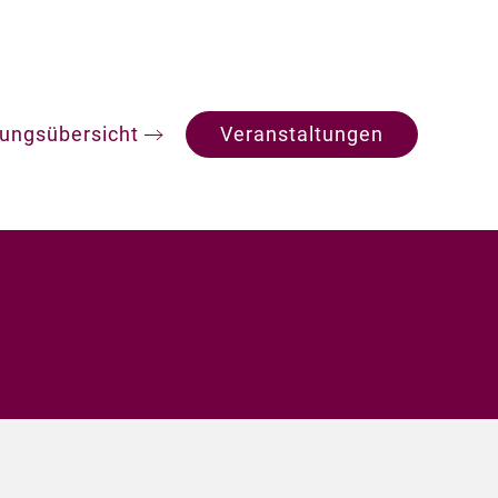
tungsübersicht
Veranstaltungen