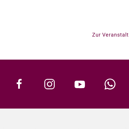
Zur Veranstal