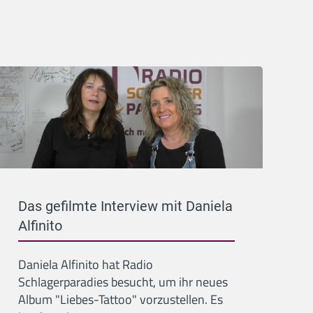
Das gefilmte Interview mit Daniela
Alfinito
Daniela Alfinito hat Radio
Schlagerparadies besucht, um ihr neues
Album "Liebes-Tattoo" vorzustellen. Es