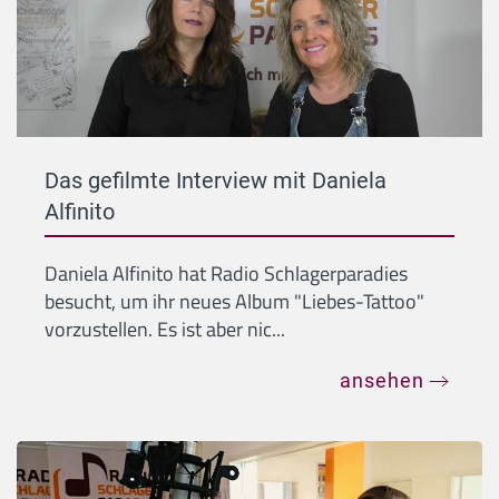
Das gefilmte Interview mit Daniela
Alfinito
Daniela Alfinito hat Radio Schlagerparadies
besucht, um ihr neues Album "Liebes-Tattoo"
vorzustellen. Es ist aber nic...
ansehen