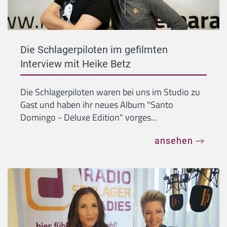
Die Schlagerpiloten im gefilmten
Interview mit Heike Betz
Die Schlagerpiloten waren bei uns im Studio zu
Gast und haben ihr neues Album "Santo
Domingo - Deluxe Edition" vorges...
ansehen