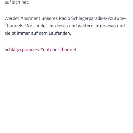
auf sich hat.
Werdet Abonnent unseres Radio Schlagerparadies-Youtube-
Channels. Dort findet Ihr dieses und weitere Interviews und
bleibt immer auf dem Laufenden:
Schlagerparadies-Youtube-Channel