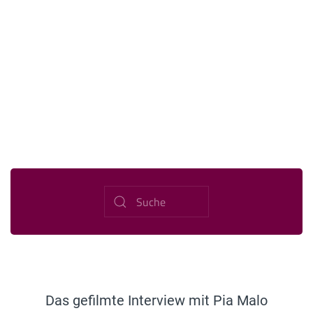
Das gefilmte Interview mit Pia Malo