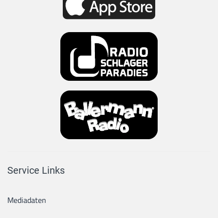
Service Links
Mediadaten