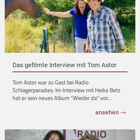
Das gefilmte Interview mit Tom Astor
Tom Astor war zu Gast bei Radio
Schlagerparadies. Im Interview mit Heike Betz
hat er sein neues Album "Wieder da" vor...
ansehen