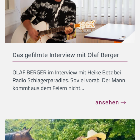
Das gefilmte Interview mit Olaf Berger
OLAF BERGER im Interview mit Heike Betz bei
Radio Schlagerparadies. Soviel vorab: Der Mann
kommt aus dem Feiern nicht...
ansehen