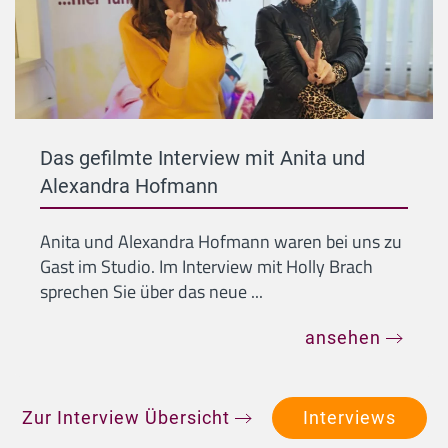
Das gefilmte Interview mit Anita und
Alexandra Hofmann
Anita und Alexandra Hofmann waren bei uns zu
Gast im Studio. Im Interview mit Holly Brach
sprechen Sie über das neue ...
ansehen
Zur Interview Übersicht
Interviews