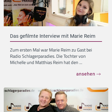
Das gefilmte Interview mit Marie Reim
Zum ersten Mal war Marie Reim zu Gast bei
Radio Schlagerparadies. Die Tochter von
Michelle und Matthias Reim hat den ...
ansehen