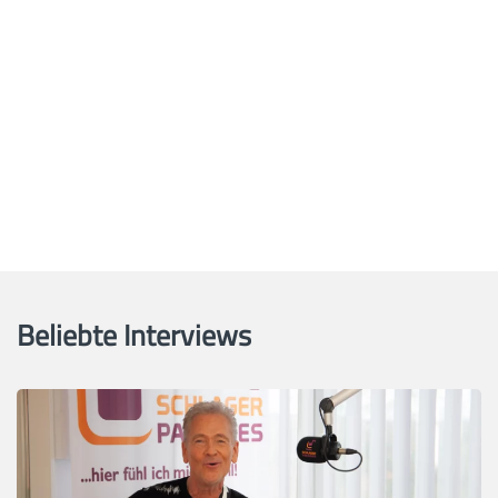
Beliebte Interviews