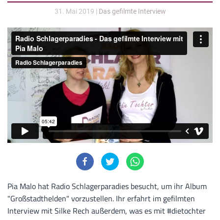
31. Mai 2019
|
Das gefilmte Interview
Pia Malo hat Radio Schlagerparadies besucht, um ihr Album
"Großstadthelden" vorzustellen. Ihr erfahrt im gefilmten
Interview mit Silke Rech außerdem, was es mit #dietochter