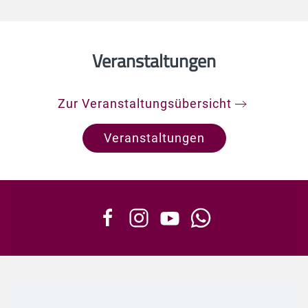
Veranstaltungen
Zur Veranstaltungsübersicht
Veranstaltungen