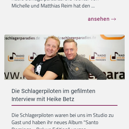
Michelle und Matthias Reim hat den ...
ansehen
Die Schlagerpiloten im gefilmten
Interview mit Heike Betz
Die Schlagerpiloten waren bei uns im Studio zu
Gast und haben ihr neues Album "Santo