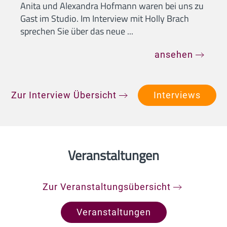
Anita und Alexandra Hofmann waren bei uns zu
Gast im Studio. Im Interview mit Holly Brach
sprechen Sie über das neue ...
ansehen
Zur Interview Übersicht
Interviews
Veranstaltungen
Zur Veranstaltungsübersicht
Veranstaltungen