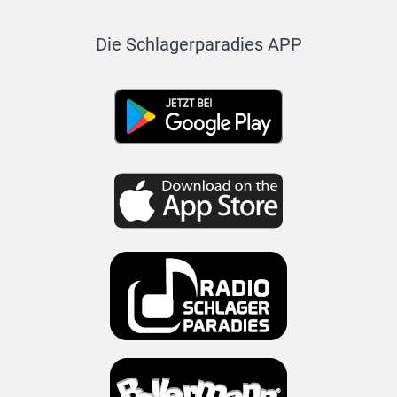
Die Schlagerparadies APP