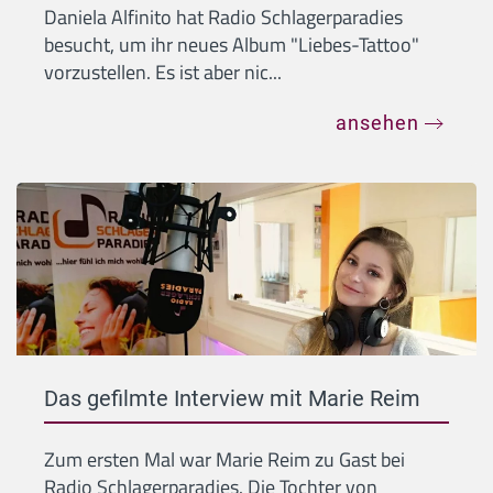
Daniela Alfinito hat Radio Schlagerparadies
besucht, um ihr neues Album "Liebes-Tattoo"
vorzustellen. Es ist aber nic...
ansehen
Das gefilmte Interview mit Marie Reim
Zum ersten Mal war Marie Reim zu Gast bei
Radio Schlagerparadies. Die Tochter von