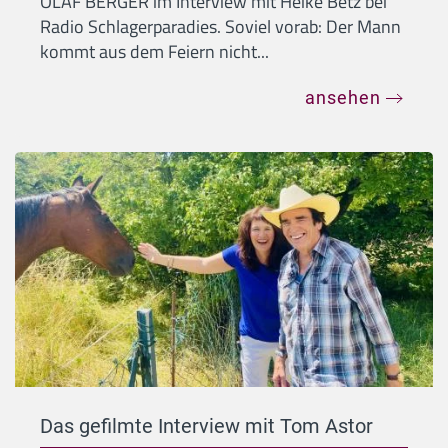
OLAF BERGER im Interview mit Heike Betz bei
Radio Schlagerparadies. Soviel vorab: Der Mann
kommt aus dem Feiern nicht...
ansehen
Das gefilmte Interview mit Tom Astor