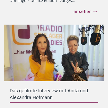
Domingo - Deluxe Edition" vorges...
ansehen
Das gefilmte Interview mit Anita und
Alexandra Hofmann