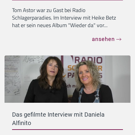
Tom Astor war zu Gast bei Radio
Schlagerparadies. Im Interview mit Heike Betz
hat er sein neues Album "Wieder da" vor...
ansehen
Das gefilmte Interview mit Daniela
Alfinito