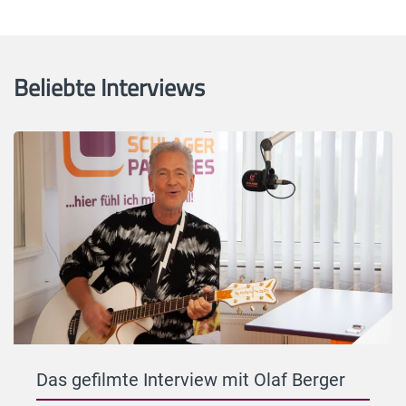
Beliebte Interviews
Das gefilmte Interview mit Olaf Berger