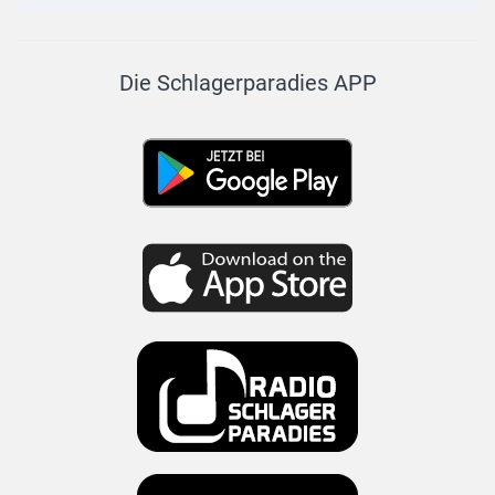
Die Schlagerparadies APP