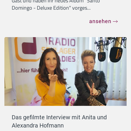
Gast und haben ihr neues Album "Santo
Domingo - Deluxe Edition" vorges...
ansehen
Das gefilmte Interview mit Anita und
Alexandra Hofmann