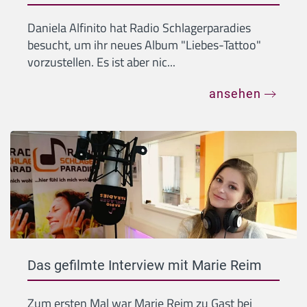
Daniela Alfinito hat Radio Schlagerparadies
besucht, um ihr neues Album "Liebes-Tattoo"
vorzustellen. Es ist aber nic...
ansehen
Das gefilmte Interview mit Marie Reim
Zum ersten Mal war Marie Reim zu Gast bei