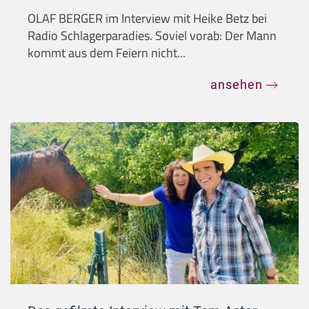
OLAF BERGER im Interview mit Heike Betz bei
Radio Schlagerparadies. Soviel vorab: Der Mann
kommt aus dem Feiern nicht...
ansehen