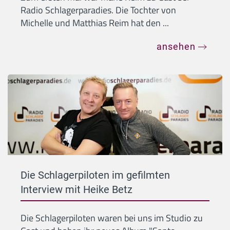
Radio Schlagerparadies. Die Tochter von
Michelle und Matthias Reim hat den ...
ansehen
Die Schlagerpiloten im gefilmten
Interview mit Heike Betz
Die Schlagerpiloten waren bei uns im Studio zu