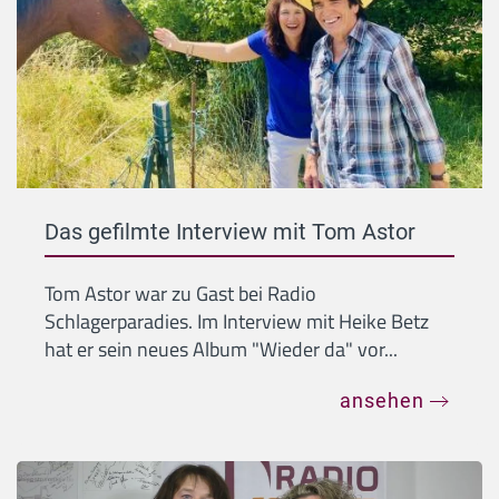
Das gefilmte Interview mit Tom Astor
Tom Astor war zu Gast bei Radio
Schlagerparadies. Im Interview mit Heike Betz
hat er sein neues Album "Wieder da" vor...
ansehen