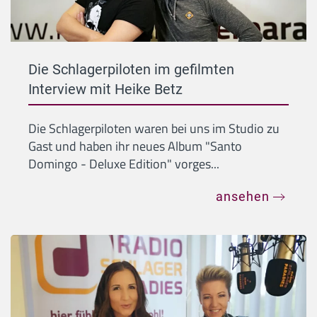
Die Schlagerpiloten im gefilmten
Interview mit Heike Betz
Die Schlagerpiloten waren bei uns im Studio zu
Gast und haben ihr neues Album "Santo
Domingo - Deluxe Edition" vorges...
ansehen