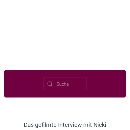
Das gefilmte Interview mit Nicki