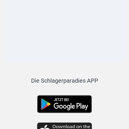
Die Schlagerparadies APP