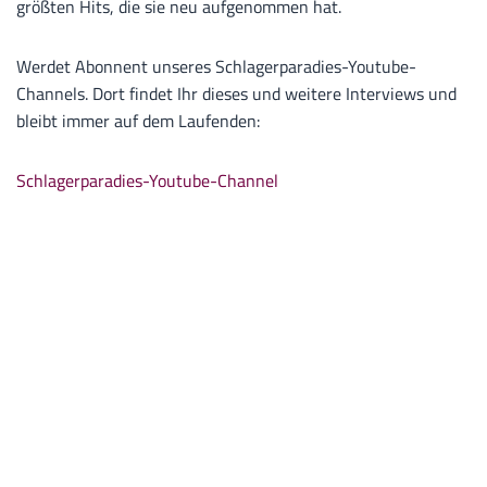
größten Hits, die sie neu aufgenommen hat.
Werdet Abonnent unseres Schlagerparadies-Youtube-
Channels. Dort findet Ihr dieses und weitere Interviews und
bleibt immer auf dem Laufenden:
Schlagerparadies-Youtube-Channel