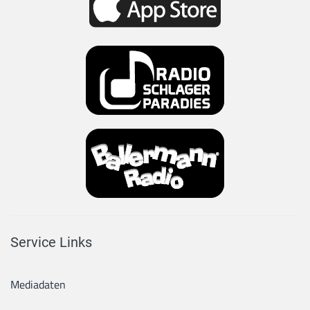
Service Links
Mediadaten