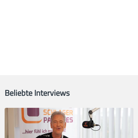
Beliebte Interviews