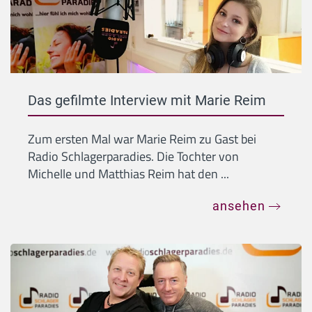
Das gefilmte Interview mit Marie Reim
Zum ersten Mal war Marie Reim zu Gast bei
Radio Schlagerparadies. Die Tochter von
Michelle und Matthias Reim hat den ...
ansehen