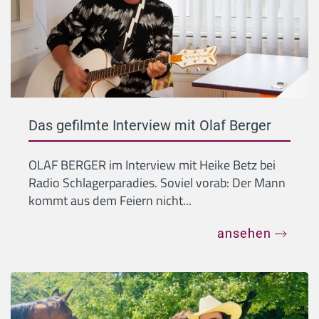
Das gefilmte Interview mit Olaf Berger
OLAF BERGER im Interview mit Heike Betz bei
Radio Schlagerparadies. Soviel vorab: Der Mann
kommt aus dem Feiern nicht...
ansehen