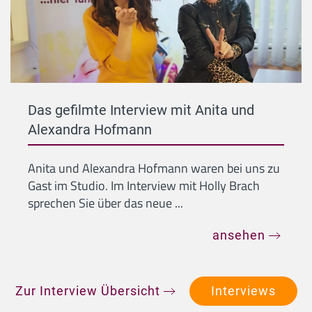
Das gefilmte Interview mit Anita und
Alexandra Hofmann
Anita und Alexandra Hofmann waren bei uns zu
Gast im Studio. Im Interview mit Holly Brach
sprechen Sie über das neue ...
ansehen
Zur Interview Übersicht
Interviews