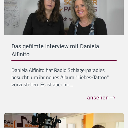
Das gefilmte Interview mit Daniela
Alfinito
Daniela Alfinito hat Radio Schlagerparadies
besucht, um ihr neues Album "Liebes-Tattoo"
vorzustellen. Es ist aber nic...
ansehen