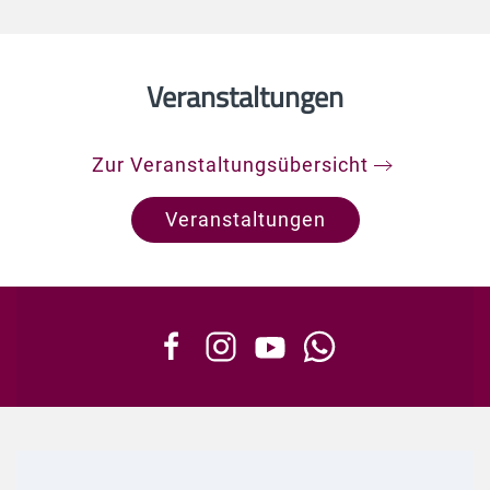
Veranstaltungen
Zur Veranstaltungsübersicht
Veranstaltungen