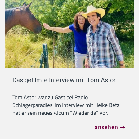
Das gefilmte Interview mit Tom Astor
Tom Astor war zu Gast bei Radio
Schlagerparadies. Im Interview mit Heike Betz
hat er sein neues Album "Wieder da" vor...
ansehen