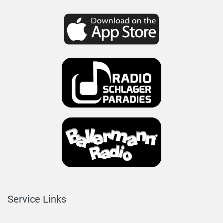
Service Links