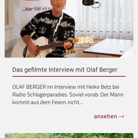
Das gefilmte Interview mit Olaf Berger
OLAF BERGER im Interview mit Heike Betz bei
Radio Schlagerparadies. Soviel vorab: Der Mann
kommt aus dem Feiern nicht...
ansehen