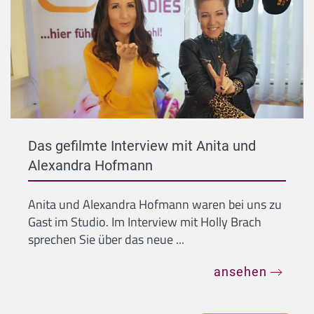
Das gefilmte Interview mit Anita und
Alexandra Hofmann
Anita und Alexandra Hofmann waren bei uns zu
Gast im Studio. Im Interview mit Holly Brach
sprechen Sie über das neue ...
ansehen