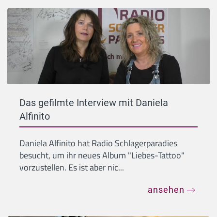
Das gefilmte Interview mit Daniela
Alfinito
Daniela Alfinito hat Radio Schlagerparadies
besucht, um ihr neues Album "Liebes-Tattoo"
vorzustellen. Es ist aber nic...
ansehen