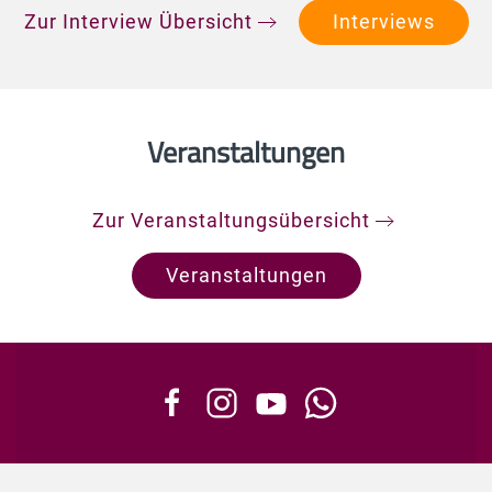
Zur Interview Übersicht
Interviews
Veranstaltungen
Zur Veranstaltungsübersicht
Veranstaltungen