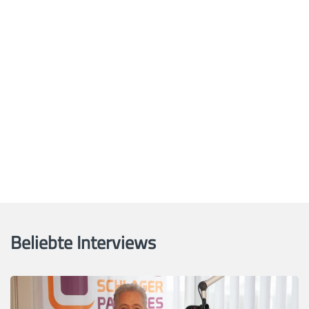
Beliebte Interviews