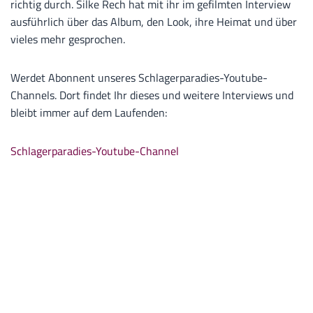
richtig durch. Silke Rech hat mit ihr im gefilmten Interview
ausführlich über das Album, den Look, ihre Heimat und über
vieles mehr gesprochen.
Werdet Abonnent unseres Schlagerparadies-Youtube-
Channels. Dort findet Ihr dieses und weitere Interviews und
bleibt immer auf dem Laufenden:
Schlagerparadies-Youtube-Channel