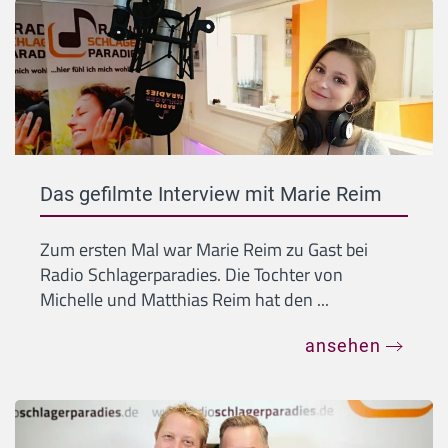
Das gefilmte Interview mit Marie Reim
Zum ersten Mal war Marie Reim zu Gast bei
Radio Schlagerparadies. Die Tochter von
Michelle und Matthias Reim hat den ...
ansehen