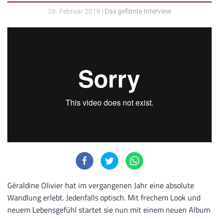
28. Februar 2019
|
Das gefilmte Interview
Géraldine Olivier hat im vergangenen Jahr eine absolute
Wandlung erlebt. Jedenfalls optisch. Mit frechem Look und
neuem Lebensgefühl startet sie nun mit einem neuen Album