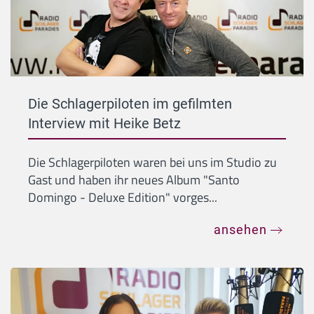
Die Schlagerpiloten im gefilmten
Interview mit Heike Betz
Die Schlagerpiloten waren bei uns im Studio zu
Gast und haben ihr neues Album "Santo
Domingo - Deluxe Edition" vorges...
ansehen