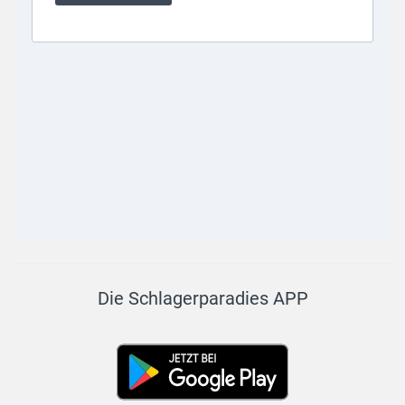
Die Schlagerparadies APP