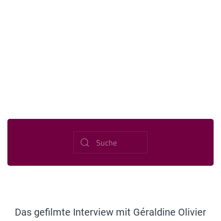
Das gefilmte Interview mit Géraldine Olivier