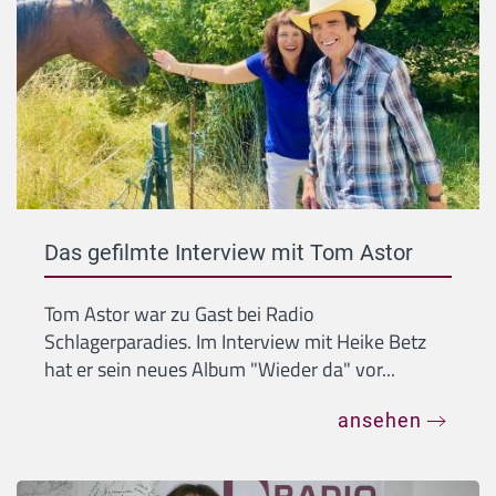
Das gefilmte Interview mit Tom Astor
Tom Astor war zu Gast bei Radio
Schlagerparadies. Im Interview mit Heike Betz
hat er sein neues Album "Wieder da" vor...
ansehen