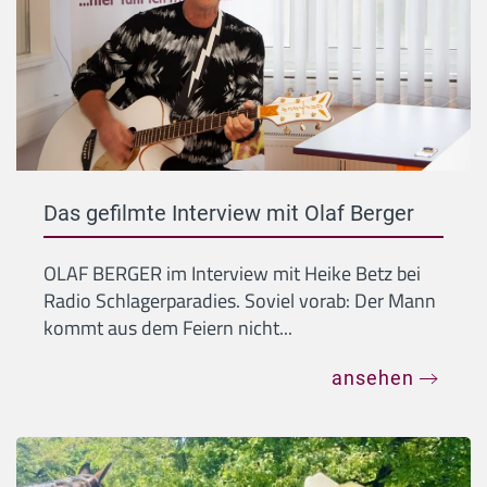
Das gefilmte Interview mit Olaf Berger
OLAF BERGER im Interview mit Heike Betz bei
Radio Schlagerparadies. Soviel vorab: Der Mann
kommt aus dem Feiern nicht...
ansehen