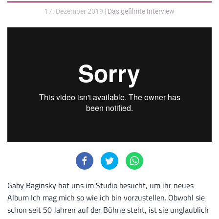
17. Dezember 2019
|
Das gefilmte Interview
Gaby Baginsky hat uns im Studio besucht, um ihr neues
Album Ich mag mich so wie ich bin vorzustellen. Obwohl sie
schon seit 50 Jahren auf der Bühne steht, ist sie unglaublich