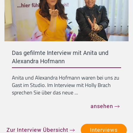
Das gefilmte Interview mit Anita und
Alexandra Hofmann
Anita und Alexandra Hofmann waren bei uns zu
Gast im Studio. Im Interview mit Holly Brach
sprechen Sie über das neue ...
ansehen
Zur Interview Übersicht
Interviews