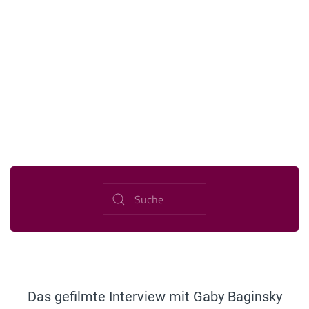
Das gefilmte Interview mit Gaby Baginsky