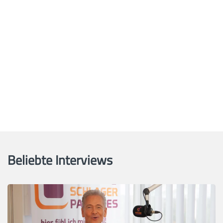
Beliebte Interviews