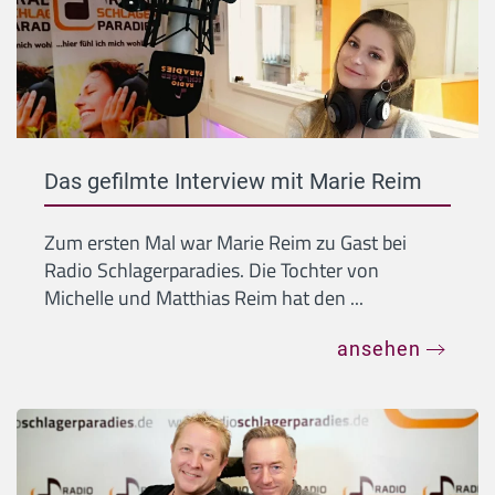
Das gefilmte Interview mit Marie Reim
Zum ersten Mal war Marie Reim zu Gast bei
Radio Schlagerparadies. Die Tochter von
Michelle und Matthias Reim hat den ...
ansehen