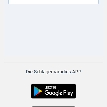
Die Schlagerparadies APP