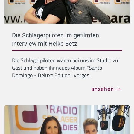
Die Schlagerpiloten im gefilmten
Interview mit Heike Betz
Die Schlagerpiloten waren bei uns im Studio zu
Gast und haben ihr neues Album "Santo
Domingo - Deluxe Edition" vorges...
ansehen