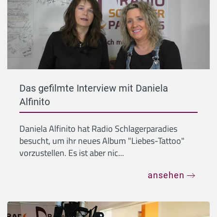
Das gefilmte Interview mit Daniela
Alfinito
Daniela Alfinito hat Radio Schlagerparadies
besucht, um ihr neues Album "Liebes-Tattoo"
vorzustellen. Es ist aber nic...
ansehen