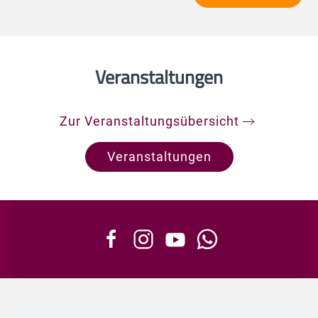
Veranstaltungen
Zur Veranstaltungsübersicht
Veranstaltungen