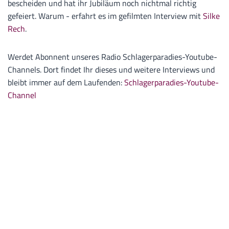
bescheiden und hat ihr Jubiläum noch nichtmal richtig
gefeiert. Warum - erfahrt es im gefilmten Interview mit
Silke
Rech
.
Werdet Abonnent unseres Radio Schlagerparadies-Youtube-
Channels. Dort findet Ihr dieses und weitere Interviews und
bleibt immer auf dem Laufenden:
Schlagerparadies-Youtube-
Channel