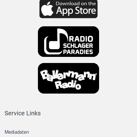
Service Links
Mediadaten