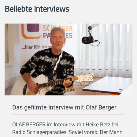
Beliebte Interviews
Das gefilmte Interview mit Olaf Berger
OLAF BERGER im Interview mit Heike Betz bei
Radio Schlagerparadies. Soviel vorab: Der Mann