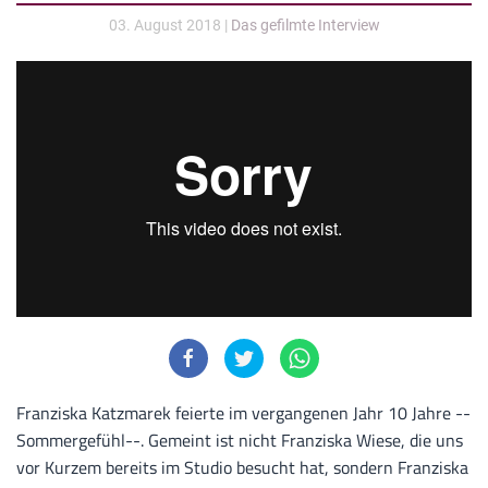
03. August 2018
|
Das gefilmte Interview
Franziska Katzmarek feierte im vergangenen Jahr 10 Jahre --
Sommergefühl--. Gemeint ist nicht Franziska Wiese, die uns
vor Kurzem bereits im Studio besucht hat, sondern Franziska