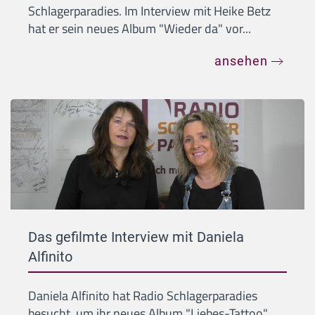
Schlagerparadies. Im Interview mit Heike Betz
hat er sein neues Album "Wieder da" vor...
ansehen
Das gefilmte Interview mit Daniela
Alfinito
Daniela Alfinito hat Radio Schlagerparadies
besucht, um ihr neues Album "Liebes-Tattoo"