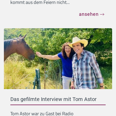
kommt aus dem Feiern nicht...
ansehen
Das gefilmte Interview mit Tom Astor
Tom Astor war zu Gast bei Radio