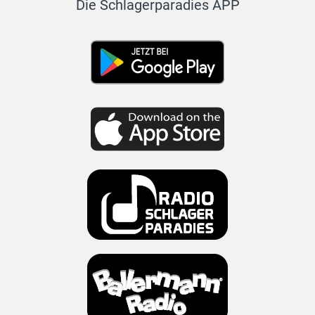
Die Schlagerparadies APP