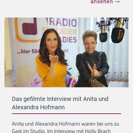
ansehen
Das gefilmte Interview mit Anita und
Alexandra Hofmann
Anita und Alexandra Hofmann waren bei uns zu
Gast im Studio. Im Interview mit Holly Brach