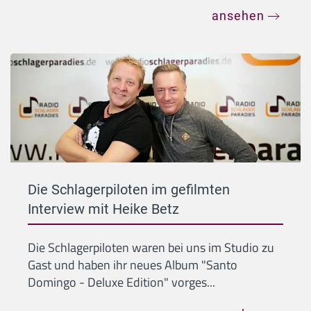
ansehen
Die Schlagerpiloten im gefilmten
Interview mit Heike Betz
Die Schlagerpiloten waren bei uns im Studio zu
Gast und haben ihr neues Album "Santo
Domingo - Deluxe Edition" vorges...