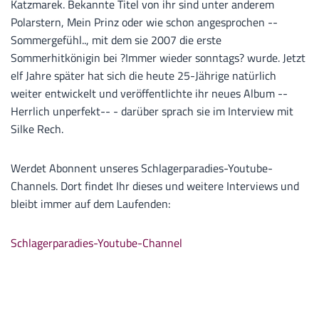
Katzmarek. Bekannte Titel von ihr sind unter anderem
Polarstern, Mein Prinz oder wie schon angesprochen --
Sommergefühl.., mit dem sie 2007 die erste
Sommerhitkönigin bei ?Immer wieder sonntags? wurde. Jetzt
elf Jahre später hat sich die heute 25-Jährige natürlich
weiter entwickelt und veröffentlichte ihr neues Album --
Herrlich unperfekt-- - darüber sprach sie im Interview mit
Silke Rech.
Werdet Abonnent unseres Schlagerparadies-Youtube-
Channels. Dort findet Ihr dieses und weitere Interviews und
bleibt immer auf dem Laufenden:
Schlagerparadies-Youtube-Channel