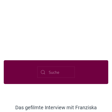
Das gefilmte Interview mit Franziska