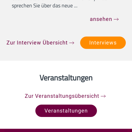
sprechen Sie über das neue ...
ansehen
Zur Interview Übersicht
Interviews
Veranstaltungen
Zur Veranstaltungsübersicht
Veranstaltungen