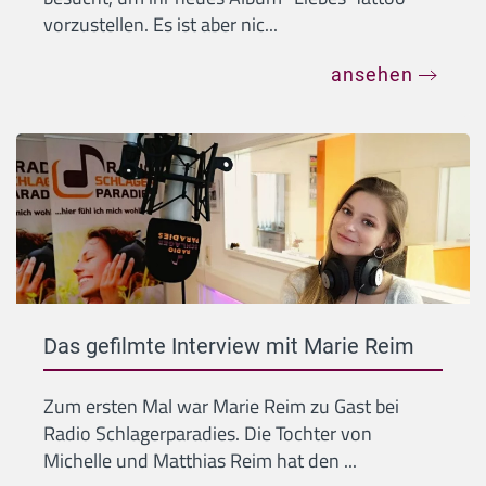
vorzustellen. Es ist aber nic...
ansehen
Das gefilmte Interview mit Marie Reim
Zum ersten Mal war Marie Reim zu Gast bei
Radio Schlagerparadies. Die Tochter von
Michelle und Matthias Reim hat den ...