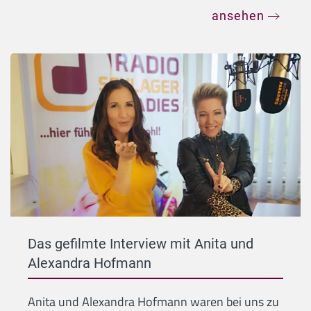
ansehen
Das gefilmte Interview mit Anita und
Alexandra Hofmann
Anita und Alexandra Hofmann waren bei uns zu