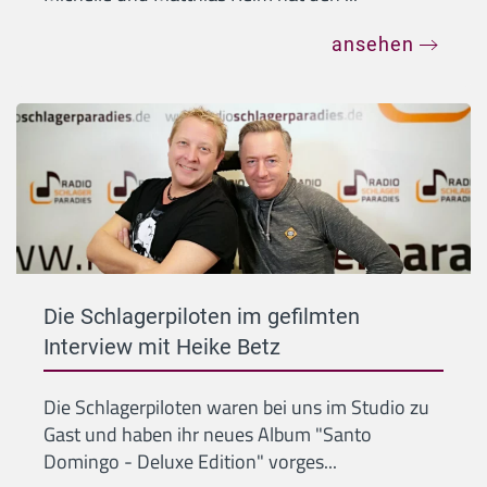
ansehen
Die Schlagerpiloten im gefilmten
Interview mit Heike Betz
Die Schlagerpiloten waren bei uns im Studio zu
Gast und haben ihr neues Album "Santo
Domingo - Deluxe Edition" vorges...