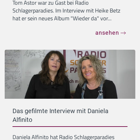
Tom Astor war zu Gast bei Radio
Schlagerparadies. Im Interview mit Heike Betz
hat er sein neues Album "Wieder da" vor...
ansehen
Das gefilmte Interview mit Daniela
Alfinito
Daniela Alfinito hat Radio Schlagerparadies