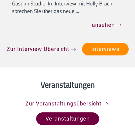
Gast im Studio. Im Interview mit Holly Brach
sprechen Sie über das neue ...
ansehen
Zur Interview Übersicht
Interviews
Veranstaltungen
Zur Veranstaltungsübersicht
Veranstaltungen