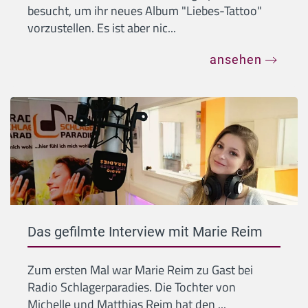
besucht, um ihr neues Album "Liebes-Tattoo"
vorzustellen. Es ist aber nic...
ansehen
Das gefilmte Interview mit Marie Reim
Zum ersten Mal war Marie Reim zu Gast bei
Radio Schlagerparadies. Die Tochter von
Michelle und Matthias Reim hat den ...