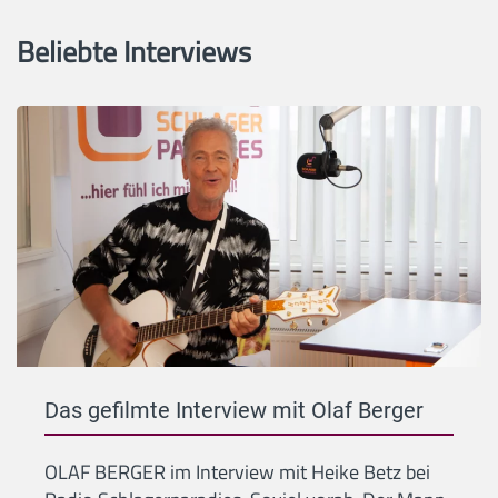
Beliebte Interviews
Das gefilmte Interview mit Olaf Berger
OLAF BERGER im Interview mit Heike Betz bei