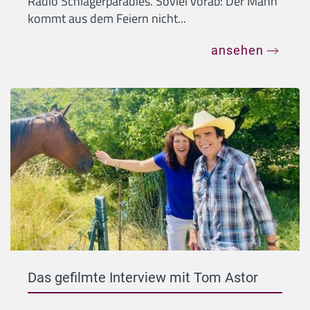
Radio Schlagerparadies. Soviel vorab: Der Mann
kommt aus dem Feiern nicht...
ansehen
Das gefilmte Interview mit Tom Astor