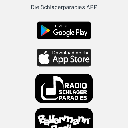
Die Schlagerparadies APP