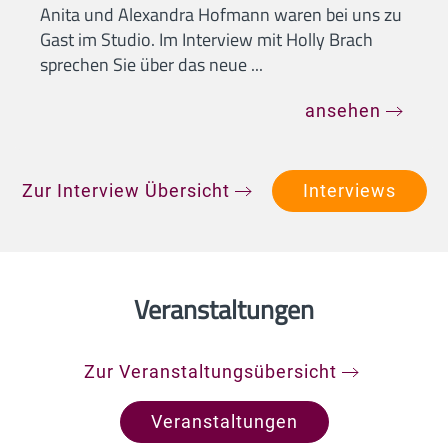
Anita und Alexandra Hofmann waren bei uns zu
Gast im Studio. Im Interview mit Holly Brach
sprechen Sie über das neue ...
ansehen
Zur Interview Übersicht
Interviews
Veranstaltungen
Zur Veranstaltungsübersicht
Veranstaltungen