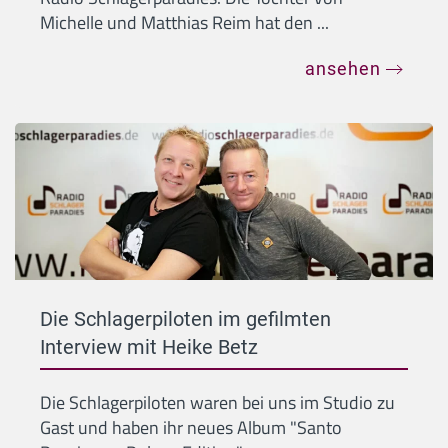
Michelle und Matthias Reim hat den ...
ansehen
Die Schlagerpiloten im gefilmten
Interview mit Heike Betz
Die Schlagerpiloten waren bei uns im Studio zu
Gast und haben ihr neues Album "Santo