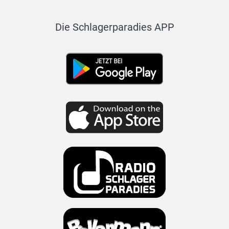
Die Schlagerparadies APP