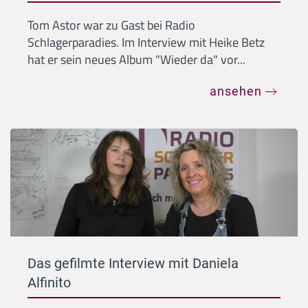
Tom Astor war zu Gast bei Radio
Schlagerparadies. Im Interview mit Heike Betz
hat er sein neues Album "Wieder da" vor...
ansehen
Das gefilmte Interview mit Daniela
Alfinito