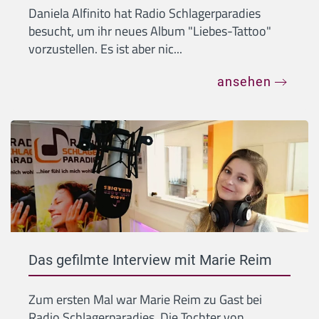
Daniela Alfinito hat Radio Schlagerparadies
besucht, um ihr neues Album "Liebes-Tattoo"
vorzustellen. Es ist aber nic...
ansehen
Das gefilmte Interview mit Marie Reim
Zum ersten Mal war Marie Reim zu Gast bei
Radio Schlagerparadies. Die Tochter von