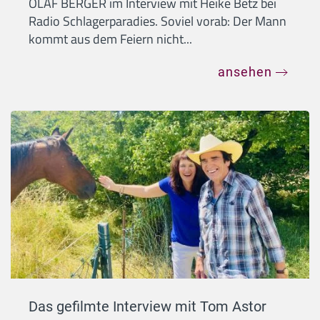
OLAF BERGER im Interview mit Heike Betz bei
Radio Schlagerparadies. Soviel vorab: Der Mann
kommt aus dem Feiern nicht...
ansehen
Das gefilmte Interview mit Tom Astor