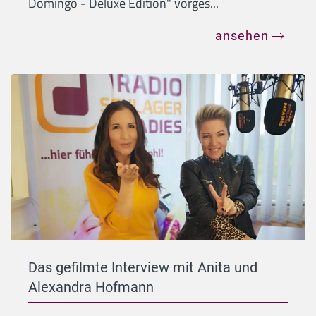
Domingo - Deluxe Edition" vorges...
ansehen
Das gefilmte Interview mit Anita und
Alexandra Hofmann