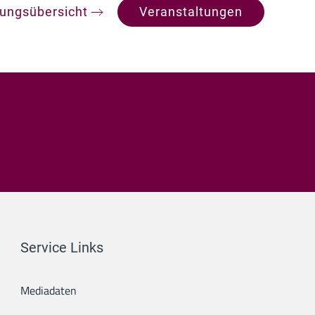
tungsübersicht
Veranstaltungen
Service Links
Mediadaten