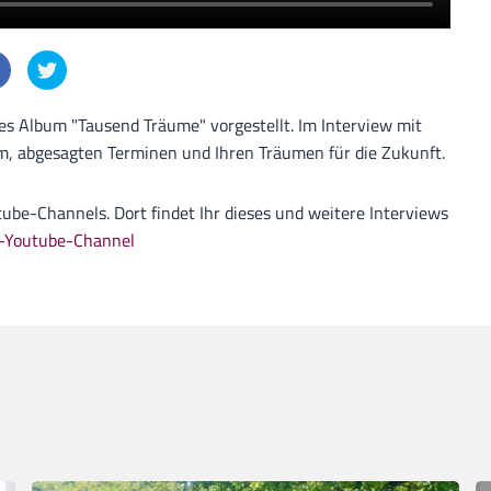
es Album "Tausend Träume" vorgestellt. Im Interview mit
m, abgesagten Terminen und Ihren Träumen für die Zukunft.
be-Channels. Dort findet Ihr dieses und weitere Interviews
s-Youtube-Channel