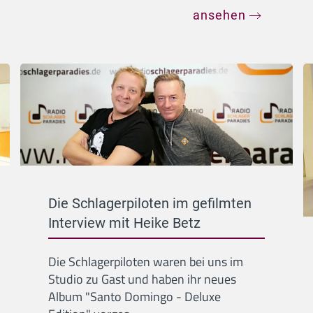
ansehen
Die Schlagerpiloten im gefilmten
Interview mit Heike Betz
Die Schlagerpiloten waren bei uns im
Studio zu Gast und haben ihr neues
Album "Santo Domingo - Deluxe