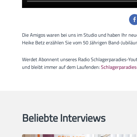
Die Amigos waren bei uns im Studio und haben Ihr neu
Heike Betz erzählen Sie vom 50 Jährigen Band-Jubiläu
Werdet Abonnent unseres Radio Schlagerparadies-Youtu
und bleibt immer auf dem Laufenden:
Schlagerparadie
Beliebte Interviews