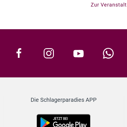
Zur Veranstal
Die Schlagerparadies APP