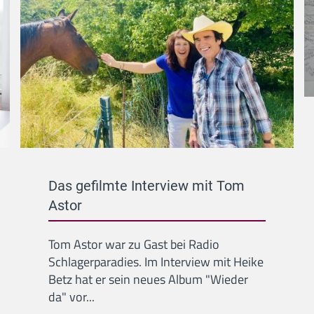
Das gefilmte Interview mit Tom
Astor
Tom Astor war zu Gast bei Radio
Schlagerparadies. Im Interview mit Heike
Betz hat er sein neues Album "Wieder
da" vor...