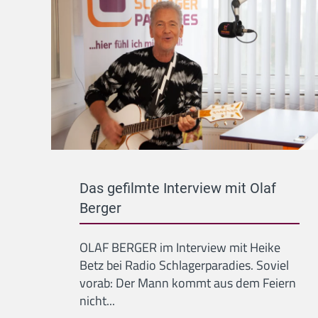
Das gefilmte Interview mit Olaf
Berger
OLAF BERGER im Interview mit Heike
Betz bei Radio Schlagerparadies. Soviel
vorab: Der Mann kommt aus dem Feiern
nicht...