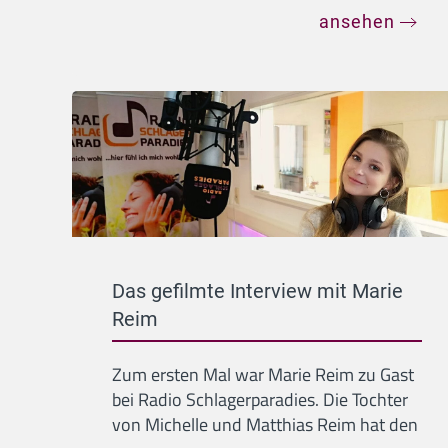
ansehen
Das gefilmte Interview mit Marie
Reim
Zum ersten Mal war Marie Reim zu Gast
bei Radio Schlagerparadies. Die Tochter
von Michelle und Matthias Reim hat den