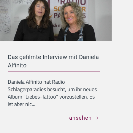
Das gefilmte Interview mit Daniela
Alfinito
Daniela Alfinito hat Radio
Schlagerparadies besucht, um ihr neues
Album "Liebes-Tattoo" vorzustellen. Es
ist aber nic...
ansehen