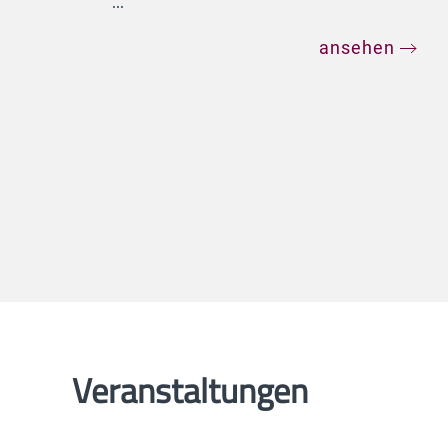
...
ansehen
Veranstaltungen