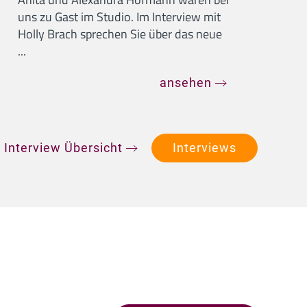
uns zu Gast im Studio. Im Interview mit
Holly Brach sprechen Sie über das neue
...
ansehen
 Interview Übersicht
Interviews