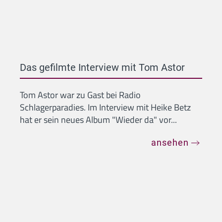
Tom Astor war zu Gast bei Radio
Schlagerparadies. Im Interview mit Heike Betz
hat er sein neues Album "Wieder da" vor...
ansehen
Das gefilmte Interview mit Daniela
Alfinito
Daniela Alfinito hat Radio Schlagerparadies