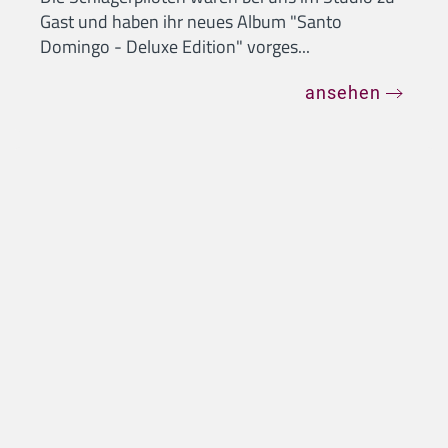
Veranstaltungen
Zur Veranstaltungsübersicht
Veranstaltungen