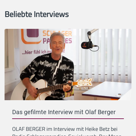
Beliebte Interviews
Das gefilmte Interview mit Olaf Berger
OLAF BERGER im Interview mit Heike Betz bei