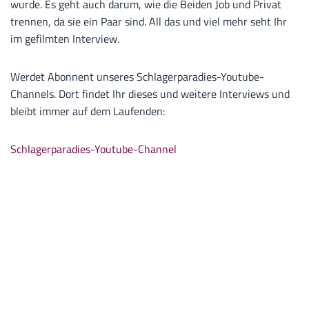
wurde. Es geht auch darum, wie die Beiden Job und Privat
trennen, da sie ein Paar sind. All das und viel mehr seht Ihr
im gefilmten Interview.
Werdet Abonnent unseres Schlagerparadies-Youtube-
Channels. Dort findet Ihr dieses und weitere Interviews und
bleibt immer auf dem Laufenden:
Schlagerparadies-Youtube-Channel