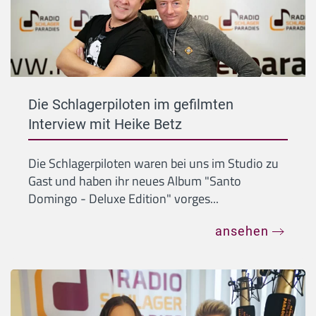
Die Schlagerpiloten im gefilmten
Interview mit Heike Betz
Die Schlagerpiloten waren bei uns im Studio zu
Gast und haben ihr neues Album "Santo
Domingo - Deluxe Edition" vorges...
ansehen