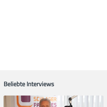
Beliebte Interviews