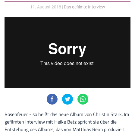
11. August 2018
|
Das gefilmte Interview
Rosenfeuer - so heißt das neue Album von Christin Stark. Im
gefilmten Interview mit Heike Betz spricht sie über die
Entstehung des Albums, das von Matthias Reim produziert