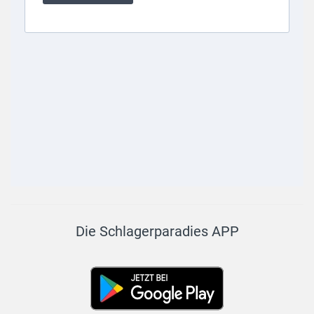
Die Schlagerparadies APP