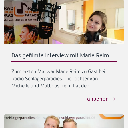
Das gefilmte Interview mit Marie Reim
Zum ersten Mal war Marie Reim zu Gast bei
Radio Schlagerparadies. Die Tochter von
Michelle und Matthias Reim hat den ...
ansehen