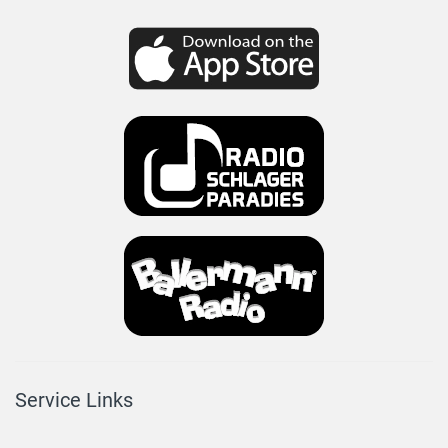
Service Links