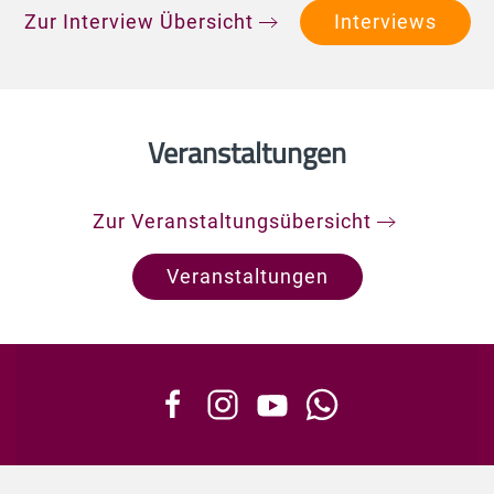
Zur Interview Übersicht
Interviews
Veranstaltungen
Zur Veranstaltungsübersicht
Veranstaltungen