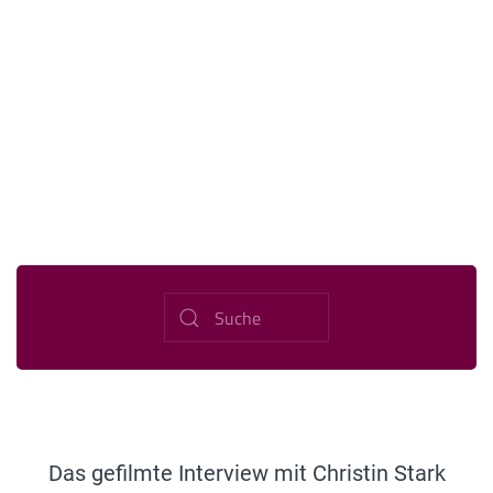
Das gefilmte Interview mit Christin Stark