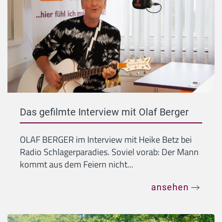
Das gefilmte Interview mit Olaf Berger
OLAF BERGER im Interview mit Heike Betz bei
Radio Schlagerparadies. Soviel vorab: Der Mann
kommt aus dem Feiern nicht...
ansehen