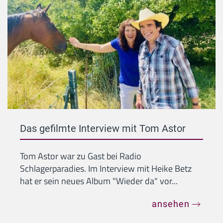
Das gefilmte Interview mit Tom Astor
Tom Astor war zu Gast bei Radio
Schlagerparadies. Im Interview mit Heike Betz
hat er sein neues Album "Wieder da" vor...
ansehen