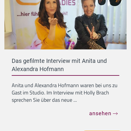
Das gefilmte Interview mit Anita und
Alexandra Hofmann
Anita und Alexandra Hofmann waren bei uns zu
Gast im Studio. Im Interview mit Holly Brach
sprechen Sie über das neue ...
ansehen