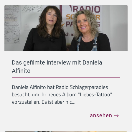
Das gefilmte Interview mit Daniela
Alfinito
Daniela Alfinito hat Radio Schlagerparadies
besucht, um ihr neues Album "Liebes-Tattoo"
vorzustellen. Es ist aber nic...
ansehen